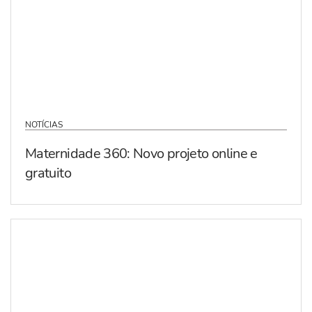
NOTÍCIAS
Maternidade 360: Novo projeto online e
gratuito