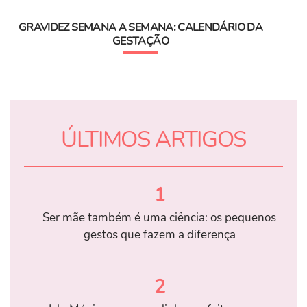
GRAVIDEZ SEMANA A SEMANA: CALENDÁRIO DA
GESTAÇÃO
ÚLTIMOS ARTIGOS
1
Ser mãe também é uma ciência: os pequenos
gestos que fazem a diferença
2