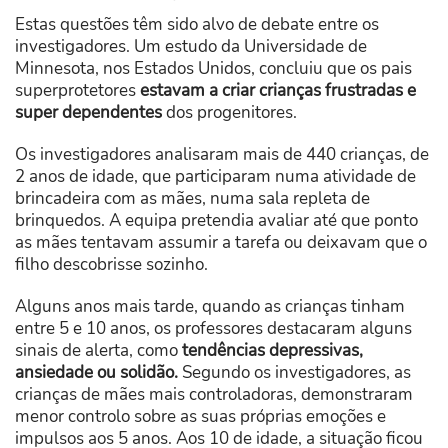
Estas questões têm sido alvo de debate entre os
investigadores. Um estudo da Universidade de
Minnesota, nos Estados Unidos, concluiu que os pais
superprotetores
estavam a criar crianças frustradas e
super dependentes
dos progenitores.
Os investigadores analisaram mais de 440 crianças, de
2 anos de idade, que participaram numa atividade de
brincadeira com as mães, numa sala repleta de
brinquedos. A equipa pretendia avaliar até que ponto
as mães tentavam assumir a tarefa ou deixavam que o
filho descobrisse sozinho.
Alguns anos mais tarde, quando as crianças tinham
entre 5 e 10 anos, os professores destacaram alguns
sinais de alerta, como
tendências depressivas,
ansiedade ou solidão.
Segundo os investigadores, as
crianças de mães mais controladoras, demonstraram
menor controlo sobre as suas próprias emoções e
impulsos aos 5 anos. Aos 10 de idade, a situação ficou