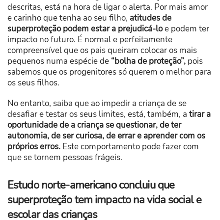
descritas, está na hora de ligar o alerta. Por mais amor
e carinho que tenha ao seu filho,
atitudes de
superproteção podem estar a prejudicá-lo
e podem ter
impacto no futuro. É normal e perfeitamente
compreensível que os pais queiram colocar os mais
pequenos numa espécie de
“bolha de proteção”,
pois
sabemos que os progenitores só querem o melhor para
os seus filhos.
No entanto, saiba que ao impedir a criança de se
desafiar e testar os seus limites, está, também, a
tirar a
oportunidade de a criança se questionar, de ter
autonomia, de ser curiosa, de errar e aprender com os
próprios erros.
Este comportamento pode fazer com
que se tornem pessoas frágeis.
Estudo norte-americano concluiu que
superproteção tem impacto na vida social e
escolar das crianças