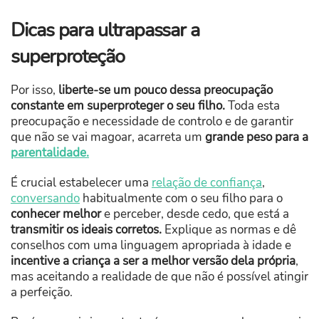
Dicas para ultrapassar a
superproteção
Por isso,
liberte-se um pouco dessa preocupação
constante em superproteger o seu filho.
Toda esta
preocupação e necessidade de controlo e de garantir
que não se vai magoar, acarreta um
grande peso para a
parentalidade.
É crucial estabelecer uma
relação de confiança
,
conversando
habitualmente com o seu filho para o
conhecer melhor
e perceber, desde cedo, que está a
transmitir os ideais corretos.
Explique as normas e dê
conselhos com uma linguagem apropriada à idade e
incentive a criança a ser a melhor versão dela própria
,
mas aceitando a realidade de que não é possível atingir
a perfeição.