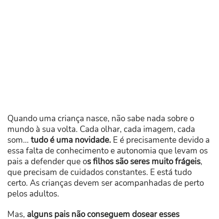
Quando uma criança nasce, não sabe nada sobre o
mundo à sua volta. Cada olhar, cada imagem, cada
som…
tudo é uma novidade.
E é precisamente devido a
essa falta de conhecimento e autonomia que levam os
pais a defender que o
s filhos são seres muito frágeis
,
que precisam de cuidados constantes. E está tudo
certo. As crianças devem ser acompanhadas de perto
pelos adultos.
Mas,
alguns pais não conseguem dosear esses