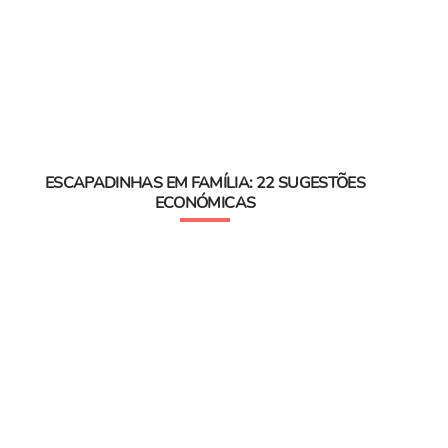
ESCAPADINHAS EM FAMÍLIA: 22 SUGESTÕES
ECONÓMICAS