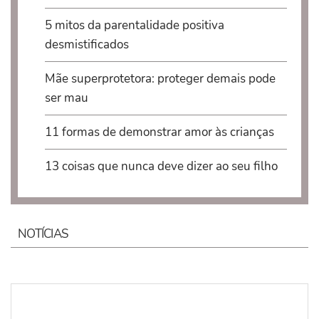
5 mitos da parentalidade positiva
desmistificados
Mãe superprotetora: proteger demais pode
ser mau
11 formas de demonstrar amor às crianças
13 coisas que nunca deve dizer ao seu filho
NOTÍCIAS