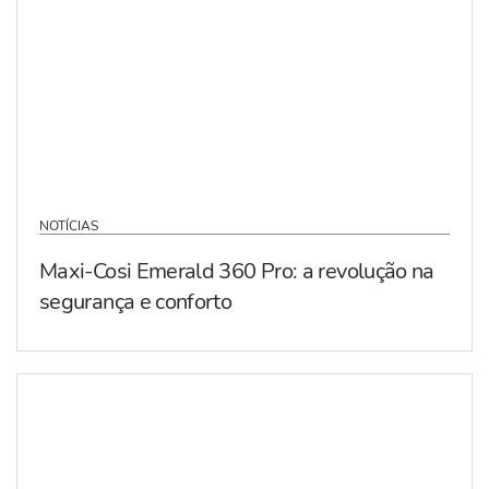
NOTÍCIAS
Maxi-Cosi Emerald 360 Pro: a revolução na
segurança e conforto