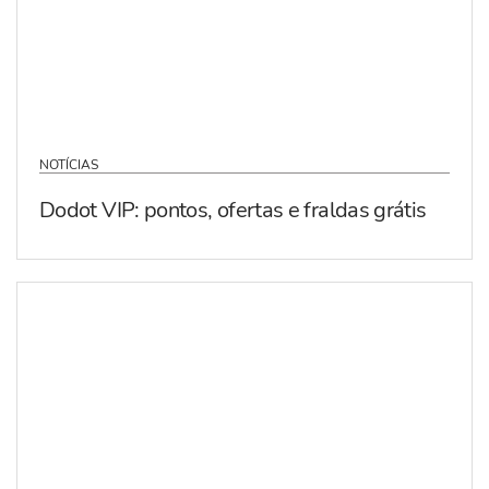
NOTÍCIAS
Dodot VIP: pontos, ofertas e fraldas grátis