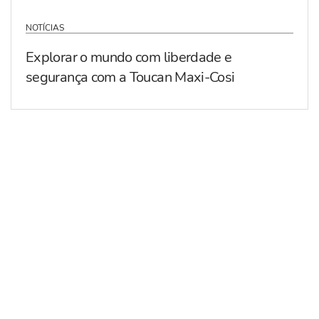
NOTÍCIAS
Explorar o mundo com liberdade e
segurança com a Toucan Maxi-Cosi