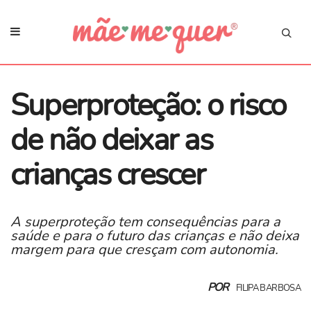
Superproteção: o risco
de não deixar as
crianças crescer
A superproteção tem consequências para a
saúde e para o futuro das crianças e não deixa
margem para que cresçam com autonomia.
POR
FILIPA BARBOSA