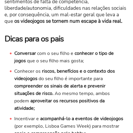
sentimentos de falta de competência,
liberdade/autonomia, dificuldades nas relações sociais
e, por consequência, um mal-estar geral que leva a
que
os videojogos se tornem num escape à vida real.
Dicas para os pais
Conversar
com o seu filho e
conhecer o tipo de
jogos
que o seu filho mais gosta;
Conhecer os
riscos, benefícios e o contexto dos
videojogos
do seu filho é importante para
compreender os sinais de alerta e prevenir
situações de risco.
Ao mesmo tempo, ambos
podem
aproveitar os recursos positivos da
atividade;
Incentivar e
acompanhá-lo a eventos de videojogos
(por exemplo, Lisboa Games Week) para mostrar