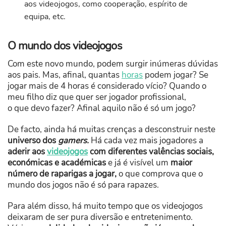
aos videojogos, como cooperação, espírito de
equipa, etc.
O mundo dos videojogos
Com este novo mundo, podem surgir inúmeras dúvidas
aos pais. Mas, afinal, quantas
horas
podem jogar? Se
jogar mais de 4 horas é considerado vício? Quando o
meu filho diz que quer ser jogador profissional,
o que devo fazer? Afinal aquilo não é só um jogo?
De facto, ainda há muitas crenças a desconstruir neste
universo dos
gamers.
Há cada vez mais jogadores a
aderir aos
videojogos
com diferentes valências sociais,
económicas e académicas
e já é visível um
maior
número de raparigas a jogar,
o que comprova que o
mundo dos jogos não é só para rapazes.
Para além disso, há muito tempo que os videojogos
deixaram de ser pura diversão e entretenimento.