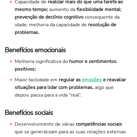
Capacidade de
realizar mais do que uma tarefa ao
mesmo tempo;
aumento da
flexibilidade mental;
prevenção de declínio cognitivo
consequente da
idade; melhoria da capacidade de
resolução de
problemas.
Benefícios emocionais
Melhoria significativa do
humor e sentimentos
positivos;
Maior facilidade em
regular as
emoções
e reavaliar
situações para lidar com problemas,
algo que
depois passa para a vida “real”.
Benefícios sociais
Desenvolvimento de várias
competências sociais
que se generalizam para as suas relações externas