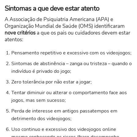
Sintomas a que deve estar atento
A Associação de Psiquiatria Americana (APA) e
Organização Mundial de Saúde (OMS) identificaram
nove critérios
a que os pais ou cuidadores devem estar
atentos:
Pensamento repetitivo e excessivo com os videojogos;
Sintomas de abstinência – zanga ou tristeza – quando o
indivíduo é privado do jogo;
Zero tolerância por não estar a jogar;
Tentar diminuir ou alterar o comportamento face aos
jogos, mas sem sucesso;
Perda de interesse em antigos passatempos em
detrimento dos videojogos;
Uso continuo e excessivo dos videojogos online
mesmo conhecendo os riscos (fraco desempenho