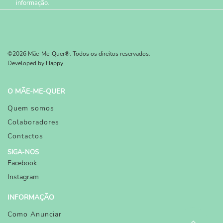
informação.
©2026 Mãe-Me-Quer®. Todos os direitos reservados.
Developed by
Happy
O MÃE-ME-QUER
Quem somos
Colaboradores
Contactos
SIGA-NOS
Facebook
Instagram
INFORMAÇÃO
Como Anunciar