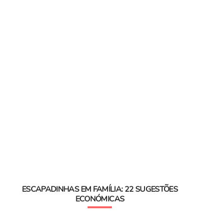
ESCAPADINHAS EM FAMÍLIA: 22 SUGESTÕES
ECONÓMICAS