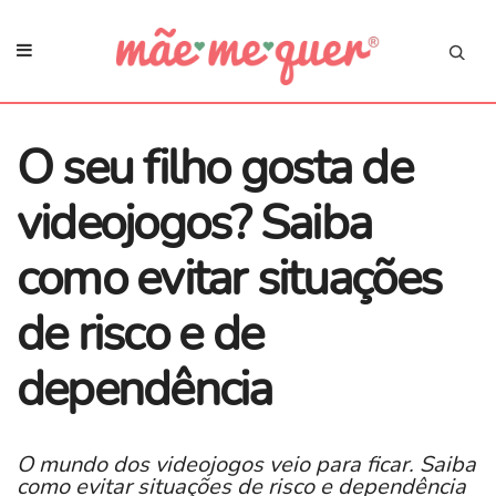
O seu filho gosta de
videojogos? Saiba
como evitar situações
de risco e de
dependência
O mundo dos videojogos veio para ficar. Saiba
como evitar situações de risco e dependência