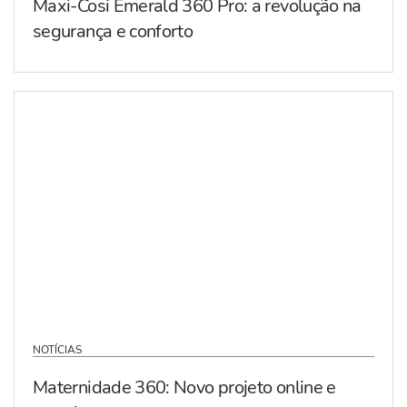
Maxi-Cosi Emerald 360 Pro: a revolução na
segurança e conforto
NOTÍCIAS
Maternidade 360: Novo projeto online e