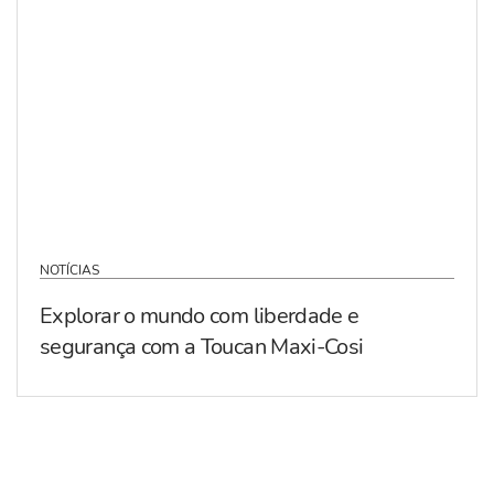
NOTÍCIAS
Explorar o mundo com liberdade e
segurança com a Toucan Maxi-Cosi