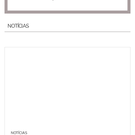
NOTÍCIAS
NOTÍCIAS