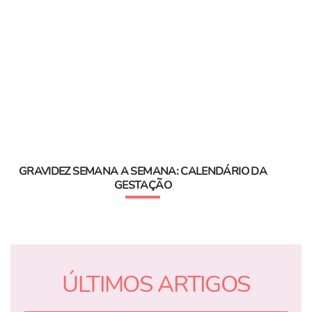
GRAVIDEZ SEMANA A SEMANA: CALENDÁRIO DA
GESTAÇÃO
ÚLTIMOS ARTIGOS