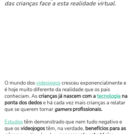
das crianças face a esta realidade virtual.
O mundo dos
videojogos
cresceu exponencialmente e
é hoje muito diferente da realidade que os pais
conheciam. As
crianças já nascem com a
tecnologia
na
ponta dos dedos
e há cada vez mais crianças a relatar
que se querem tornar
gamers
profissionais.
Estudos
têm demonstrado que nem tudo negativo e
que os
videojogos
têm, na verdade,
benefícios para as