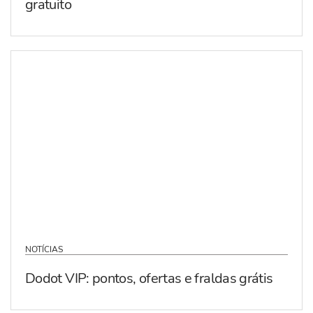
gratuito
NOTÍCIAS
Dodot VIP: pontos, ofertas e fraldas grátis