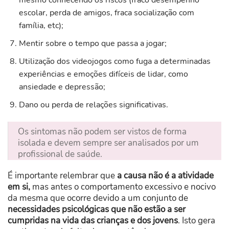
escolar, perda de amigos, fraca socialização com
família, etc);
Mentir sobre o tempo que passa a jogar;
Utilização dos videojogos como fuga a determinadas
experiências e emoções difíceis de lidar, como
ansiedade e depressão;
Dano ou perda de relações significativas.
Os sintomas não podem ser vistos de forma
isolada e devem sempre ser analisados por um
profissional de saúde.
É importante relembrar que
a causa não é a atividade
em si,
mas antes o comportamento excessivo e nocivo
da mesma que ocorre devido a um conjunto de
necessidades psicológicas que não estão a ser
cumpridas na vida das crianças e dos jovens
. Isto gera