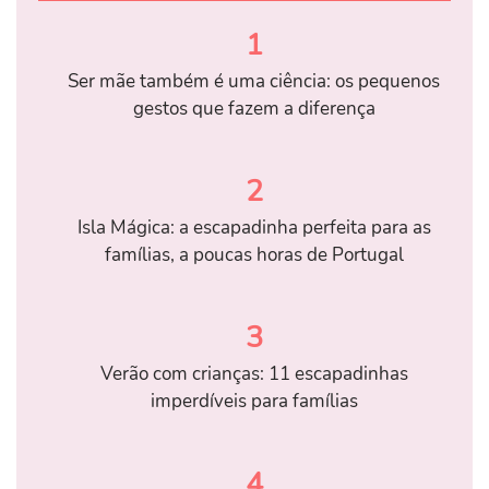
1
Ser mãe também é uma ciência: os pequenos
gestos que fazem a diferença
2
Isla Mágica: a escapadinha perfeita para as
famílias, a poucas horas de Portugal
3
Verão com crianças: 11 escapadinhas
imperdíveis para famílias
4