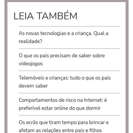
LEIA TAMBÉM
As novas tecnologias e a criança. Qual a
realidade?
O que os pais precisam de saber sobre
videojogos
Telemóveis e crianças: tudo o que os pais
devem saber
Comportamentos de risco na Internet: é
preferível estar online do que dormir
Os ecrãs que tiram tempo para brincar e
afetam as relações entre pais e filhos