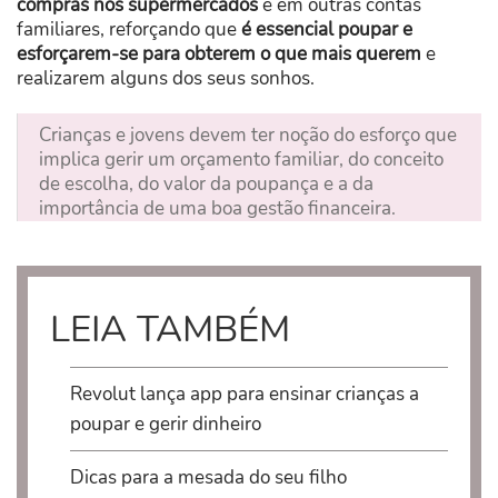
compras nos supermercados
e em outras contas
familiares, reforçando que
é essencial poupar e
esforçarem-se para obterem o que mais querem
e
realizarem alguns dos seus sonhos.
Crianças e jovens devem ter noção do esforço que
implica gerir um orçamento familiar, do conceito
de escolha, do valor da poupança e a da
importância de uma boa gestão financeira.
LEIA TAMBÉM
Revolut lança app para ensinar crianças a
poupar e gerir dinheiro
​Dicas para a mesada do seu filho