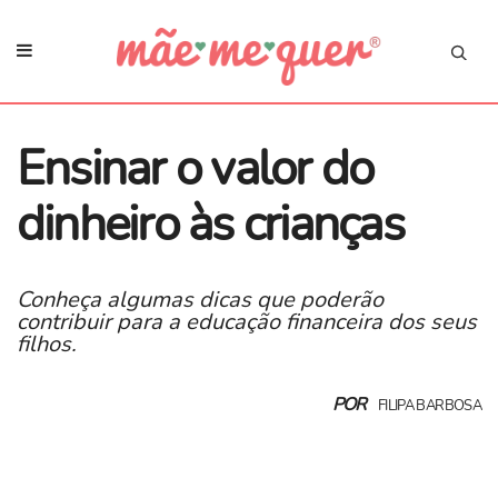
Ensinar o valor do
dinheiro às crianças
Conheça algumas dicas que poderão
contribuir para a educação financeira dos seus
filhos.
POR
FILIPA BARBOSA