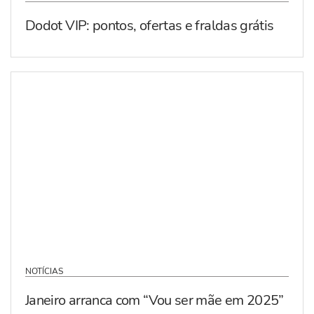
Dodot VIP: pontos, ofertas e fraldas grátis
NOTÍCIAS
Janeiro arranca com “Vou ser mãe em 2025”