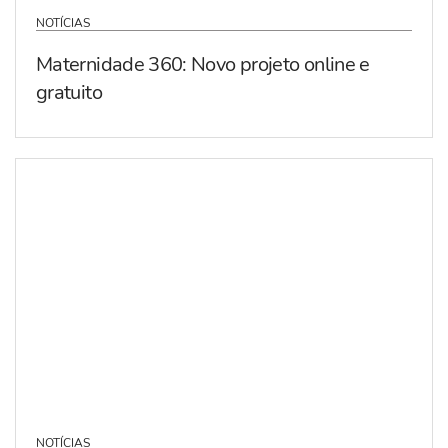
NOTÍCIAS
Maternidade 360: Novo projeto online e
gratuito
NOTÍCIAS