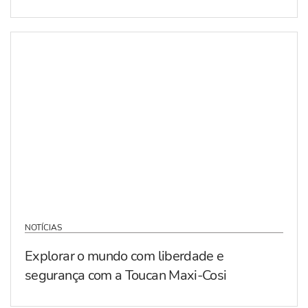
NOTÍCIAS
Explorar o mundo com liberdade e
segurança com a Toucan Maxi-Cosi