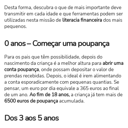
Desta forma, descubra o que de mais importante deve
transmitir em cada idade e que ferramentas podem ser
utilizadas nesta missão de
literacia financeira
dos mais
pequenos.
0 anos – Começar uma poupança
Para os pais que têm possibilidade, depois do
nascimento da criança é a melhor altura para
abrir uma
conta poupança
, onde possam depositar o valor de
prendas recebidas. Depois, o ideal é irem alimentando
a conta esporadicamente com pequenas quantias. Se
pensar, um euro por dia equivale a 365 euros ao final
de um ano.
Ao fim de 18 anos,
a criança já tem mais de
6500 euros de poupança
acumulada.
Dos 3 aos 5 anos