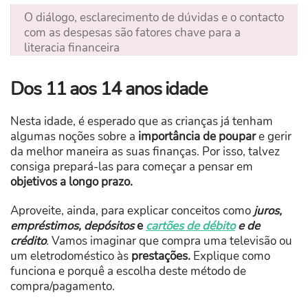
O diálogo, esclarecimento de dúvidas e o contacto
com as despesas são fatores chave para a
literacia financeira
Dos 11 aos 14 anos idade
Nesta idade, é esperado que as crianças já tenham
algumas noções sobre a
importância de poupar
e gerir
da melhor maneira as suas finanças. Por isso, talvez
consiga prepará-las para começar a pensar em
objetivos a longo prazo.
Aproveite, ainda, para explicar conceitos como
juros,
empréstimos, depósitos
e
cartões de débito
e de
crédito
.
Vamos imaginar que compra uma televisão ou
um eletrodoméstico às
prestações.
Explique como
funciona e porquê a escolha deste método de
compra/pagamento.