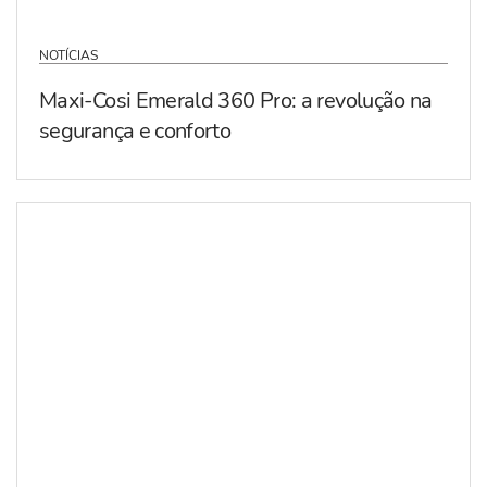
NOTÍCIAS
Maxi-Cosi Emerald 360 Pro: a revolução na
segurança e conforto