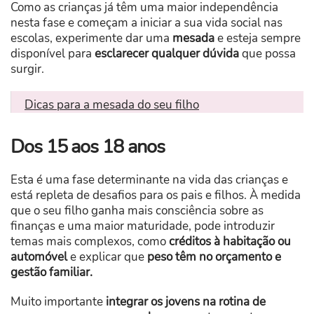
Como as crianças já têm uma maior independência
nesta fase e começam a iniciar a sua vida social nas
escolas, experimente dar uma
mesada
e esteja sempre
disponível para
esclarecer qualquer dúvida
que possa
surgir.
​Dicas para a mesada do seu filho
Dos 15 aos 18 anos
Esta é uma fase determinante na vida das crianças e
está repleta de desafios para os pais e filhos. À medida
que o seu filho ganha mais consciência sobre as
finanças e uma maior maturidade, pode introduzir
temas mais complexos, como
créditos à habitação ou
automóvel
e explicar que
peso têm no orçamento e
gestão familiar.
Muito importante
integrar os jovens na rotina de