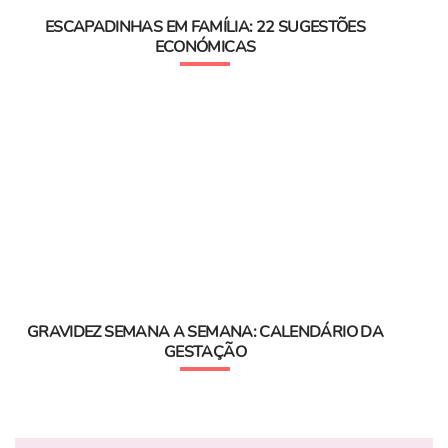
ESCAPADINHAS EM FAMÍLIA: 22 SUGESTÕES
ECONÓMICAS
GRAVIDEZ SEMANA A SEMANA: CALENDÁRIO DA
GESTAÇÃO