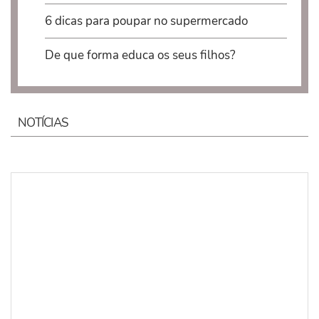
6 dicas para poupar no supermercado
De que forma educa os seus filhos?
NOTÍCIAS