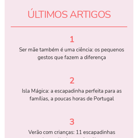
ÚLTIMOS ARTIGOS
1
Ser mãe também é uma ciência: os pequenos
gestos que fazem a diferença
2
Isla Mágica: a escapadinha perfeita para as
famílias, a poucas horas de Portugal
3
Verão com crianças: 11 escapadinhas