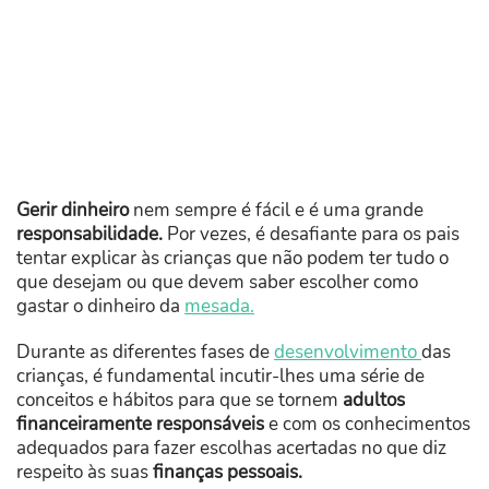
Gerir dinheiro
nem sempre é fácil e é uma grande
responsabilidade.
Por vezes, é desafiante para os pais
tentar explicar às crianças que não podem ter tudo o
que desejam ou que devem saber escolher como
gastar o dinheiro da
mesada.
Durante as diferentes fases de
desenvolvimento
das
crianças, é fundamental incutir-lhes uma série de
conceitos e hábitos para que se tornem
adultos
financeiramente responsáveis
e com os conhecimentos
adequados para fazer escolhas acertadas no que diz
respeito às suas
finanças pessoais.