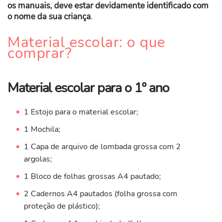
os manuais, deve estar devidamente identificado com
o nome da sua criança
.
Material escolar: o que
comprar?
Material escolar para o 1º ano
1 Estojo para o material escolar;
1 Mochila;
1 Capa de arquivo de lombada grossa com 2
argolas;
1 Bloco de folhas grossas A4 pautado;
2 Cadernos A4 pautados (folha grossa com
proteção de plástico);