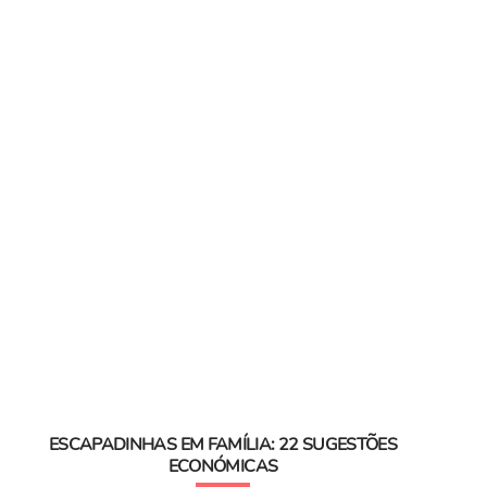
ESCAPADINHAS EM FAMÍLIA: 22 SUGESTÕES
ECONÓMICAS