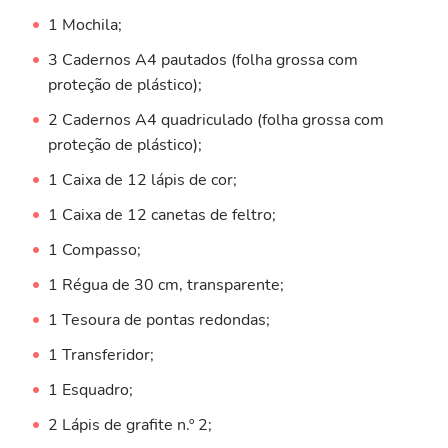
1 Mochila;
3 Cadernos A4 pautados (folha grossa com
proteção de plástico);
2 Cadernos A4 quadriculado (folha grossa com
proteção de plástico);
1 Caixa de 12 lápis de cor;
1 Caixa de 12 canetas de feltro;
1 Compasso;
1 Régua de 30 cm, transparente;
1 Tesoura de pontas redondas;
1 Transferidor;
1 Esquadro;
2 Lápis de grafite n.º 2;