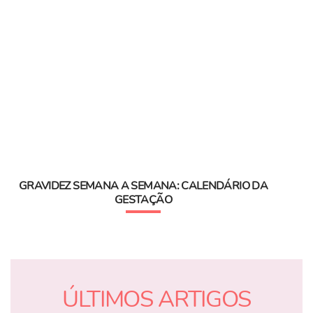
GRAVIDEZ SEMANA A SEMANA: CALENDÁRIO DA
GESTAÇÃO
ÚLTIMOS ARTIGOS