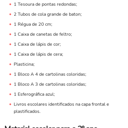
1 Tesoura de pontas redondas;
2 Tubos de cola grande de baton;
1 Régua de 20 cm;
1 Caixa de canetas de feltro;
1 Caixa de lápis de cor;
1 Caixa de lápis de cera;
Plasticina;
1 Bloco A 4 de cartolinas coloridas;
1 Bloco A 3 de cartolinas coloridas;
1 Esferográfica azul;
Livros escolares identificados na capa frontal e
plastificados.