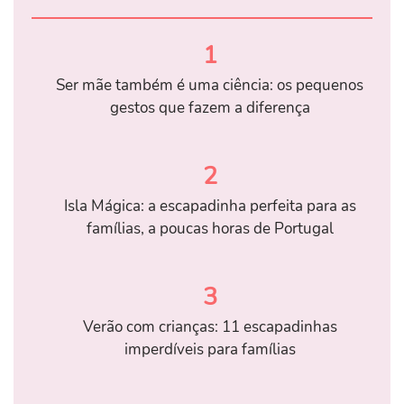
1
Ser mãe também é uma ciência: os pequenos
gestos que fazem a diferença
2
Isla Mágica: a escapadinha perfeita para as
famílias, a poucas horas de Portugal
3
Verão com crianças: 11 escapadinhas
imperdíveis para famílias