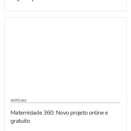
NOTÍCIAS
Maternidade 360: Novo projeto online e
gratuito