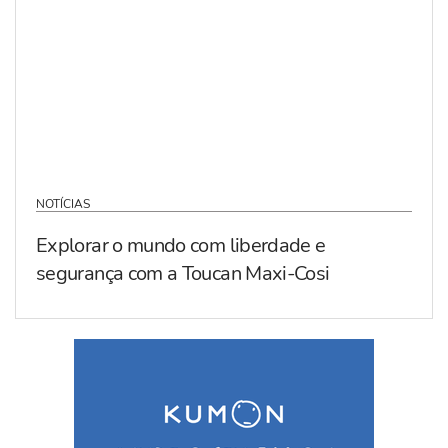
NOTÍCIAS
Explorar o mundo com liberdade e
segurança com a Toucan Maxi-Cosi