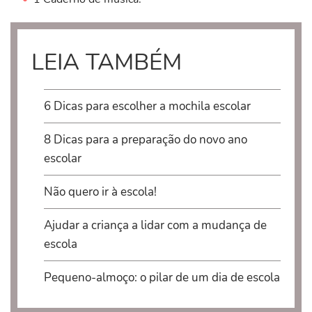
LEIA TAMBÉM
6 Dicas para escolher a mochila escolar
8 Dicas para a preparação do novo ano
escolar
Não quero ir à escola!
Ajudar a criança a lidar com a mudança de
escola
Pequeno-almoço: o pilar de um dia de escola