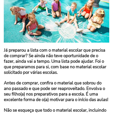
Já preparou a lista com o material escolar que precisa
de comprar? Se ainda não teve oportunidade de o
fazer, ainda vai a tempo. Uma lista pode ajudar. Foi o
que preparamos para si, com base no material escolar
solicitado por várias escolas.
Antes de comprar, confira o material que sobrou do
ano passado e que pode ser reaproveitado.
Envolva o
seu filho(a) nos preparativos para a escola. É uma
excelente forma de o(a) motivar para o início das aulas!
Não se esqueça que todo o material escolar, incluindo