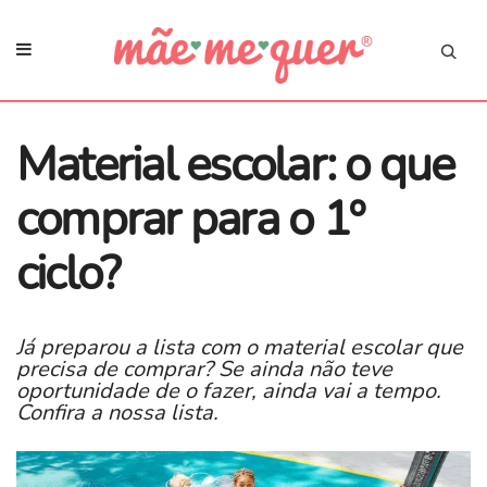
Material escolar: o que
comprar para o 1º
ciclo?
Já preparou a lista com o material escolar que
precisa de comprar? Se ainda não teve
oportunidade de o fazer, ainda vai a tempo.
Confira a nossa lista.