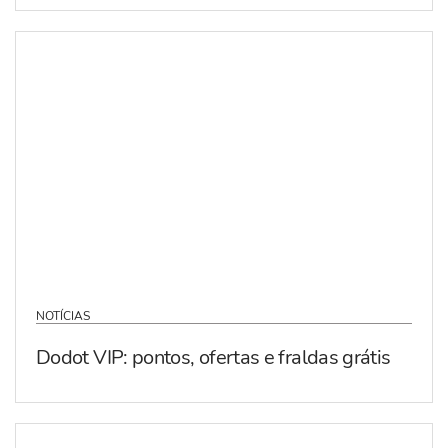
NOTÍCIAS
Dodot VIP: pontos, ofertas e fraldas grátis