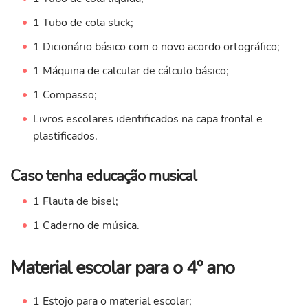
1 Tubo de cola stick;
1 Dicionário básico com o novo acordo ortográfico;
1 Máquina de calcular de cálculo básico;
1 Compasso;
Livros escolares identificados na capa frontal e
plastificados.
Caso tenha educação musical
1 Flauta de bisel;
1 Caderno de música.
Material escolar para o 4º ano
1 Estojo para o material escolar;