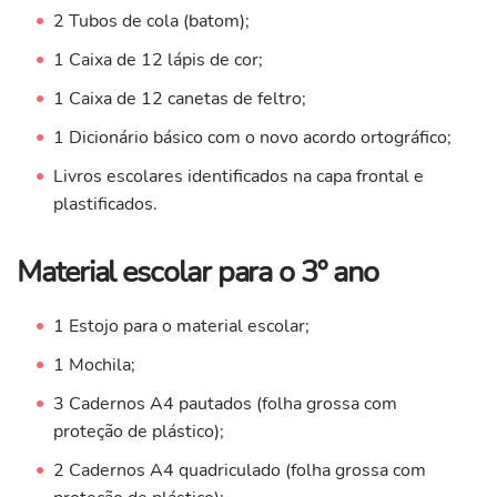
2 Tubos de cola (batom);
1 Caixa de 12 lápis de cor;
1 Caixa de 12 canetas de feltro;
1 Dicionário básico com o novo acordo ortográfico;
Livros escolares identificados na capa frontal e
plastificados.
Material escolar para o 3º ano
1 Estojo para o material escolar;
1 Mochila;
3 Cadernos A4 pautados (folha grossa com
proteção de plástico);
2 Cadernos A4 quadriculado (folha grossa com