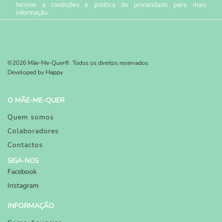
termos e condições
e
política de privacidade
para mais
informação.
©2026 Mãe-Me-Quer®. Todos os direitos reservados.
Developed by
Happy
O MÃE-ME-QUER
Quem somos
Colaboradores
Contactos
SIGA-NOS
Facebook
Instagram
INFORMAÇÃO