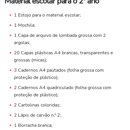
Material escolar para o 2º ano
1 Estojo para o material escolar;
1 Mochila;
1 Capa de arquivo de lombada grossa com 2
argolas;
20 Capas plásticas A4 brancas, transparentes e
grossas (micas);
3 Cadernos A4 pautados (folha grossa com
proteção de plástico);
2 Cadernos A4 quadriculado (folha grossa com
proteção de plástico);
2 Cartolinas coloridas;
2 Lápis de carvão n.º 2;
1 Borracha branca;