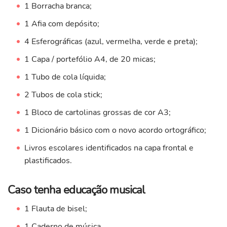
1 Borracha branca;
1 Afia com depósito;
4 Esferográficas (azul, vermelha, verde e preta);
1 Capa / portefólio A4, de 20 micas;
1 Tubo de cola líquida;
2 Tubos de cola stick;
1 Bloco de cartolinas grossas de cor A3;
1 Dicionário básico com o novo acordo ortográfico;
Livros escolares identificados na capa frontal e
plastificados.
Caso tenha educação musical
1 Flauta de bisel;
1 Caderno de música.