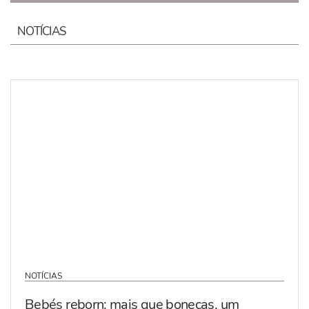
NOTÍCIAS
NOTÍCIAS
Bebés reborn: mais que bonecas, um