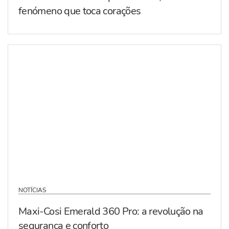
fenómeno que toca corações
NOTÍCIAS
Maxi-Cosi Emerald 360 Pro: a revolução na
segurança e conforto