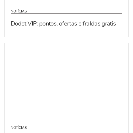
NOTÍCIAS
Dodot VIP: pontos, ofertas e fraldas grátis
NOTÍCIAS