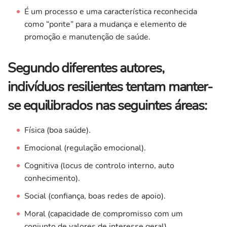
É um processo e uma característica reconhecida
como “ponte” para a mudança e elemento de
promoção e manutenção de saúde.
Segundo diferentes autores,
indivíduos resilientes tentam manter-
se equilibrados nas seguintes áreas:
Física (boa saúde).
Emocional (regulação emocional).
Cognitiva (locus de controlo interno, auto
conhecimento).
Social (confiança, boas redes de apoio).
Moral (capacidade de compromisso com um
conjunto de valores de interesse geral).