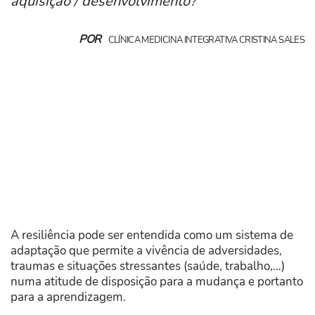
aquisição / desenvolvimento?
POR
CLÍNICA MEDICINA INTEGRATIVA CRISTINA SALES
A resiliência pode ser entendida como um sistema de
adaptação que permite a vivência de adversidades,
traumas e situações stressantes (saúde, trabalho,…)
numa atitude de disposição para a mudança e portanto
para a aprendizagem.