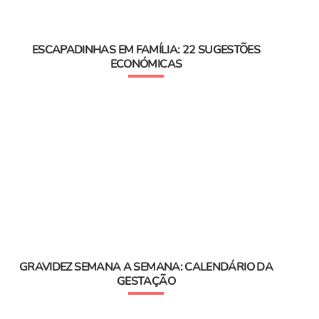
ESCAPADINHAS EM FAMÍLIA: 22 SUGESTÕES
ECONÓMICAS
GRAVIDEZ SEMANA A SEMANA: CALENDÁRIO DA
GESTAÇÃO