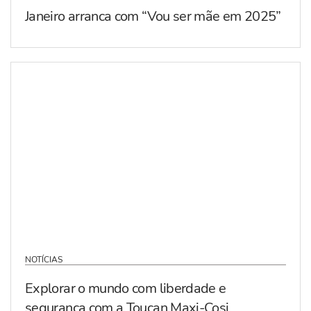
Janeiro arranca com “Vou ser mãe em 2025”
NOTÍCIAS
Explorar o mundo com liberdade e
segurança com a Toucan Maxi-Cosi