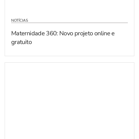
NOTÍCIAS
Maternidade 360: Novo projeto online e
gratuito