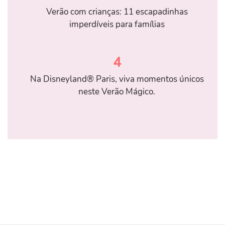
Verão com crianças: 11 escapadinhas
imperdíveis para famílias
4
Na Disneyland® Paris, viva momentos únicos
neste Verão Mágico.