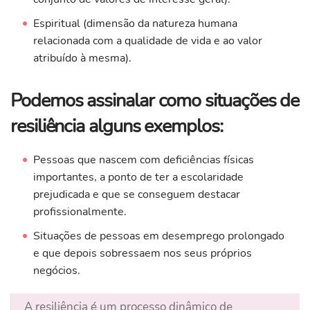
Espiritual (dimensão da natureza humana
relacionada com a qualidade de vida e ao valor
atribuído à mesma).
Podemos assinalar como situações de
resiliência alguns exemplos:
Pessoas que nascem com deficiências físicas
importantes, a ponto de ter a escolaridade
prejudicada e que se conseguem destacar
profissionalmente.
Situações de pessoas em desemprego prolongado
e que depois sobressaem nos seus próprios
negócios.
A resiliência é um processo dinâmico de