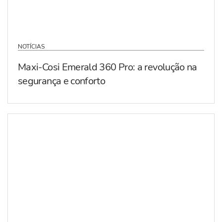
NOTÍCIAS
Maxi-Cosi Emerald 360 Pro: a revolução na
segurança e conforto