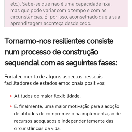
etc.). Sabe-se que não é uma capacidade fixa,
mas que pode variar com o tempo e com as
circunstâncias. É, por isso, aconselhado que a sua
aprendizagem aconteça desde cedo.
Tornarmo-nos resilientes consiste
num processo de construção
sequencial com as seguintes fases:
Fortalecimento de alguns aspectos pessoais
facilitadores de estados emocionais positivos;
Atitudes de maior flexibilidade.
E, finalmente, uma maior motivação para a adoção
de atitudes de compromisso na implementação de
recursos adequados e independentemente das
circunstâncias da vida.