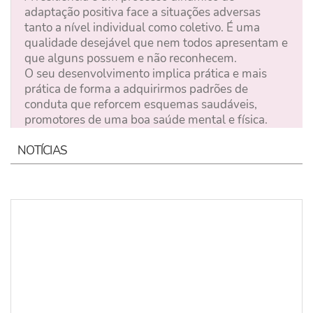
adaptação positiva face a situações adversas
tanto a nível individual como coletivo. É uma
qualidade desejável que nem todos apresentam e
que alguns possuem e não reconhecem.
O seu desenvolvimento implica prática e mais
prática de forma a adquirirmos padrões de
conduta que reforcem esquemas saudáveis,
promotores de uma boa saúde mental e física.
NOTÍCIAS