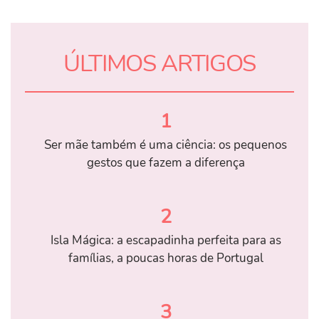
ÚLTIMOS ARTIGOS
1
Ser mãe também é uma ciência: os pequenos
gestos que fazem a diferença
2
Isla Mágica: a escapadinha perfeita para as
famílias, a poucas horas de Portugal
3