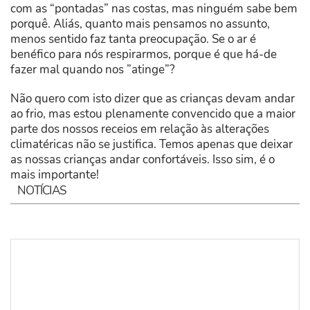
com as “pontadas” nas costas, mas ninguém sabe bem
porquê. Aliás, quanto mais pensamos no assunto,
menos sentido faz tanta preocupação. Se o ar é
benéfico para nós respirarmos, porque é que há-de
fazer mal quando nos ”atinge”?
Não quero com isto dizer que as crianças devam andar
ao frio, mas estou plenamente convencido que a maior
parte dos nossos receios em relação às alterações
climatéricas não se justifica. Temos apenas que deixar
as nossas crianças andar confortáveis. Isso sim, é o
mais importante!
NOTÍCIAS