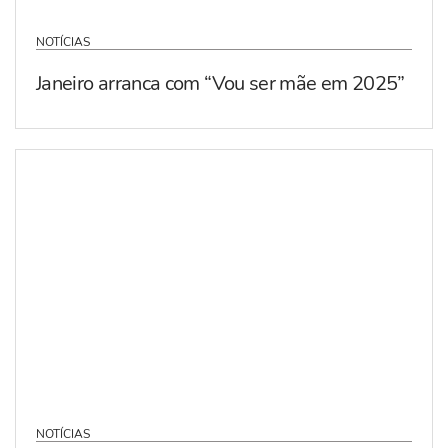
NOTÍCIAS
Janeiro arranca com “Vou ser mãe em 2025”
NOTÍCIAS