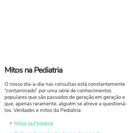
Mitos na Pediatria
O nosso dia-a-dia nas consultas está constantemente
“contaminado” por uma série de conhecimentos
populares que são passados de geração em geração e
que, apenas raramente, alguém se atreve a questioná-
los. Verdades e mitos da Pediatria:
Mitos na Pediatria