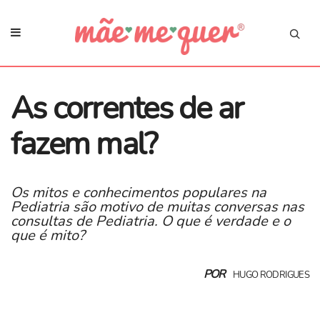
As correntes de ar
fazem mal?
​Os mitos e conhecimentos populares na
Pediatria são motivo de muitas conversas nas
consultas de Pediatria. O que é verdade e o
que é mito?
POR
HUGO RODRIGUES