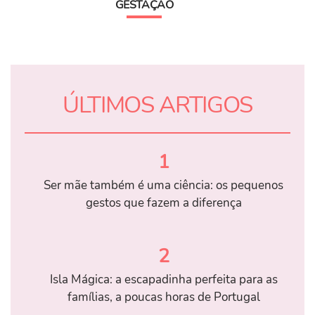
GESTAÇÃO
ÚLTIMOS ARTIGOS
1
Ser mãe também é uma ciência: os pequenos
gestos que fazem a diferença
2
Isla Mágica: a escapadinha perfeita para as
famílias, a poucas horas de Portugal