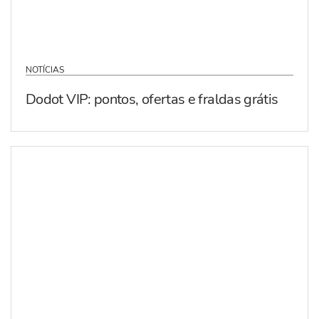
NOTÍCIAS
Dodot VIP: pontos, ofertas e fraldas grátis