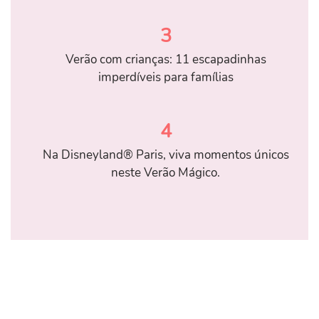
3
Verão com crianças: 11 escapadinhas
imperdíveis para famílias
4
Na Disneyland® Paris, viva momentos únicos
neste Verão Mágico.