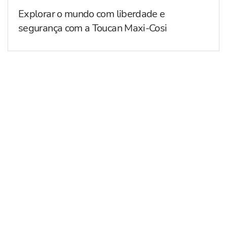
Explorar o mundo com liberdade e
segurança com a Toucan Maxi-Cosi