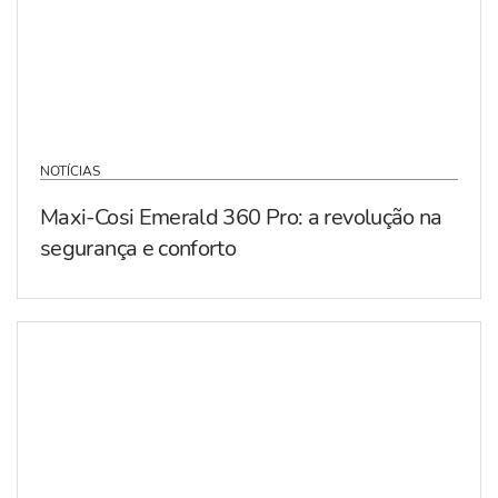
NOTÍCIAS
Maxi-Cosi Emerald 360 Pro: a revolução na
segurança e conforto