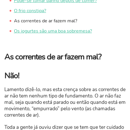
Pode-se tomar banho depois de comer?
O frio constipa?
As correntes de ar fazem mal?
Os iogurtes são uma boa sobremesa?
As correntes de ar fazem mal?
Não!
Lamento dizê-lo, mas esta crença sobre as correntes de
ar não tem nenhum tipo de fundamento. O ar não faz
mal, seja quando está parado ou então quando está em
movimento, “empurrado” pelo vento (as chamadas
correntes de ar).
Toda a gente já ouviu dizer que se tem que ter cuidado