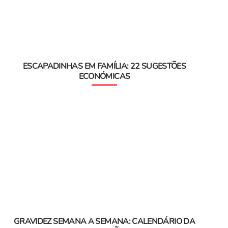
ESCAPADINHAS EM FAMÍLIA: 22 SUGESTÕES
ECONÓMICAS
GRAVIDEZ SEMANA A SEMANA: CALENDÁRIO DA