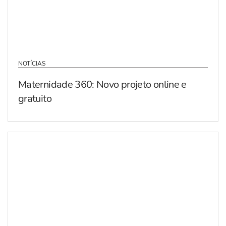
NOTÍCIAS
Maternidade 360: Novo projeto online e
gratuito