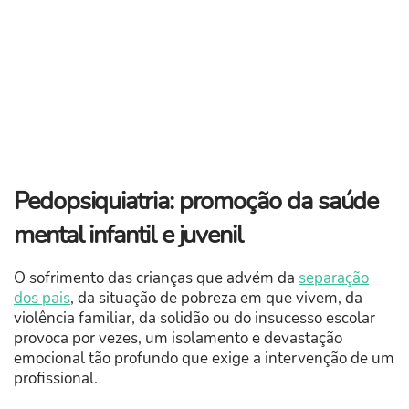
Pedopsiquiatria: promoção da saúde
mental infantil e juvenil
O sofrimento das crianças que advém da
separação
dos pais
, da situação de pobreza em que vivem, da
violência familiar, da solidão ou do insucesso escolar
provoca por vezes, um isolamento e devastação
emocional tão profundo que exige a intervenção de um
profissional.