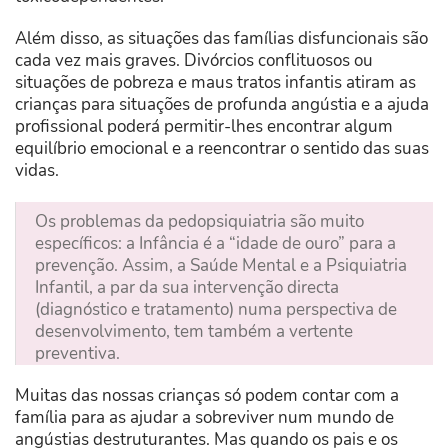
Além disso, as situações das famílias disfuncionais são
cada vez mais graves. Divórcios conflituosos ou
situações de pobreza e maus tratos infantis atiram as
crianças para situações de profunda angústia e a ajuda
profissional poderá permitir-lhes encontrar algum
equilíbrio emocional e a reencontrar o sentido das suas
vidas.
Os problemas da pedopsiquiatria são muito
específicos: a Infância é a “idade de ouro” para a
prevenção. Assim, a Saúde Mental e a Psiquiatria
Infantil, a par da sua intervenção directa
(diagnóstico e tratamento) numa perspectiva de
desenvolvimento, tem também a vertente
preventiva.
Muitas das nossas crianças só podem contar com a
família para as ajudar a sobreviver num mundo de
angústias destruturantes. Mas quando os pais e os