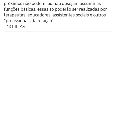
próximos não podem, ou não desejam assumir as
funções básicas, essas só poderão ser realizadas por
terapeutas, educadores, assistentes sociais e outros
“profissionais da relação”.
NOTÍCIAS