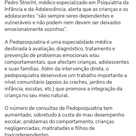
Pedro Strecht, médico especializado em Psiquiatria da
Infância e da Adolescência, alerta que as crianças e os
adolescentes “são sempre seres dependentes e
vulneráveis e não podem nem devem ser deixados
emocionalmente sozinhos”.
A Pedopsiquiatria é uma especialidade médica
destinada à avaliação, diagnóstico, tratamento e
prevenção de problemas emocionais e/ou
comportamentais, que afectam crianças, adolescentes
e suas famílias. Além da intervenção direta, o
pedopsiquiatra desenvolve um trabalho importante a
nível comunitário (apoios às creches, jardins de
infância, escolas, etc.) que promove a integração da
criança no seu meio natural.
O número de consultas de Pedopsiquiatria tem
aumentado, sobretudo à custa do mau desempenho
escolar, problemas do comportamento, crianças
negligenciadas, maltratadas e filhos de
toxicodependentes.