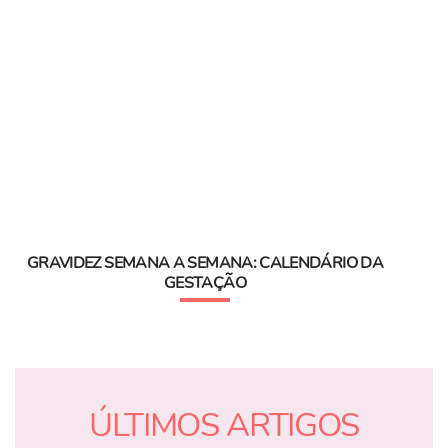
GRAVIDEZ SEMANA A SEMANA: CALENDÁRIO DA
GESTAÇÃO
ÚLTIMOS ARTIGOS