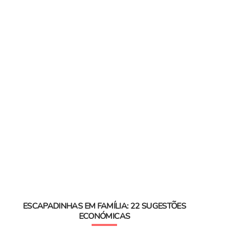
ESCAPADINHAS EM FAMÍLIA: 22 SUGESTÕES
ECONÓMICAS