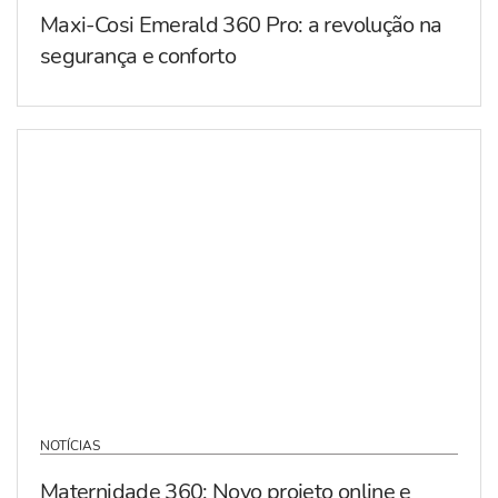
Maxi-Cosi Emerald 360 Pro: a revolução na
segurança e conforto
NOTÍCIAS
Maternidade 360: Novo projeto online e