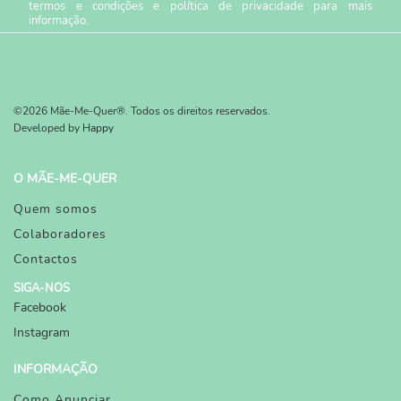
termos e condições
e
política de privacidade
para mais
informação.
©2026 Mãe-Me-Quer®. Todos os direitos reservados.
Developed by
Happy
O MÃE-ME-QUER
Quem somos
Colaboradores
Contactos
SIGA-NOS
Facebook
Instagram
INFORMAÇÃO
Como Anunciar