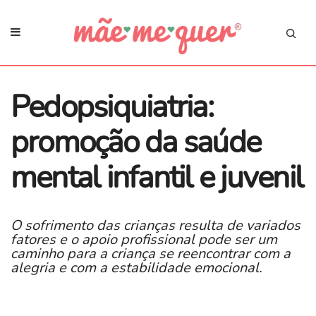
Pedopsiquiatria:
promoção da saúde
mental infantil e juvenil
O sofrimento das crianças resulta de variados
fatores e o apoio profissional pode ser um
caminho para a criança se reencontrar com a
alegria e com a estabilidade emocional.