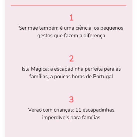
1
Ser mãe também é uma ciência: os pequenos
gestos que fazem a diferença
2
Isla Mágica: a escapadinha perfeita para as
famílias, a poucas horas de Portugal
3
Verão com crianças: 11 escapadinhas
imperdíveis para famílias