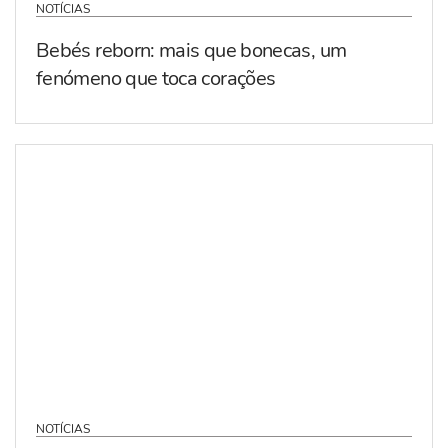
NOTÍCIAS
Bebés reborn: mais que bonecas, um
fenómeno que toca corações
NOTÍCIAS