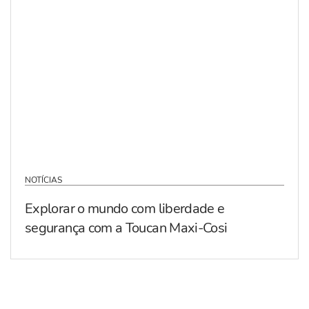
NOTÍCIAS
Explorar o mundo com liberdade e
segurança com a Toucan Maxi-Cosi