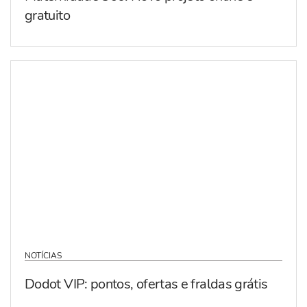
gratuito
NOTÍCIAS
Dodot VIP: pontos, ofertas e fraldas grátis