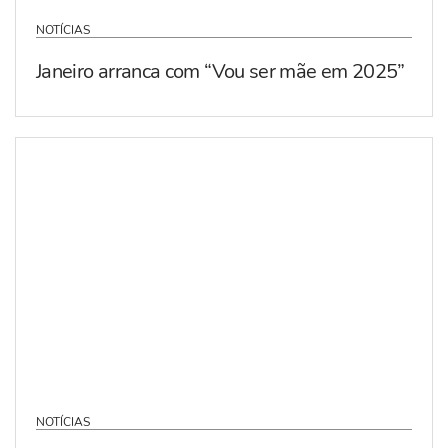
NOTÍCIAS
Janeiro arranca com “Vou ser mãe em 2025”
NOTÍCIAS