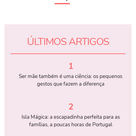
ÚLTIMOS ARTIGOS
1
Ser mãe também é uma ciência: os pequenos
gestos que fazem a diferença
2
Isla Mágica: a escapadinha perfeita para as
famílias, a poucas horas de Portugal