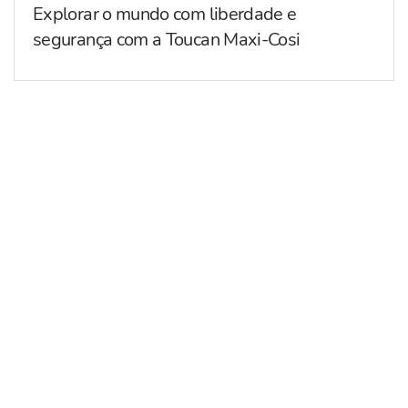
Explorar o mundo com liberdade e
segurança com a Toucan Maxi-Cosi