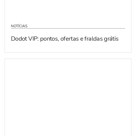
NOTÍCIAS
Dodot VIP: pontos, ofertas e fraldas grátis