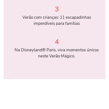
3
Verão com crianças: 11 escapadinhas
imperdíveis para famílias
4
Na Disneyland® Paris, viva momentos únicos
neste Verão Mágico.