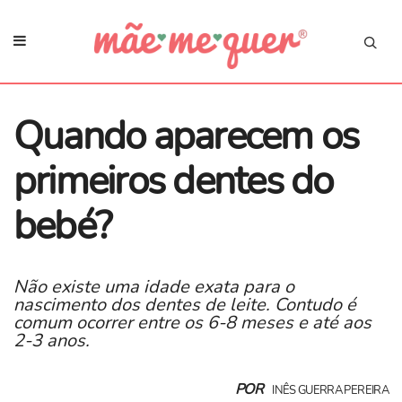
Quando aparecem os
primeiros dentes do
bebé?
Não existe uma idade exata para o
nascimento dos dentes de leite. Contudo é
comum ocorrer entre os 6-8 meses e até aos
2-3 anos.
POR
INÊS GUERRA PEREIRA