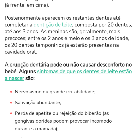
(à frente, em cima).
Posteriormente aparecem os restantes dentes até
completar a
dentição de leite
, composta por 20 dentes,
até aos 3 anos. As meninas são, geralmente, mais
precoces; entre os 2 anos e meio e os 3 anos de idade,
os 20 dentes temporários já estarão presentes na
cavidade oral.
A erupção dentária pode ou não causar desconforto no
bebé. Alguns
sintomas de que os dentes de leite estão
a nascer
são:
Nervosismo ou grande irritabilidade;
Salivação abundante;
Perda de apetite ou rejeição do biberão (as
gengivas doridas podem provocar incómodo
durante a mamada);