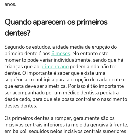
anos.
Quando aparecem os primeiros
dentes?
Segundo os estudos, a idade média de erupção do
primeiro dente é aos
6 meses
. No entanto este
momento pode variar individualmente, sendo que há
crianças que ao
primeiro ano
podem ainda não ter
dentes. O importante é saber que existe uma
sequência cronológica para a erupção de cada dente e
que esta deve ser simétrica. Por isso é tão importante
ser acompanhado por um médico dentista pediatra
desde cedo, para que ele possa controlar o nascimento
destes dentes.
Os primeiros dentes a romper, geralmente são os
incisivos centrais inferiores (a meio da gengiva à frente,
em baixo), seguidos pelos incisivos centrais superiores