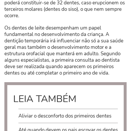
poderá constituir-se de 32 dentes, caso erupcionem os
terceiros molares (dentes do siso), o que nem sempre
ocorre.
Os dentes de leite desempenham um papel
fundamental no desenvolvimento da criança. A
dentição temporária irá influenciar não só a sua saúde
geral mas também o desenvolvimento motor e a
estrutura orofacial que manterá em adulto. Segundo
alguns especialistas, a primeira consulta ao dentista
deve ser realizada quando aparecem os primeiros
dentes ou até completar o primeiro ano de vida.
LEIA TAMBÉM
Aliviar o desconforto dos primeiros dentes
Até quando devem os pais escovar os dentes