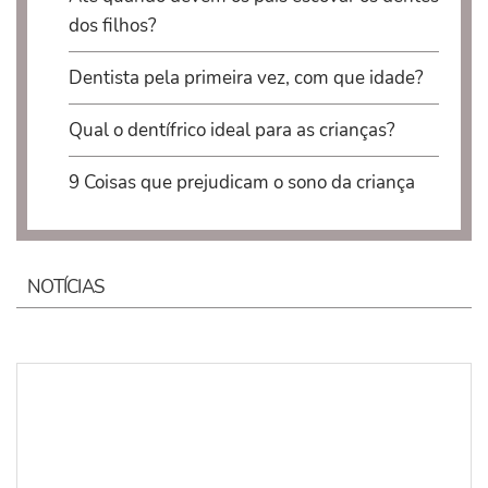
dos filhos?
Dentista pela primeira vez, com que idade?
Qual o dentífrico ideal para as crianças?
9 Coisas que prejudicam o sono da criança
NOTÍCIAS