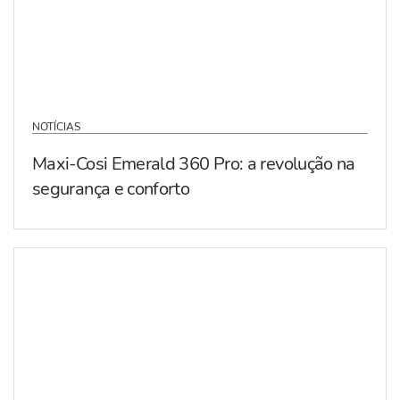
NOTÍCIAS
Maxi-Cosi Emerald 360 Pro: a revolução na
segurança e conforto