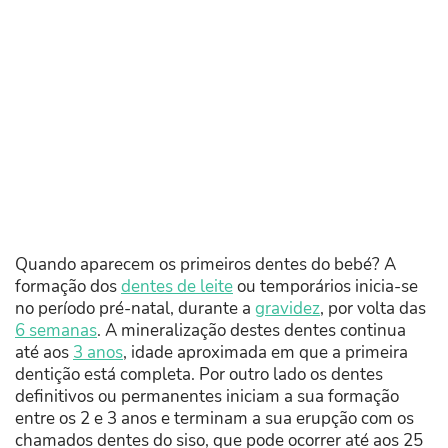
Quando aparecem os primeiros dentes do bebé? A
formação dos
dentes de leite
ou temporários inicia-se
no período pré-natal, durante a
gravidez
, por volta das
6 semanas
. A mineralização destes dentes continua
até aos
3 anos
, idade aproximada em que a primeira
dentição está completa. Por outro lado os dentes
definitivos ou permanentes iniciam a sua formação
entre os 2 e 3 anos e terminam a sua erupção com os
chamados dentes do siso, que pode ocorrer até aos 25