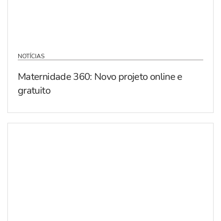
NOTÍCIAS
Maternidade 360: Novo projeto online e
gratuito