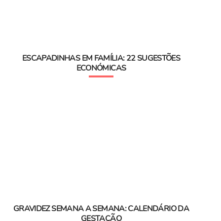
ESCAPADINHAS EM FAMÍLIA: 22 SUGESTÕES
ECONÓMICAS
GRAVIDEZ SEMANA A SEMANA: CALENDÁRIO DA
GESTAÇÃO