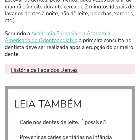
manhã e à noite durante cerca de 2 minutos (depois de
lavar os dentes à noite, não dê leite, bolachas, xaropes,
etc.).
Segundo a
Academia Europeia e a Academia
Americana de Odontopediatria
a primeira consulta no
dentista deve ser realizada após a erupção do primeiro
dente.
História da Fada dos Dentes
LEIA TAMBÉM
Cárie nos dentes de leite. É possível?
Prevenir as cáries dentárias na infância