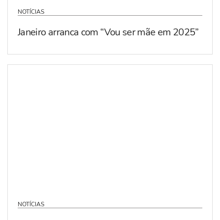
NOTÍCIAS
Janeiro arranca com “Vou ser mãe em 2025”
NOTÍCIAS