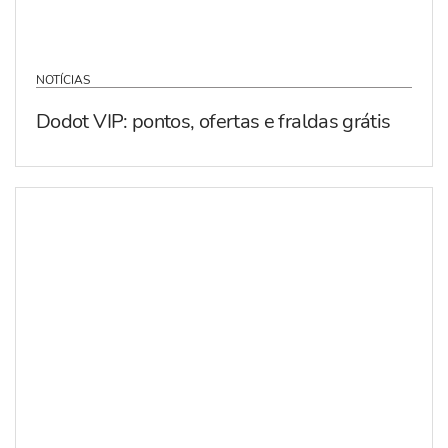
NOTÍCIAS
Dodot VIP: pontos, ofertas e fraldas grátis