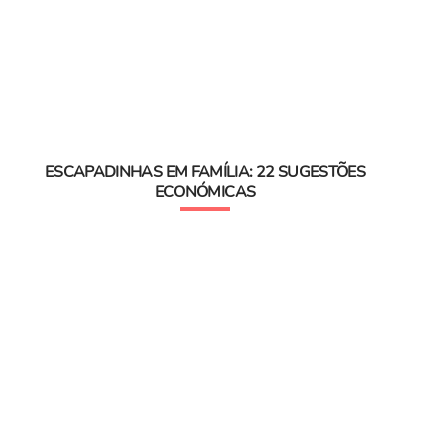
ESCAPADINHAS EM FAMÍLIA: 22 SUGESTÕES
ECONÓMICAS