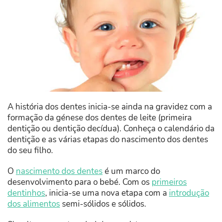
A história dos dentes inicia-se ainda na gravidez com a
formação da génese dos dentes de leite (primeira
dentição ou dentição decídua). Conheça o calendário da
dentição e as várias etapas do nascimento dos dentes
do seu filho.
O
nascimento dos dentes
é um marco do
desenvolvimento para o bebé. Com os
primeiros
dentinhos
, inicia-se uma nova etapa com a
introdução
dos alimentos
semi-sólidos e sólidos.