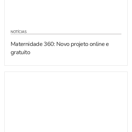
NOTÍCIAS
Maternidade 360: Novo projeto online e
gratuito