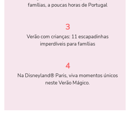
famílias, a poucas horas de Portugal
3
Verão com crianças: 11 escapadinhas
imperdíveis para famílias
4
Na Disneyland® Paris, viva momentos únicos
neste Verão Mágico.