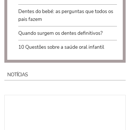
Dentes do bebé: as perguntas que todos os
pais fazem
Quando surgem os dentes definitivos?
10 Questões sobre a saúde oral infantil
NOTÍCIAS