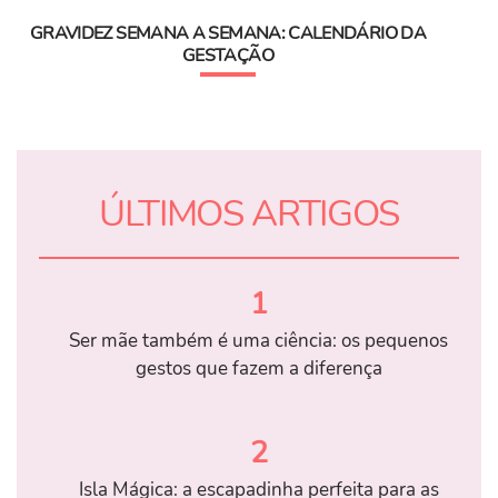
GRAVIDEZ SEMANA A SEMANA: CALENDÁRIO DA
GESTAÇÃO
ÚLTIMOS ARTIGOS
1
Ser mãe também é uma ciência: os pequenos
gestos que fazem a diferença
2
Isla Mágica: a escapadinha perfeita para as