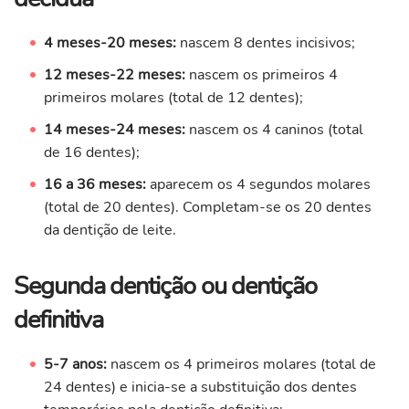
4 meses-20 meses:
nascem 8 dentes incisivos;
12 meses-22 meses:
nascem os primeiros 4
primeiros molares (total de 12 dentes);
14 meses-24 meses:
nascem os 4 caninos (total
de 16 dentes);
16 a 36 meses:
aparecem os 4 segundos molares
(total de 20 dentes). Completam-se os 20 dentes
da dentição de leite.
Segunda dentição ou dentição
definitiva
5-7 anos:
nascem os 4 primeiros molares (total de
24 dentes) e inicia-se a substituição dos dentes