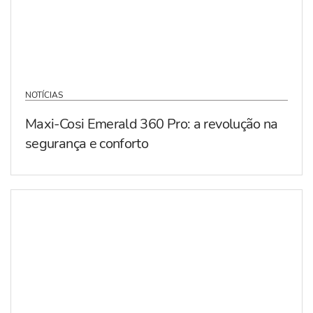
NOTÍCIAS
Maxi-Cosi Emerald 360 Pro: a revolução na
segurança e conforto