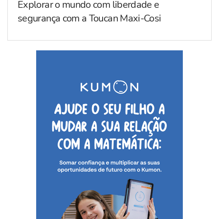
Explorar o mundo com liberdade e
segurança com a Toucan Maxi-Cosi