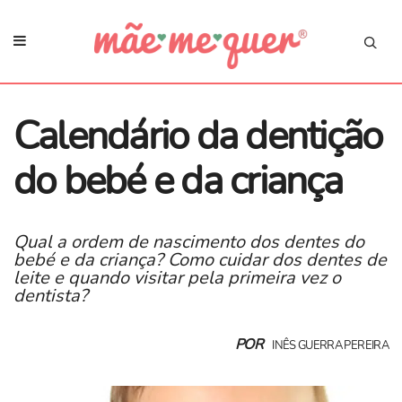
Calendário da dentição
do bebé e da criança
Qual a ordem de nascimento dos dentes do
bebé e da criança? Como cuidar dos dentes de
leite e quando visitar pela primeira vez o
dentista?
POR
INÊS GUERRA PEREIRA