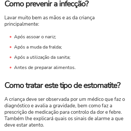
Como prevenir a infecção?
Lavar muito bem as mãos e as da criança
principalmente:
Após assoar o nariz;
Após a muda da fralda;
Após a utilização da sanita;
Antes de preparar alimentos.
Como tratar este tipo de estomatite?
A criança deve ser observada por um médico que faz o
diagnóstico e avalia a gravidade, bem como faz a
prescrição de medicação para controlo da dor e febre.
Também lhe explicará quais os sinais de alarme a que
deve estar atento.