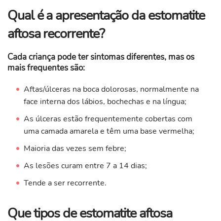
Qual é a apresentação da estomatite
aftosa recorrente?
Cada criança pode ter sintomas diferentes, mas os
mais frequentes são:
Aftas/úlceras na boca dolorosas, normalmente na
face interna dos lábios, bochechas e na língua;
As úlceras estão frequentemente cobertas com
uma camada amarela e têm uma base vermelha;
Maioria das vezes sem febre;
As lesões curam entre 7 a 14 dias;
Tende a ser recorrente.
Que tipos de estomatite aftosa