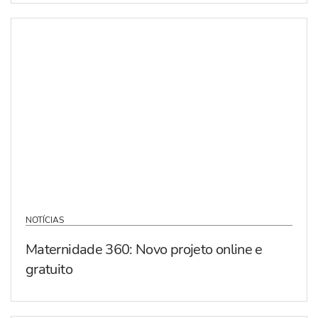
NOTÍCIAS
Maternidade 360: Novo projeto online e
gratuito