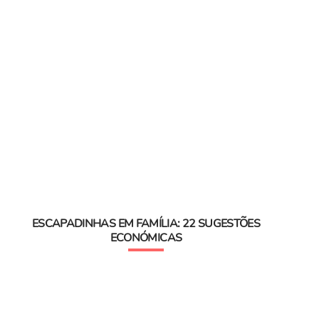
ESCAPADINHAS EM FAMÍLIA: 22 SUGESTÕES
ECONÓMICAS