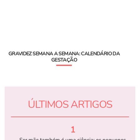
GRAVIDEZ SEMANA A SEMANA: CALENDÁRIO DA
GESTAÇÃO
ÚLTIMOS ARTIGOS
1