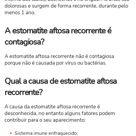
dolorosas e surgem de forma recorrente, durante pelo
menos 1 ano.
A estomatite aftosa recorrente é
contagiosa?
A estomatite aftosa recorrente não é contagiosa
porque não é causada por vírus ou bactérias.
Qual a causa de estomatite aftosa
recorrente?
A causa da estomatite aftosa recorrente é
desconhecida, no entanto alguns fatores podem
contribuir para o seu aparecimento:
Sistema imune enfraquecido;