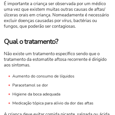
É importante a criança ser observada por um médico
uma vez que existem muitas outras causas de aftas/
úlceras orais em criança. Nomeadamente é necessário
excluir doenças causadas por vírus, bactérias ou
fungos, que poderão ser contagiosas.
Qual o tratamento?
Não existe um tratamento específico sendo que o
tratamento da estomatite aftosa recorrente é dirigido
aos sintomas.
Aumento do consumo de líquidos
Paracetamol se dor
Higiene da boca adequada
Medicação tópica para alívio da dor das aftas
A criança deve evitar comida picante, salgada ou ácida