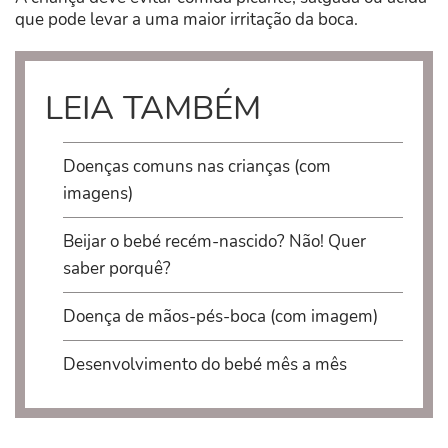
que pode levar a uma maior irritação da boca.
LEIA TAMBÉM
Doenças comuns nas crianças (com
imagens)
Beijar o bebé recém-nascido? Não! Quer
saber porquê?
Doença de mãos-pés-boca (com imagem)
Desenvolvimento do bebé mês a mês