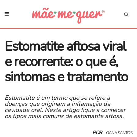
Estomatite aftosa viral
e recorrente: o que é,
sintomas e tratamento
Estomatite é um termo que se refere a
doenças que originam a inflamação da
cavidade oral. Neste artigo fique a conhecer
os tipos mais comuns de estomatite aftosa.
POR
JOANA SANTOS