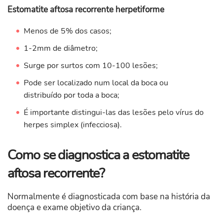
Estomatite aftosa recorrente herpetiforme
Menos de 5% dos casos;
1-2mm de diâmetro;
Surge por surtos com 10-100 lesões;
Pode ser localizado num local da boca ou
distribuído por toda a boca;
É importante distingui-las das lesões pelo vírus do
herpes simplex (infecciosa).
Como se diagnostica a estomatite
aftosa recorrente?
Normalmente é diagnosticada com base na história da
doença e exame objetivo da criança.