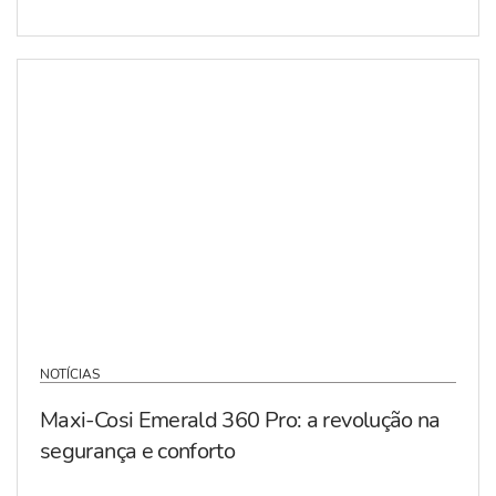
NOTÍCIAS
Maxi-Cosi Emerald 360 Pro: a revolução na
segurança e conforto