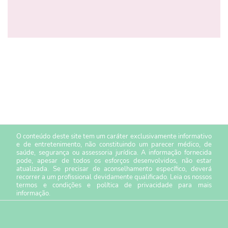
O conteúdo deste site tem um caráter exclusivamente informativo
e de entretenimento, não constituindo um parecer médico, de
saúde, segurança ou assessoria jurídica. A informação fornecida
pode, apesar de todos os esforços desenvolvidos, não estar
atualizada. Se precisar de aconselhamento específico, deverá
recorrer a um profissional devidamente qualificado. Leia os nossos
termos e condições
e
política de privacidade
para mais
informação.