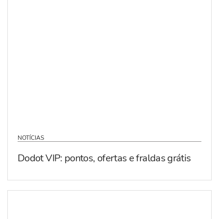
NOTÍCIAS
Dodot VIP: pontos, ofertas e fraldas grátis