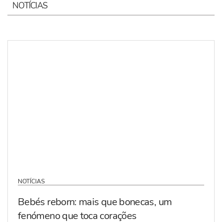
NOTÍCIAS
NOTÍCIAS
Bebés reborn: mais que bonecas, um
fenómeno que toca corações