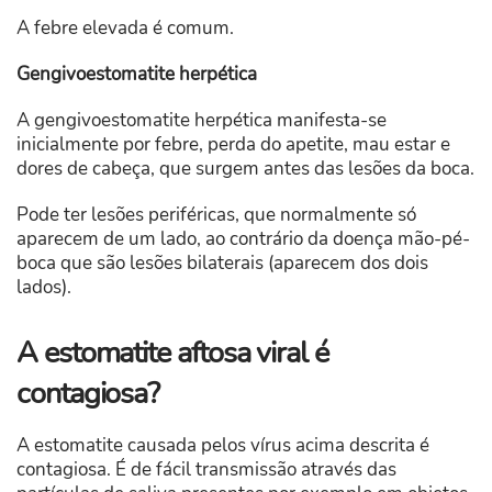
A febre elevada é comum.
Gengivoestomatite herpética
A gengivoestomatite herpética manifesta-se
inicialmente por febre, perda do apetite, mau estar e
dores de cabeça, que surgem antes das lesões da boca.
Pode ter lesões periféricas, que normalmente só
aparecem de um lado, ao contrário da doença mão-pé-
boca que são lesões bilaterais (aparecem dos dois
lados).
A estomatite aftosa viral é
contagiosa?
A estomatite causada pelos vírus acima descrita é
contagiosa. É de fácil transmissão através das