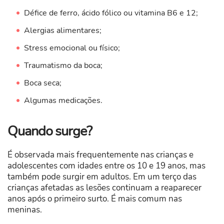
Défice de ferro, ácido fólico ou vitamina B6 e 12;
Alergias alimentares;
Stress emocional ou físico;
Traumatismo da boca;
Boca seca;
Algumas medicações.
Quando surge?
É observada mais frequentemente nas crianças e
adolescentes com idades entre os 10 e 19 anos, mas
também pode surgir em adultos. Em um terço das
crianças afetadas as lesões continuam a reaparecer
anos após o primeiro surto. É mais comum nas
meninas.