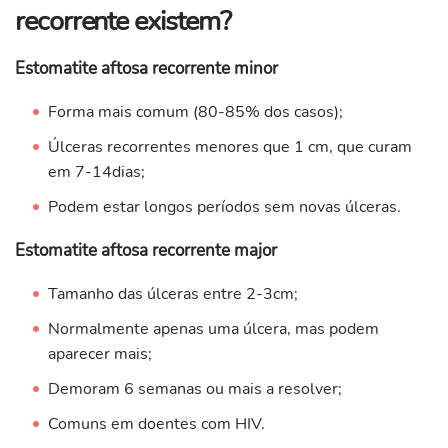
recorrente existem?
Estomatite aftosa recorrente minor
Forma mais comum (80-85% dos casos);
Úlceras recorrentes menores que 1 cm, que curam
em 7-14dias;
Podem estar longos períodos sem novas úlceras.
Estomatite aftosa recorrente major
Tamanho das úlceras entre 2-3cm;
Normalmente apenas uma úlcera, mas podem
aparecer mais;
Demoram 6 semanas ou mais a resolver;
Comuns em doentes com HIV.