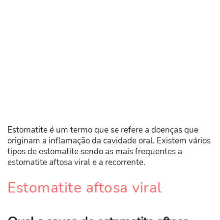
Estomatite é um termo que se refere a doenças que
originam a inflamação da cavidade oral. Existem vários
tipos de estomatite sendo as mais frequentes a
estomatite aftosa viral e a recorrente.
Estomatite aftosa viral