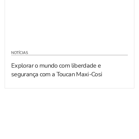
NOTÍCIAS
Explorar o mundo com liberdade e
segurança com a Toucan Maxi-Cosi