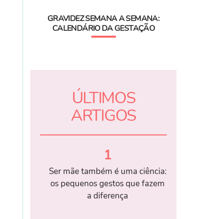
GRAVIDEZ SEMANA A SEMANA:
CALENDÁRIO DA GESTAÇÃO
ÚLTIMOS
ARTIGOS
1
Ser mãe também é uma ciência:
os pequenos gestos que fazem
a diferença