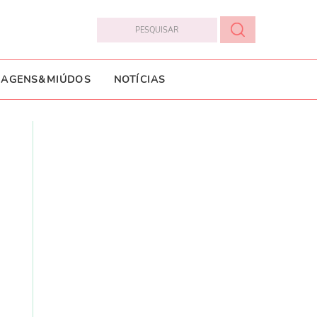
IAGENS&MIÚDOS
NOTÍCIAS