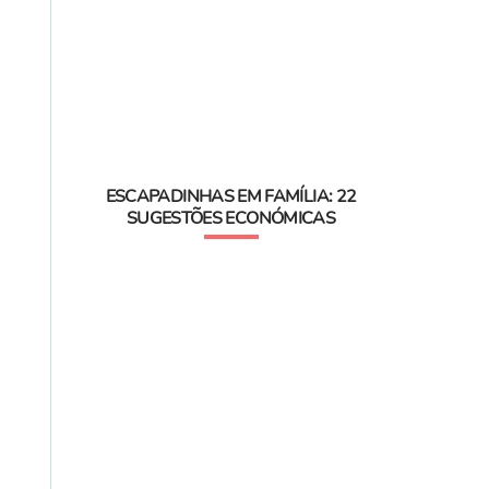
ESCAPADINHAS EM FAMÍLIA: 22
SUGESTÕES ECONÓMICAS