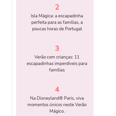
2
Isla Mágica: a escapadinha
perfeita para as famílias, a
poucas horas de Portugal
3
Verão com crianças: 11
escapadinhas imperdíveis para
famílias
4
Na Disneyland® Paris, viva
momentos únicos neste Verão
Mágico.