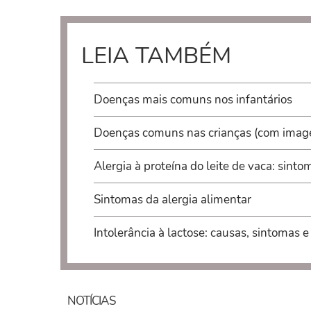
LEIA TAMBÉM
Doenças mais comuns nos infantários
Doenças comuns nas crianças (com imag
Alergia à proteína do leite de vaca: sinto
Sintomas da alergia alimentar
Intolerância à lactose: causas, sintomas 
NOTÍCIAS