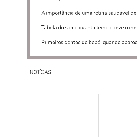
A importância de uma rotina saudável d
Tabela do sono: quanto tempo deve o meu
Primeiros dentes do bebé: quando apare
NOTÍCIAS