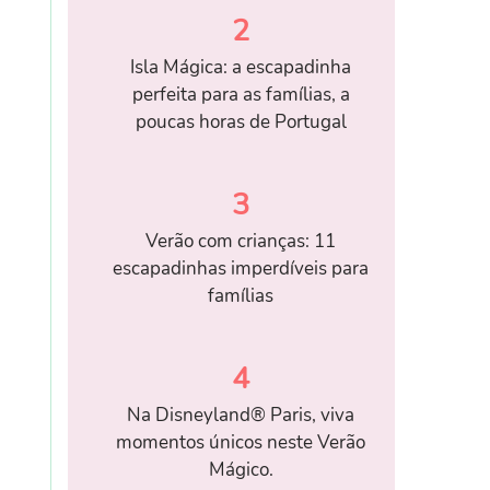
2
Isla Mágica: a escapadinha
perfeita para as famílias, a
poucas horas de Portugal
3
Verão com crianças: 11
escapadinhas imperdíveis para
famílias
4
Na Disneyland® Paris, viva
momentos únicos neste Verão
Mágico.