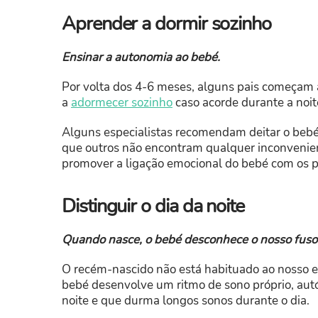
Aprender a dormir sozinho
Ensinar a autonomia ao bebé.
Por volta dos 4-6 meses, alguns pais começam a
a
adormecer sozinho
caso acorde durante a noit
Alguns especialistas recomendam deitar o beb
que outros não encontram qualquer inconvenie
promover a ligação emocional do bebé com os p
Distinguir o dia da noite
Quando nasce, o bebé desconhece o nosso fuso 
O recém-nascido não está habituado ao nosso e
bebé desenvolve um ritmo de sono próprio, autó
noite e que durma longos sonos durante o dia.