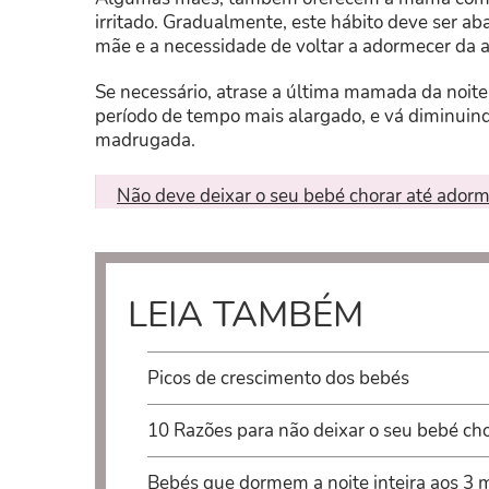
irritado. Gradualmente, este hábito deve ser ab
mãe e a necessidade de voltar a adormecer da 
Se necessário, atrase a última mamada da noite
período de tempo mais alargado, e vá diminuind
madrugada.
Não deve deixar o seu bebé chorar até ador
LEIA TAMBÉM
Picos de crescimento dos bebés
10 Razões para não deixar o seu bebé ch
Bebés que dormem a noite inteira aos 3 