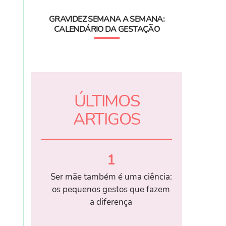
GRAVIDEZ SEMANA A SEMANA:
CALENDÁRIO DA GESTAÇÃO
ÚLTIMOS
ARTIGOS
1
Ser mãe também é uma ciência:
os pequenos gestos que fazem
a diferença