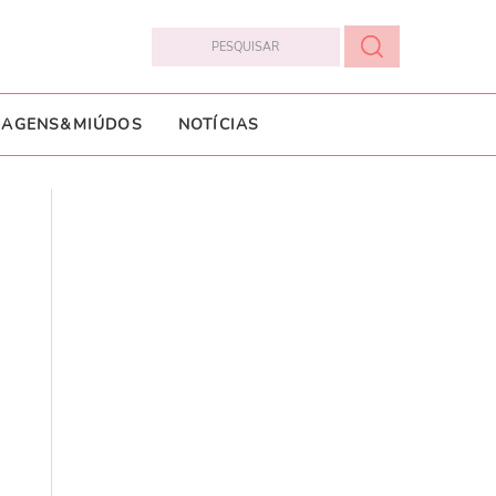
IAGENS&MIÚDOS
NOTÍCIAS