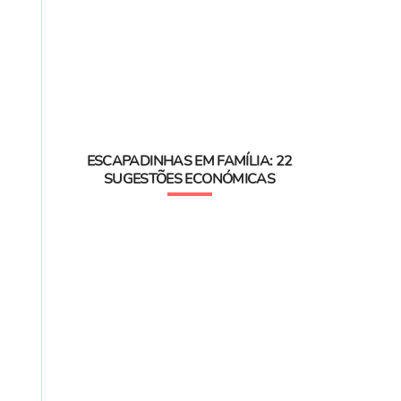
ESCAPADINHAS EM FAMÍLIA: 22
SUGESTÕES ECONÓMICAS