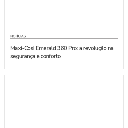
NOTÍCIAS
Maxi-Cosi Emerald 360 Pro: a revolução na
segurança e conforto