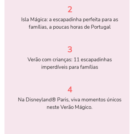
2
Isla Mágica: a escapadinha perfeita para as
famílias, a poucas horas de Portugal
3
Verão com crianças: 11 escapadinhas
imperdíveis para famílias
4
Na Disneyland® Paris, viva momentos únicos
neste Verão Mágico.