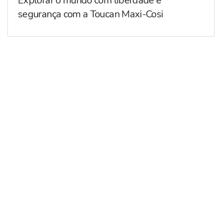
Explorar o mundo com liberdade e
segurança com a Toucan Maxi-Cosi