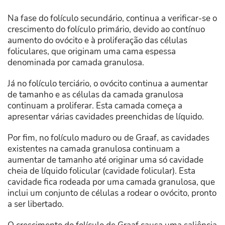
Na fase do folículo secundário, continua a verificar-se o
crescimento do folículo primário, devido ao contínuo
aumento do ovócito e à proliferação das células
foliculares, que originam uma cama espessa
denominada por camada granulosa.
Já no folículo terciário, o ovócito continua a aumentar
de tamanho e as células da camada granulosa
continuam a proliferar. Esta camada começa a
apresentar várias cavidades preenchidas de líquido.
Por fim, no folículo maduro ou de Graaf, as cavidades
existentes na camada granulosa continuam a
aumentar de tamanho até originar uma só cavidade
cheia de líquido folicular (cavidade folicular). Esta
cavidade fica rodeada por uma camada granulosa, que
inclui um conjunto de células a rodear o ovócito, pronto
a ser libertado.