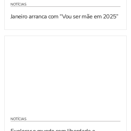
NOTÍCIAS
Janeiro arranca com “Vou ser mãe em 2025”
NOTÍCIAS