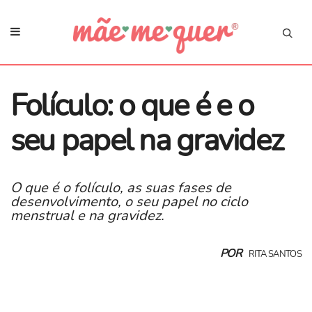
Folículo: o que é e o
seu papel na gravidez
O que é o folículo, as suas fases de
desenvolvimento, o seu papel no ciclo
menstrual e na gravidez.
POR
RITA SANTOS