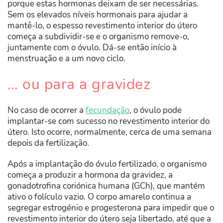
porque estas hormonas deixam de ser necessárias.
Sem os elevados níveis hormonais para ajudar a
mantê-lo, o espesso revestimento interior do útero
começa a subdividir-se e o organismo remove-o,
juntamente com o óvulo. Dá-se então início à
menstruação e a um novo ciclo.
… ou para a gravidez
No caso de ocorrer a
fecundação
, o óvulo pode
implantar-se com sucesso no revestimento interior do
útero. Isto ocorre, normalmente, cerca de uma semana
depois da fertilização.
Após a implantação do óvulo fertilizado, o organismo
começa a produzir a hormona da gravidez, a
gonadotrofina coriónica humana (GCh), que mantém
ativo o folículo vazio. O corpo amarelo continua a
segregar estrogénio e progesterona para impedir que o
revestimento interior do útero seja libertado, até que a