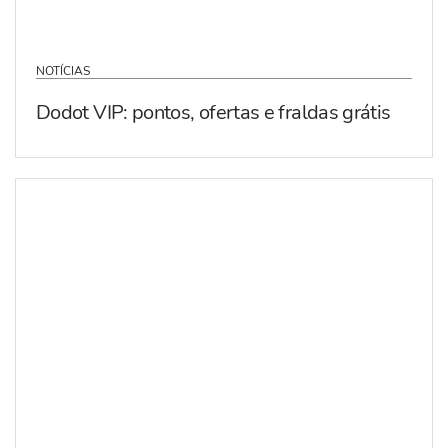
NOTÍCIAS
Dodot VIP: pontos, ofertas e fraldas grátis