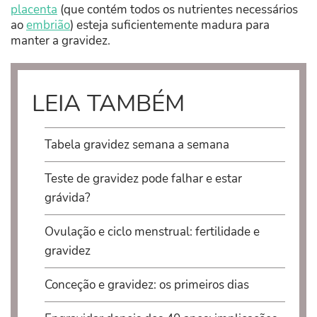
placenta
(que contém todos os nutrientes necessários
ao
embrião
) esteja suficientemente madura para
manter a gravidez.
LEIA TAMBÉM
Tabela gravidez semana a semana
Teste de gravidez pode falhar e estar
grávida?
Ovulação e ciclo menstrual: fertilidade e
gravidez
Conceção e gravidez: os primeiros dias