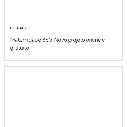
NOTÍCIAS
Maternidade 360: Novo projeto online e
gratuito