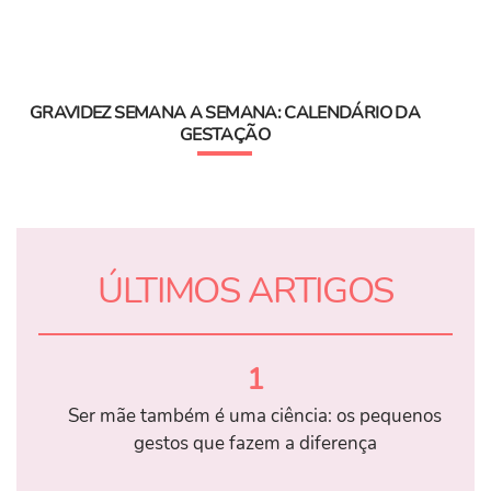
GRAVIDEZ SEMANA A SEMANA: CALENDÁRIO DA
GESTAÇÃO
ÚLTIMOS ARTIGOS
1
Ser mãe também é uma ciência: os pequenos
gestos que fazem a diferença