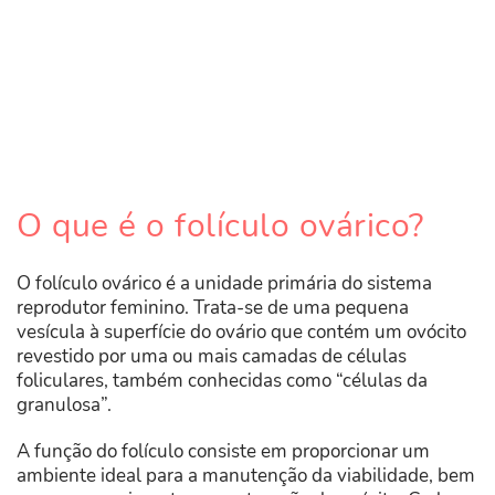
O que é o folículo ovárico?
O folículo ovárico é a unidade primária do sistema
reprodutor feminino. Trata-se de uma pequena
vesícula à superfície do ovário que contém um ovócito
revestido por uma ou mais camadas de células
foliculares, também conhecidas como “células da
granulosa”.
A função do folículo consiste em proporcionar um
ambiente ideal para a manutenção da viabilidade, bem