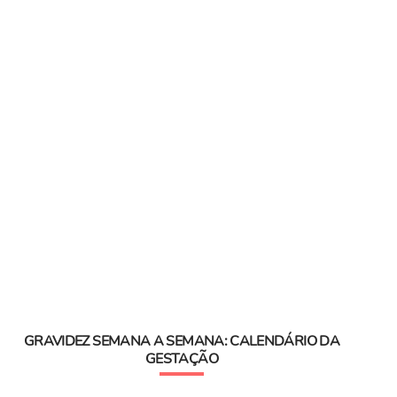
GRAVIDEZ SEMANA A SEMANA: CALENDÁRIO DA
GESTAÇÃO