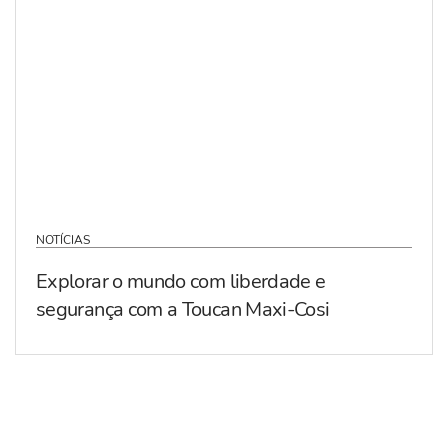
NOTÍCIAS
Explorar o mundo com liberdade e
segurança com a Toucan Maxi-Cosi