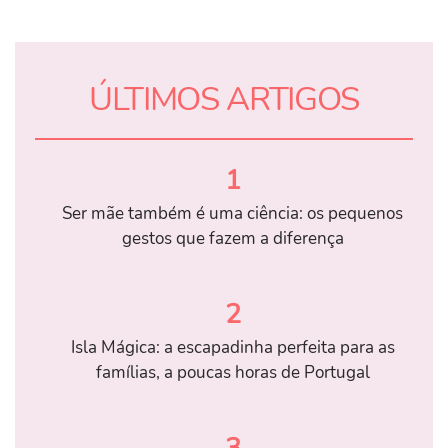
ÚLTIMOS ARTIGOS
1
Ser mãe também é uma ciência: os pequenos
gestos que fazem a diferença
2
Isla Mágica: a escapadinha perfeita para as
famílias, a poucas horas de Portugal