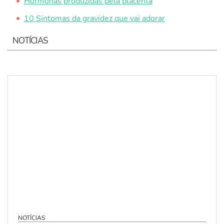
Hormonas produzidas pela placenta
10 Sintomas da gravidez que vai adorar
NOTÍCIAS
NOTÍCIAS