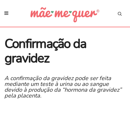
Confirmação da
gravidez
A confirmação da gravidez pode ser feita
mediante um teste à urina ou ao sangue
devido à produção da “hormona da gravidez”
pela placenta.