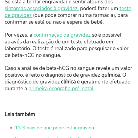
Se está a tentar engravidar e sentir alguns dos
sintomas associados à gravidez
, poderá fazer um
teste
de gravidez
(que pode comprar numa farmácia), para
confirmar se está ou não à espera de bebé.
Por vezes, a
confirmação da gravidez
só é possível
através da realização de um teste efetuado em
laboratório. O teste é realizado para pesquisar o valor
de beta-hCG no sangue.
Caso a análise de beta-hCG no sangue revele um valor
positivo, é feito o diagnóstico de gravidez
química
. O
diagnóstico de gravidez
clínica
é geralmente efetuado
durante a
primeira ecografia pré-natal
.
Leia também
13 Sinais de que pode estar grávida