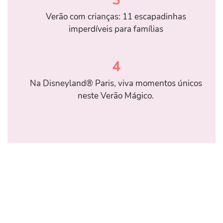
3
Verão com crianças: 11 escapadinhas
imperdíveis para famílias
4
Na Disneyland® Paris, viva momentos únicos
neste Verão Mágico.