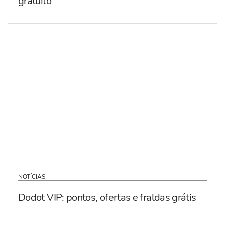
gratuito
NOTÍCIAS
Dodot VIP: pontos, ofertas e fraldas grátis