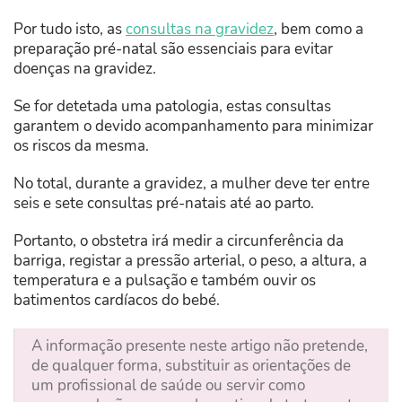
Por tudo isto, as
consultas na gravidez
, bem como a
preparação pré-natal são essenciais para evitar
doenças na gravidez.
Se for detetada uma patologia, estas consultas
garantem o devido acompanhamento para minimizar
os riscos da mesma.
No total, durante a gravidez, a mulher deve ter entre
seis e sete consultas pré-natais até ao parto.
Portanto, o obstetra irá medir a circunferência da
barriga, registar a pressão arterial, o peso, a altura, a
temperatura e a pulsação e também ouvir os
batimentos cardíacos do bebé.
A informação presente neste artigo não pretende,
de qualquer forma, substituir as orientações de
um profissional de saúde ou servir como