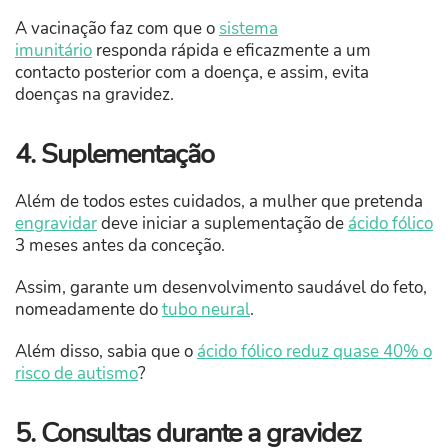
A vacinação faz com que o
sistema
imunitário
responda rápida e eficazmente a um
contacto posterior com a doença, e assim, evita
doenças na gravidez.
4. Suplementação
Além de todos estes cuidados, a mulher que pretenda
engravidar
deve iniciar a suplementação de
ácido fólico
3 meses antes da conceção.
Assim, garante um desenvolvimento saudável do feto,
nomeadamente do
tubo neural
.
Além disso, sabia que o
ácido fólico reduz quase 40% o
risco de autismo
?
5. Consultas durante a gravidez