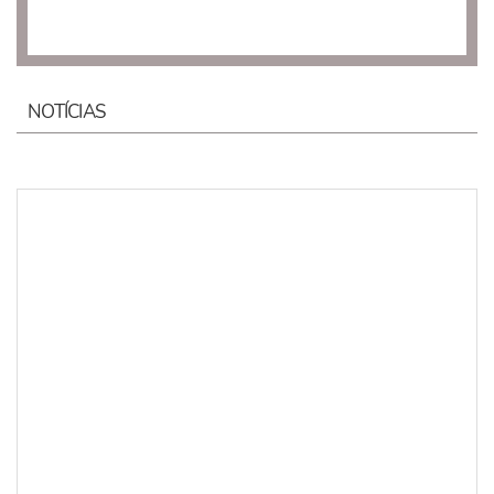
NOTÍCIAS