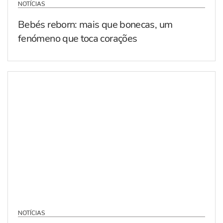
NOTÍCIAS
Bebés reborn: mais que bonecas, um
fenómeno que toca corações
NOTÍCIAS