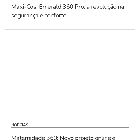
Maxi-Cosi Emerald 360 Pro: a revolução na
segurança e conforto
NOTÍCIAS
Maternidade 360: Novo projeto online e