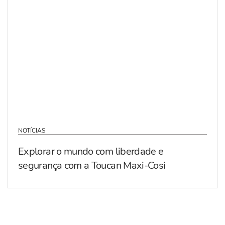
NOTÍCIAS
Explorar o mundo com liberdade e
segurança com a Toucan Maxi-Cosi