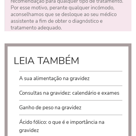
recomendação para qualquer tipo de tratamento.
Por esse motivo, perante qualquer incómodo,
aconselhamos que se desloque ao seu médico
assistente a fim de obter o diagnóstico e
tratamento adequado.
LEIA TAMBÉM
A sua alimentação na gravidez
Consultas na gravidez: calendário e exames
Ganho de peso na gravidez
Ácido fólico: o que é e importância na
gravidez