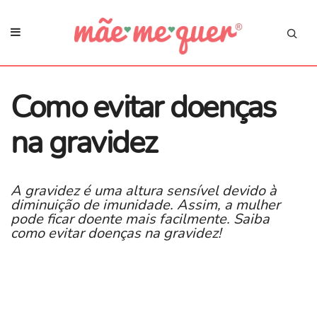
Como evitar doenças
na gravidez
A gravidez é uma altura sensível devido à
diminuição de imunidade. Assim, a mulher
pode ficar doente mais facilmente. Saiba
como evitar doenças na gravidez!