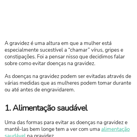
A gravidez é uma altura em que a mulher está
especialmente sucestível a “chamar” vírus, gripes e
constipações. Foi a pensar nisso que decidimos falar
sobre como evitar doenças na gravidez.
As doenças na gravidez podem ser evitadas através de
várias medidas que as mulheres podem tomar durante
ou até antes de engravidarem.
1. Alimentação saudável
Uma das formas para evitar as doenças na gravidez e
mantê-las bem longe tem a ver com uma
alimentação
saudável
na gravidez.