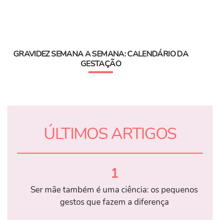
GRAVIDEZ SEMANA A SEMANA: CALENDÁRIO DA
GESTAÇÃO
ÚLTIMOS ARTIGOS
1
Ser mãe também é uma ciência: os pequenos
gestos que fazem a diferença