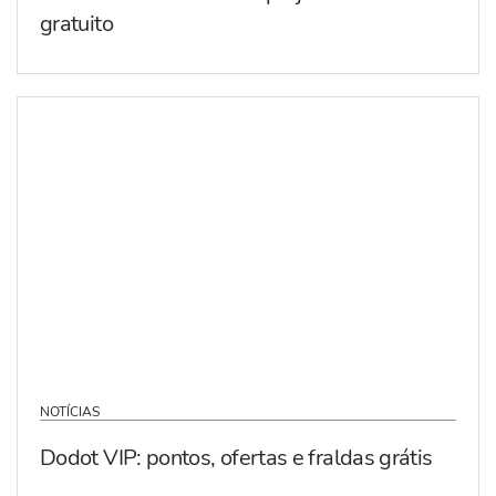
gratuito
NOTÍCIAS
Dodot VIP: pontos, ofertas e fraldas grátis