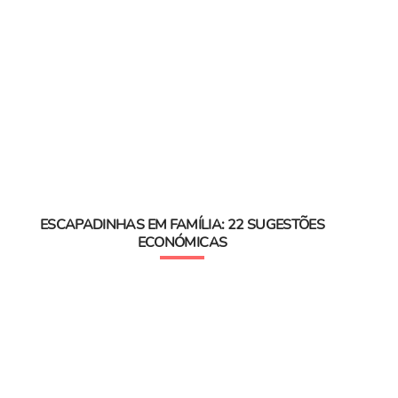
ESCAPADINHAS EM FAMÍLIA: 22 SUGESTÕES
ECONÓMICAS