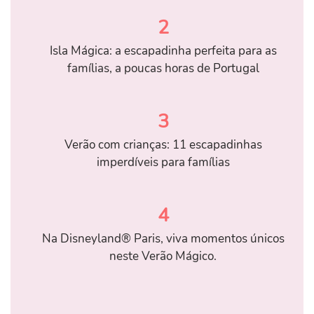
2
Isla Mágica: a escapadinha perfeita para as
famílias, a poucas horas de Portugal
3
Verão com crianças: 11 escapadinhas
imperdíveis para famílias
4
Na Disneyland® Paris, viva momentos únicos
neste Verão Mágico.