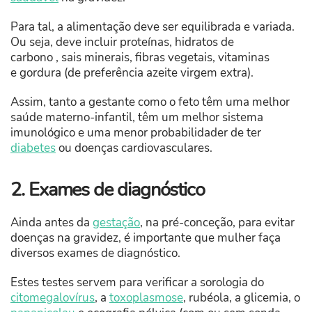
Para tal, a alimentação deve ser equilibrada e variada.
Ou seja, deve incluir proteínas, hidratos de
carbono , sais minerais, fibras vegetais, vitaminas
e gordura (de preferência azeite virgem extra).
Assim, tanto a gestante como o feto têm uma melhor
saúde materno-infantil, têm um melhor sistema
imunológico e uma menor probabilidader de ter
diabetes
ou doenças cardiovasculares.
2. Exames de diagnóstico
Ainda antes da
gestação
, na pré-conceção, para evitar
doenças na gravidez, é importante que mulher faça
diversos exames de diagnóstico.
Estes testes servem para verificar a sorologia do
citomegalovírus
, a
toxoplasmose
, rubéola, a glicemia, o