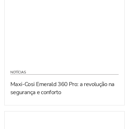
NOTÍCIAS
Maxi-Cosi Emerald 360 Pro: a revolução na
segurança e conforto