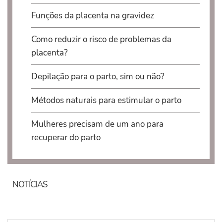
Funções da placenta na gravidez
Como reduzir o risco de problemas da
placenta?
Depilação para o parto, sim ou não?
Métodos naturais para estimular o parto
Mulheres precisam de um ano para
recuperar do parto
NOTÍCIAS