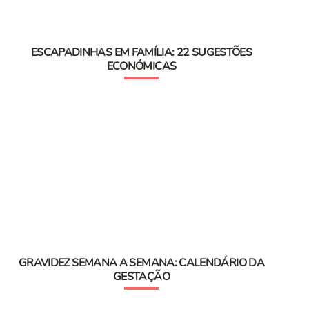
ESCAPADINHAS EM FAMÍLIA: 22 SUGESTÕES
ECONÓMICAS
GRAVIDEZ SEMANA A SEMANA: CALENDÁRIO DA
GESTAÇÃO