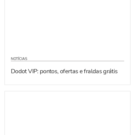
NOTÍCIAS
Dodot VIP: pontos, ofertas e fraldas grátis