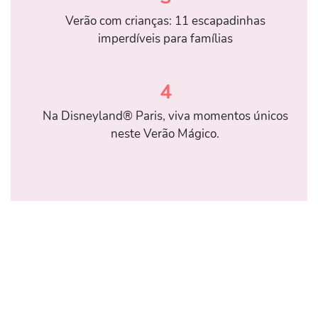
Verão com crianças: 11 escapadinhas
imperdíveis para famílias
4
Na Disneyland® Paris, viva momentos únicos
neste Verão Mágico.