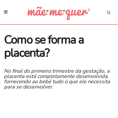
Como se forma a
placenta?
No final do primeiro trimestre da gestação, a
placenta está completamente desenvolvida,
fornecendo ao bebé tudo o que ele necessita
para se desenvolver.