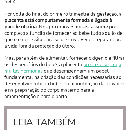
bebé.
Por volta do final do primeiro trimestre da gestação, a
placenta está completamente formada e ligada à
parede uterina
. Nos próximos 6 meses, assume por
completo a função de fornecer ao bebé tudo aquilo de
que ele necessita para se desenvolver e preparar para
a vida fora da proteção do útero.
Mas, para além de alimentar, fornecer oxigénio e filtrar
os desperdícios do bebé, a placenta
produz e segrega
muitas hormonas
que desempenham um papel
fundamental na criação das condições necessárias ao
desenvolvimento do bebé, na manutenção da gravidez
e na preparação do corpo materno para a
amamentação e para o parto.
LEIA TAMBÉM