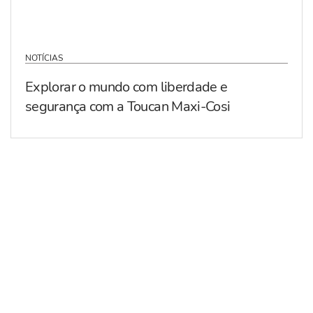
NOTÍCIAS
Explorar o mundo com liberdade e
segurança com a Toucan Maxi-Cosi