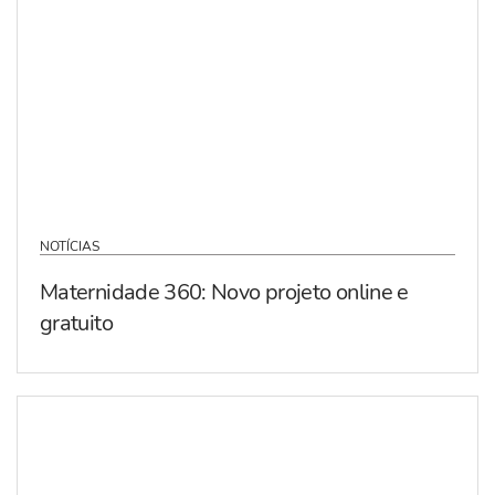
NOTÍCIAS
Maternidade 360: Novo projeto online e
gratuito