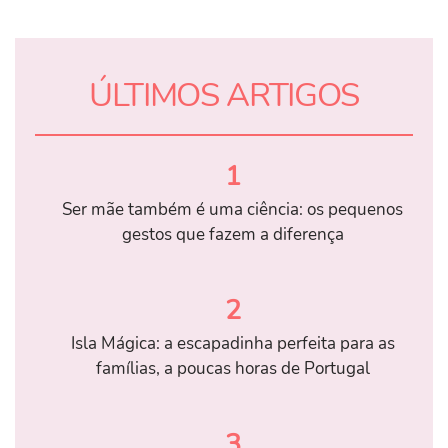
ÚLTIMOS ARTIGOS
1
Ser mãe também é uma ciência: os pequenos
gestos que fazem a diferença
2
Isla Mágica: a escapadinha perfeita para as
famílias, a poucas horas de Portugal
3