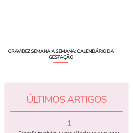
GRAVIDEZ SEMANA A SEMANA: CALENDÁRIO DA
GESTAÇÃO
ÚLTIMOS ARTIGOS
1