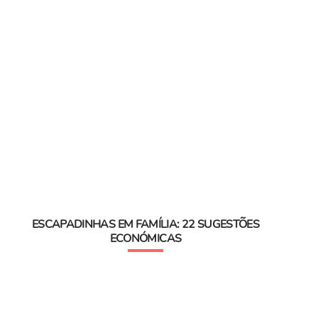
ESCAPADINHAS EM FAMÍLIA: 22 SUGESTÕES
ECONÓMICAS