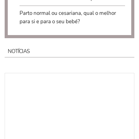
Parto normal ou cesariana, qual o melhor
para si e para o seu bebé?
NOTÍCIAS