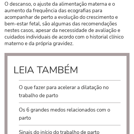
O descanso, o ajuste da alimentação materna e o
aumento da frequência das ecografias para
acompanhar de perto a evolução do crescimento e
bem-estar fetal, são algumas das recomendações
nestes casos, apesar da necessidade de avaliação e
cuidados individuais de acordo com o historial clínico
materno e da própria gravidez.
LEIA TAMBÉM
O que fazer para acelerar a dilatação no
trabalho de parto
Os 6 grandes medos relacionados com o
parto
Sinais do início do trabalho de parto