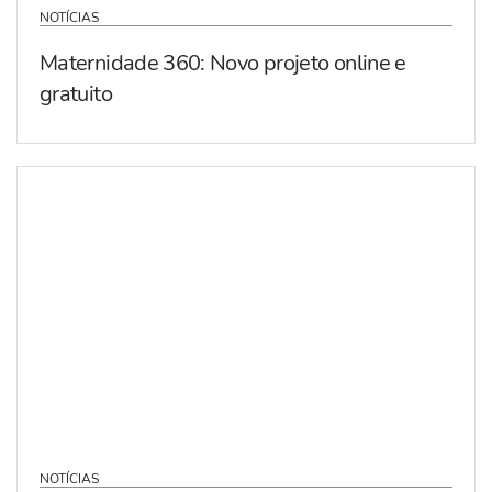
NOTÍCIAS
Maternidade 360: Novo projeto online e
gratuito
NOTÍCIAS