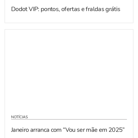
Dodot VIP: pontos, ofertas e fraldas grátis
NOTÍCIAS
Janeiro arranca com “Vou ser mãe em 2025”