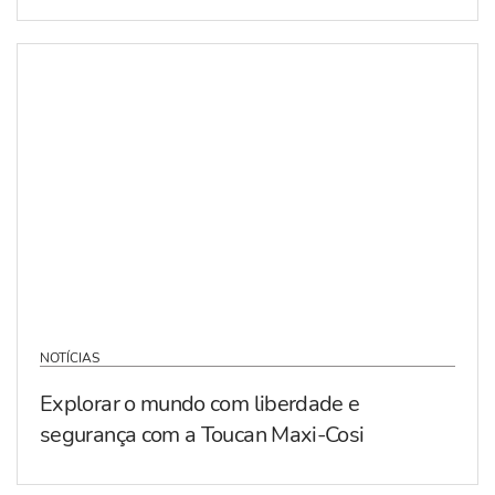
NOTÍCIAS
Explorar o mundo com liberdade e
segurança com a Toucan Maxi-Cosi