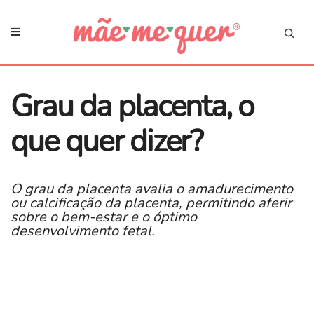
Grau da placenta, o
que quer dizer?
O grau da placenta avalia o amadurecimento
ou calcificação da placenta, permitindo aferir
sobre o bem-estar e o óptimo
desenvolvimento fetal.