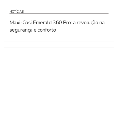
NOTÍCIAS
Maxi-Cosi Emerald 360 Pro: a revolução na
segurança e conforto