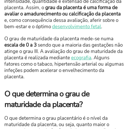
intensidade, quantidade e extensão de calcificação da
placenta. Assim, o
grau da placenta é uma forma de
avaliar o amadurecimento ou calcificação da placenta
e, como consequência dessa avaliação, aferir sobre o
bem-estar e o óptimo
desenvolvimento fetal
.
O grau de maturidade da placenta mede-se numa
escala de 0 a 3
sendo que a maioria das gestações não
atinge o grau III. A avaliação do grau de maturidade da
placenta é realizada mediante
ecografia
. Alguns
fatores como o tabaco, hipertensão arterial ou algumas
infeções podem acelerar o envelhecimento da
placenta.
O que determina o grau de
maturidade da placenta?
O que determina o grau placentário é o nível da
maturidade da placenta, ou seja, quanto maior o