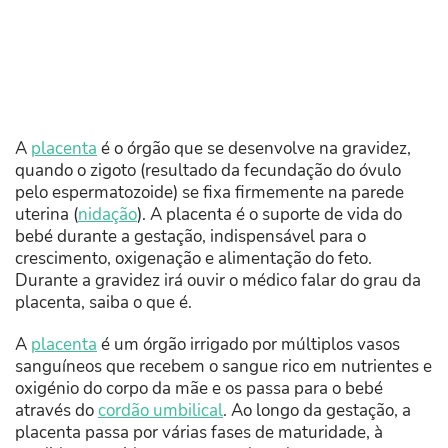
A
placenta
é o órgão que se desenvolve na gravidez,
quando o zigoto (resultado da fecundação do óvulo
pelo espermatozoide) se fixa firmemente na parede
uterina (
nidação
). A placenta é o suporte de vida do
bebé durante a gestação, indispensável para o
crescimento, oxigenação e alimentação do feto.
Durante a gravidez irá ouvir o médico falar do grau da
placenta, saiba o que é.
A
placenta
é um órgão irrigado por múltiplos vasos
sanguíneos que recebem o sangue rico em nutrientes e
oxigénio do corpo da mãe e os passa para o bebé
através do
cordão umbilical
. Ao longo da gestação, a
placenta passa por várias fases de maturidade, à