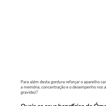
Para além desta gordura reforçar o aparelho c
a memória, concentração e o desempenho nos a
gravidez?