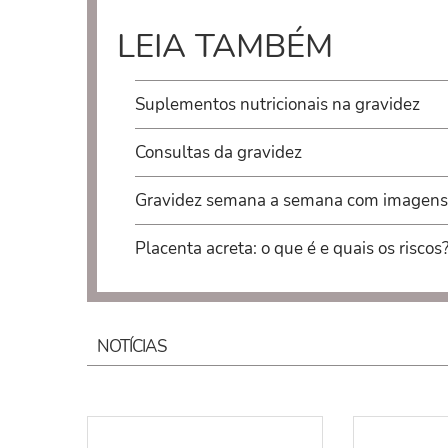
LEIA TAMBÉM
Suplementos nutricionais na gravidez
Consultas da gravidez
Gravidez semana a semana com imagens
Placenta acreta: o que é e quais os riscos
NOTÍCIAS