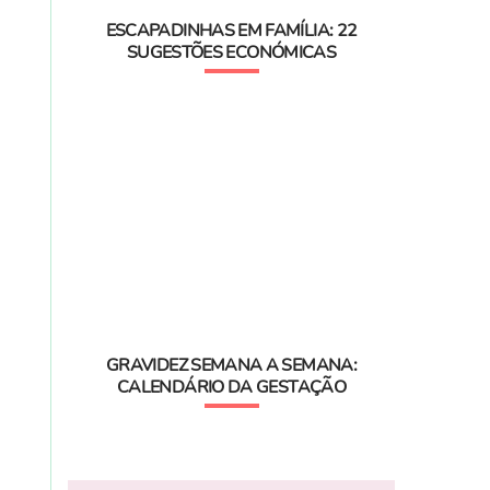
ESCAPADINHAS EM FAMÍLIA: 22
SUGESTÕES ECONÓMICAS
GRAVIDEZ SEMANA A SEMANA:
CALENDÁRIO DA GESTAÇÃO