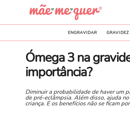
ENGRAVIDAR
GRAVIDEZ
Ómega 3 na gravide
importância?
Diminuir a probabilidade de haver um pa
de pré-eclâmpsia. Além disso, ajuda no
criança. E os benefícios não se ficam por