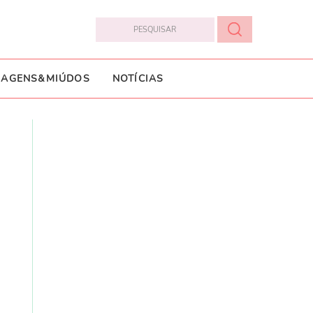
IAGENS&MIÚDOS
NOTÍCIAS