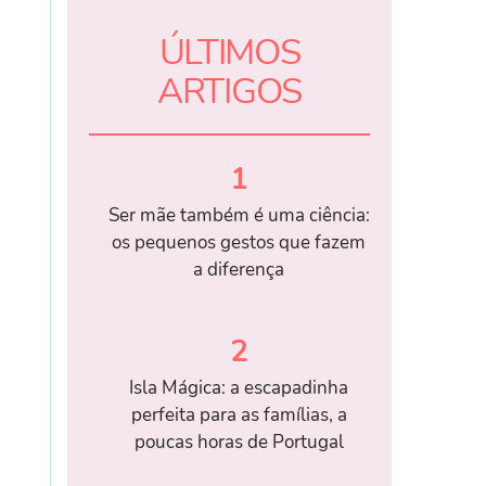
ÚLTIMOS
ARTIGOS
1
Ser mãe também é uma ciência:
os pequenos gestos que fazem
a diferença
2
Isla Mágica: a escapadinha
perfeita para as famílias, a
poucas horas de Portugal