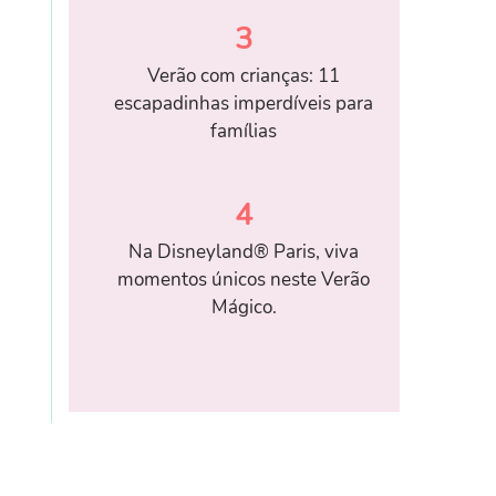
3
Verão com crianças: 11
escapadinhas imperdíveis para
famílias
4
Na Disneyland® Paris, viva
momentos únicos neste Verão
Mágico.