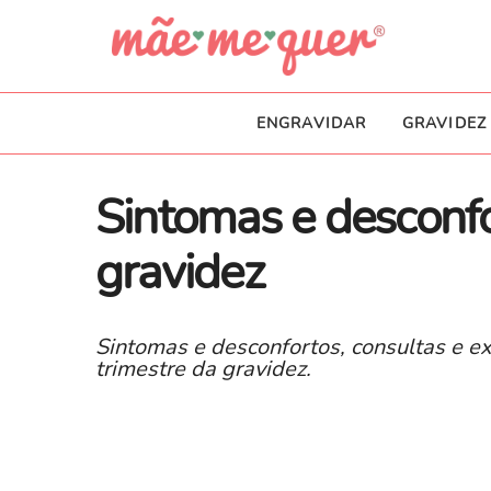
ENGRAVIDAR
GRAVIDEZ
Sintomas e desconfo
gravidez
Sintomas e desconfortos, consultas e 
trimestre da gravidez.