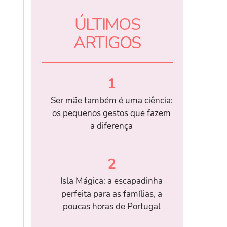
ÚLTIMOS
ARTIGOS
1
Ser mãe também é uma ciência:
os pequenos gestos que fazem
a diferença
2
Isla Mágica: a escapadinha
perfeita para as famílias, a
poucas horas de Portugal