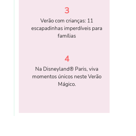
3
Verão com crianças: 11
escapadinhas imperdíveis para
famílias
4
Na Disneyland® Paris, viva
momentos únicos neste Verão
Mágico.