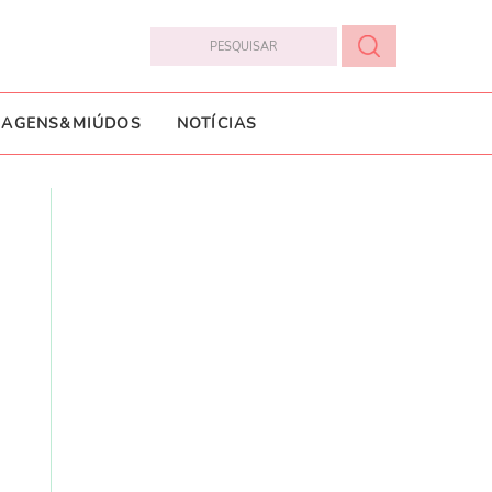
IAGENS&MIÚDOS
NOTÍCIAS