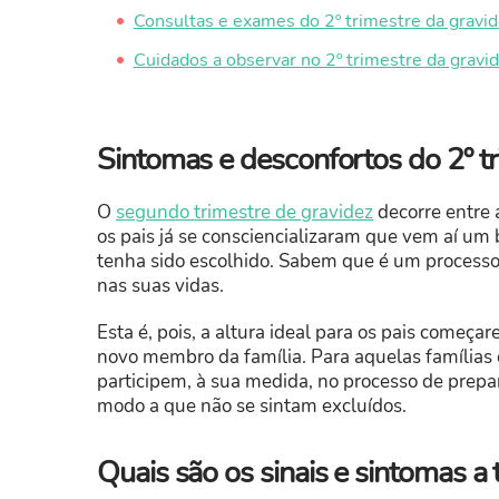
Consultas e exames do 2º trimestre da gravid
Cuidados a observar no 2º trimestre da gravi
Sintomas e desconfortos do 2º tr
O
segundo trimestre de gravidez
decorre entre 
os pais já se consciencializaram que vem aí um
tenha sido escolhido. Sabem que é um processo 
nas suas vidas.
Esta é, pois, a altura ideal para os pais começar
novo membro da família. Para aquelas famílias
participem, à sua medida, no processo de prepa
modo a que não se sintam excluídos.
Quais são os sinais e sintomas a