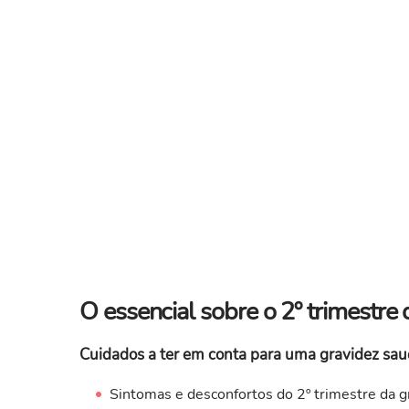
O essencial sobre o 2º trimestre
Cuidados a ter em conta para uma gravidez saud
Sintomas e desconfortos do 2º trimestre da g