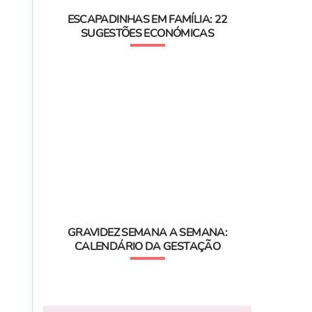
ESCAPADINHAS EM FAMÍLIA: 22
SUGESTÕES ECONÓMICAS
GRAVIDEZ SEMANA A SEMANA:
CALENDÁRIO DA GESTAÇÃO