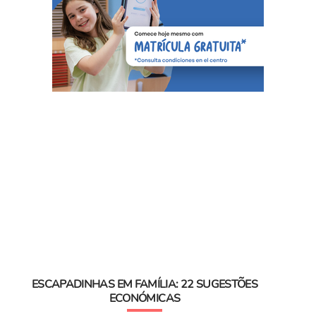
ESCAPADINHAS EM FAMÍLIA: 22 SUGESTÕES
ECONÓMICAS