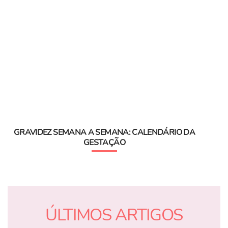
GRAVIDEZ SEMANA A SEMANA: CALENDÁRIO DA
GESTAÇÃO
ÚLTIMOS ARTIGOS