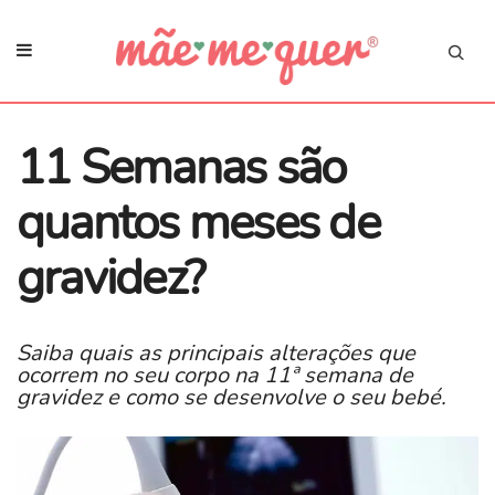
11 Semanas são
quantos meses de
gravidez?
Saiba quais as principais alterações que
ocorrem no seu corpo na 11ª semana de
gravidez e como se desenvolve o seu bebé.