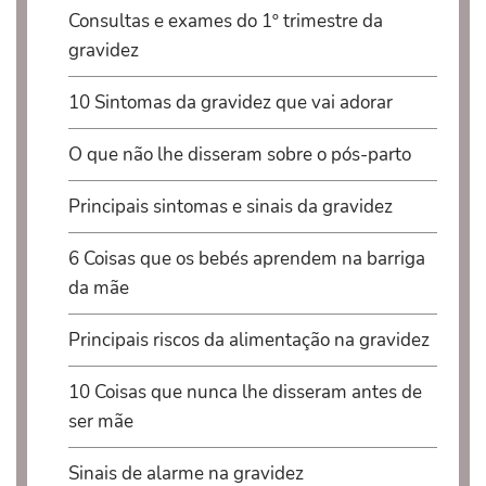
Consultas e exames do 1º trimestre da
gravidez
10 Sintomas da gravidez que vai adorar
O que não lhe disseram sobre o pós-parto
Principais sintomas e sinais da gravidez
6 Coisas que os bebés aprendem na barriga
da mãe
Principais riscos da alimentação na gravidez
10 Coisas que nunca lhe disseram antes de
ser mãe
Sinais de alarme na gravidez