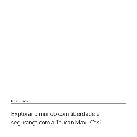
NOTÍCIAS
Explorar o mundo com liberdade e
segurança com a Toucan Maxi-Cosi