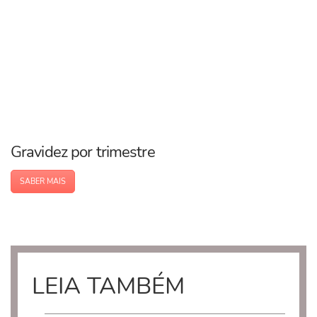
Gravidez por trimestre
SABER MAIS
LEIA TAMBÉM