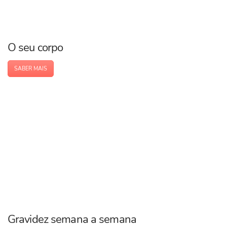
O seu corpo
SABER MAIS
Gravidez semana a semana