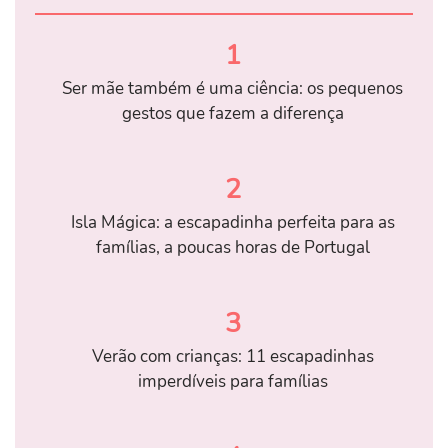
1
Ser mãe também é uma ciência: os pequenos
gestos que fazem a diferença
2
Isla Mágica: a escapadinha perfeita para as
famílias, a poucas horas de Portugal
3
Verão com crianças: 11 escapadinhas
imperdíveis para famílias