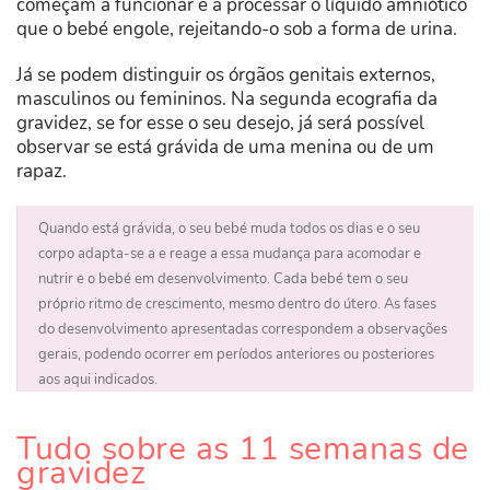
começam a funcionar e a processar o líquido amniótico
que o bebé engole, rejeitando-o sob a forma de urina.
Já se podem distinguir os órgãos genitais externos,
masculinos ou femininos. Na segunda ecografia da
gravidez, se for esse o seu desejo, já será possível
observar se está grávida de uma menina ou de um
rapaz.
Quando está grávida, o seu bebé muda todos os dias e o seu
corpo adapta-se a e reage a essa mudança para acomodar e
nutrir e o bebé em desenvolvimento. Cada bebé tem o seu
próprio ritmo de crescimento, mesmo dentro do útero. As fases
do desenvolvimento apresentadas correspondem a observações
gerais, podendo ocorrer em períodos anteriores ou posteriores
aos aqui indicados.
Tudo sobre as 11 semanas de
gravidez