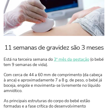
11 semanas de gravidez são 3 meses
Está na terceira semana do
3º mês da gestação
(o bebé
tem 9 semanas de vida).
Com cerca de 44 a 60 mm de comprimento (da cabeça
à anca) e aproximadamente 7 a 8 g. de peso, o bebé já
boceja, engole e movimenta-se livremente no líquido
amniótico.
As principais estruturas do corpo do bebé estão
formadas e a fase crítica do desenvolvimento