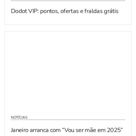
Dodot VIP: pontos, ofertas e fraldas grátis
NOTÍCIAS
Janeiro arranca com “Vou ser mãe em 2025”