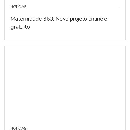
NOTÍCIAS
Maternidade 360: Novo projeto online e
gratuito
NOTÍCIAS