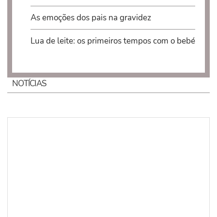
As emoções dos pais na gravidez
Lua de leite: os primeiros tempos com o bebé
NOTÍCIAS