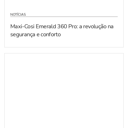
NOTÍCIAS
Maxi-Cosi Emerald 360 Pro: a revolução na
segurança e conforto