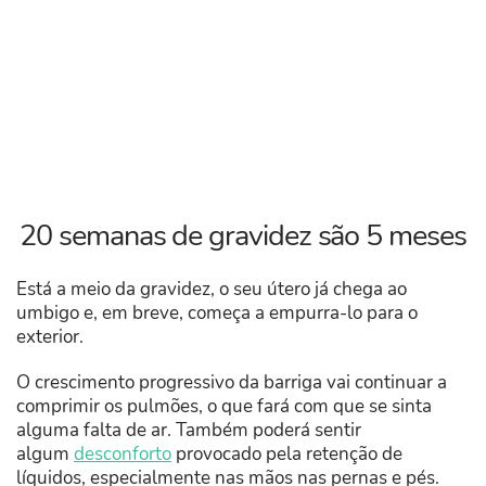
20 semanas de gravidez são 5 meses
Está a meio da gravidez, o seu útero já chega ao
umbigo e, em breve, começa a empurra-lo para o
exterior.
O crescimento progressivo da barriga vai continuar a
comprimir os pulmões, o que fará com que se sinta
alguma falta de ar. Também poderá sentir
algum
desconforto
provocado pela retenção de
líquidos, especialmente nas mãos nas pernas e pés.