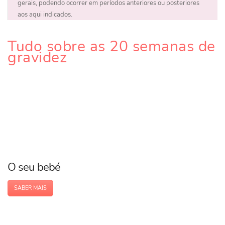
gerais, podendo ocorrer em períodos anteriores ou posteriores
aos aqui indicados.
Tudo sobre as 20 semanas de
gravidez
O seu bebé
SABER MAIS