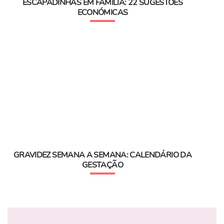
ESCAPADINHAS EM FAMÍLIA: 22 SUGESTÕES
ECONÓMICAS
GRAVIDEZ SEMANA A SEMANA: CALENDÁRIO DA
GESTAÇÃO