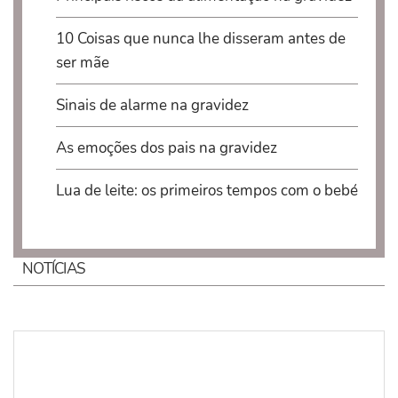
10 Coisas que nunca lhe disseram antes de
ser mãe
Sinais de alarme na gravidez
As emoções dos pais na gravidez
Lua de leite: os primeiros tempos com o bebé
NOTÍCIAS