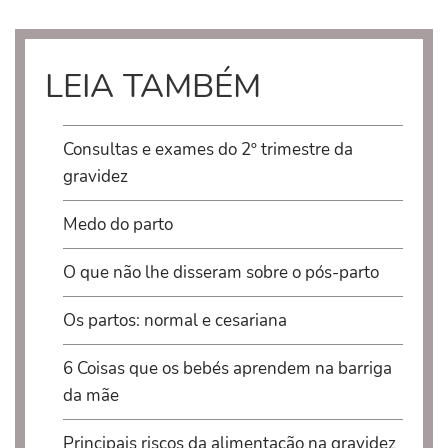
LEIA TAMBÉM
Consultas e exames do 2º trimestre da
gravidez
Medo do parto
O que não lhe disseram sobre o pós-parto
Os partos: normal e cesariana
6 Coisas que os bebés aprendem na barriga
da mãe
Principais riscos da alimentação na gravidez