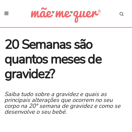
20 Semanas são
quantos meses de
gravidez?
Saiba tudo sobre a gravidez e quais as
principais alterações que ocorrem no seu
corpo na 20ª semana de gravidez e como se
desenvolve o seu bebé.