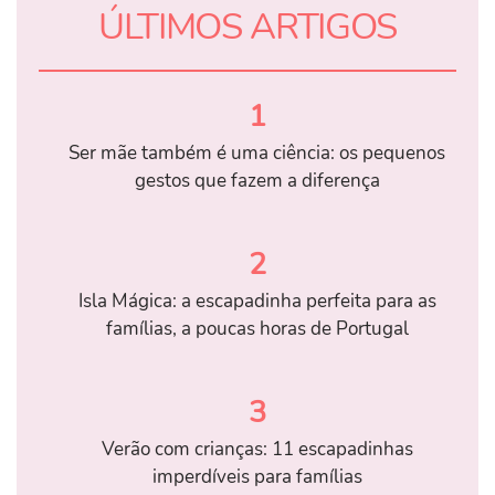
ÚLTIMOS ARTIGOS
1
Ser mãe também é uma ciência: os pequenos
gestos que fazem a diferença
2
Isla Mágica: a escapadinha perfeita para as
famílias, a poucas horas de Portugal
3
Verão com crianças: 11 escapadinhas
imperdíveis para famílias