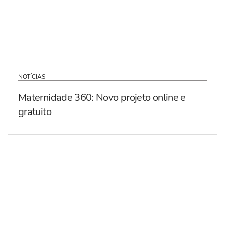
NOTÍCIAS
Maternidade 360: Novo projeto online e
gratuito