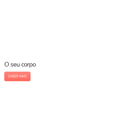
O seu corpo
SABER MAIS