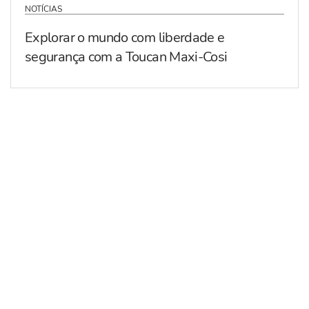
NOTÍCIAS
Explorar o mundo com liberdade e
segurança com a Toucan Maxi-Cosi