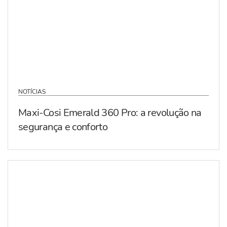
NOTÍCIAS
Maxi-Cosi Emerald 360 Pro: a revolução na
segurança e conforto