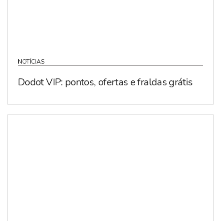
NOTÍCIAS
Dodot VIP: pontos, ofertas e fraldas grátis