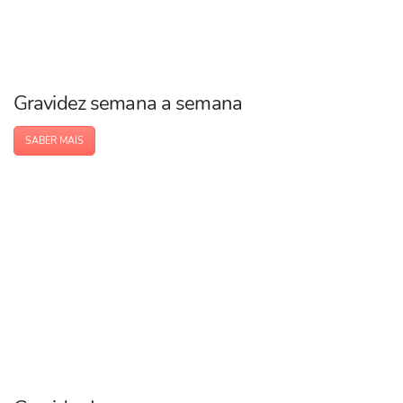
Gravidez semana a semana
SABER MAIS