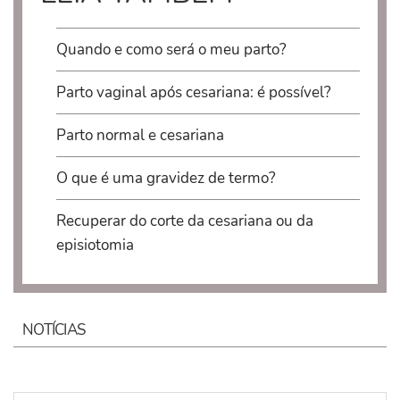
Quando e como será o meu parto?
Parto vaginal após cesariana: é possível?
Parto normal e cesariana
O que é uma gravidez de termo?
Recuperar do corte da cesariana ou da
episiotomia
NOTÍCIAS