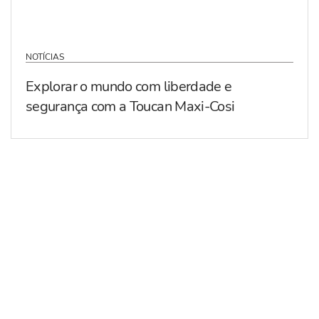
NOTÍCIAS
Explorar o mundo com liberdade e
segurança com a Toucan Maxi-Cosi