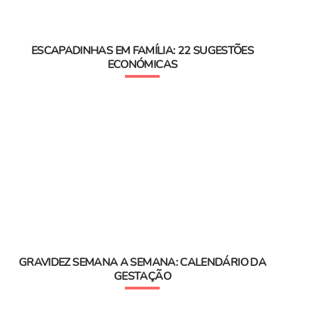
ESCAPADINHAS EM FAMÍLIA: 22 SUGESTÕES
ECONÓMICAS
GRAVIDEZ SEMANA A SEMANA: CALENDÁRIO DA
GESTAÇÃO