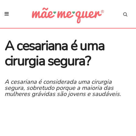
A cesariana é uma
cirurgia segura?
A cesariana é considerada uma cirurgia
segura, sobretudo porque a maioria das
mulheres grávidas são jovens e saudáveis.