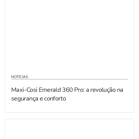
NOTÍCIAS
Maxi-Cosi Emerald 360 Pro: a revolução na
segurança e conforto