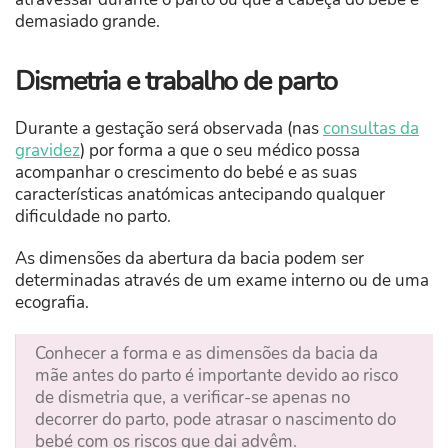
demasiado grande.
Dismetria e trabalho de parto
Durante a gestação será observada (nas
consultas da
gravidez
) por forma a que o seu médico possa
acompanhar o crescimento do bebé e as suas
características anatómicas antecipando qualquer
dificuldade no parto.
As dimensões da abertura da bacia podem ser
determinadas através de um exame interno ou de uma
ecografia.
Conhecer a forma e as dimensões da bacia da
mãe antes do parto é importante devido ao risco
de dismetria que, a verificar-se apenas no
decorrer do parto, pode atrasar o nascimento do
bebé com os riscos que dai advêm.