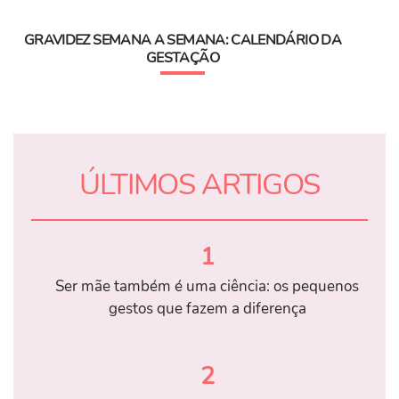
GRAVIDEZ SEMANA A SEMANA: CALENDÁRIO DA
GESTAÇÃO
ÚLTIMOS ARTIGOS
1
Ser mãe também é uma ciência: os pequenos
gestos que fazem a diferença
2