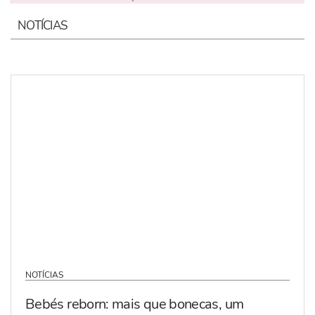
NOTÍCIAS
NOTÍCIAS
Bebés reborn: mais que bonecas, um