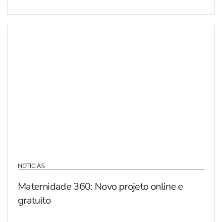
NOTÍCIAS
Maternidade 360: Novo projeto online e
gratuito