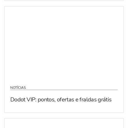
NOTÍCIAS
Dodot VIP: pontos, ofertas e fraldas grátis