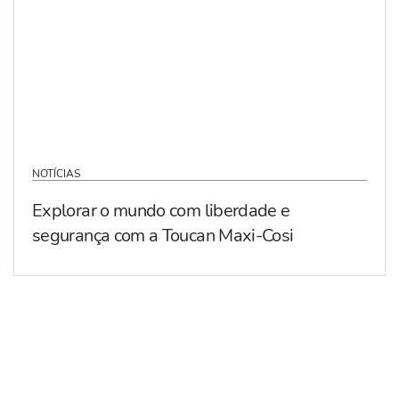
NOTÍCIAS
Explorar o mundo com liberdade e
segurança com a Toucan Maxi-Cosi