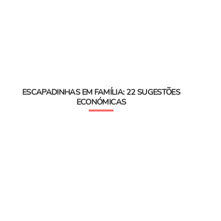
ESCAPADINHAS EM FAMÍLIA: 22 SUGESTÕES
ECONÓMICAS