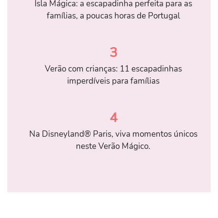
Isla Mágica: a escapadinha perfeita para as
famílias, a poucas horas de Portugal
3
Verão com crianças: 11 escapadinhas
imperdíveis para famílias
4
Na Disneyland® Paris, viva momentos únicos
neste Verão Mágico.