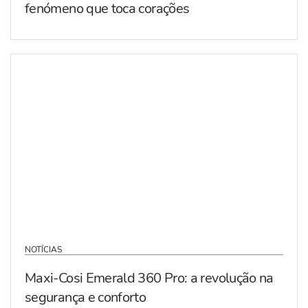
fenómeno que toca corações
NOTÍCIAS
Maxi-Cosi Emerald 360 Pro: a revolução na
segurança e conforto