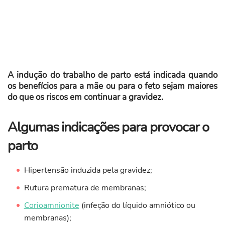
A indução do trabalho de parto está indicada quando
os benefícios para a mãe ou para o feto sejam maiores
do que os riscos em continuar a gravidez.
Algumas indicações para provocar o
parto
Hipertensão induzida pela gravidez;
Rutura prematura de membranas;
Corioamnionite
(infeção do líquido amniótico ou
membranas);