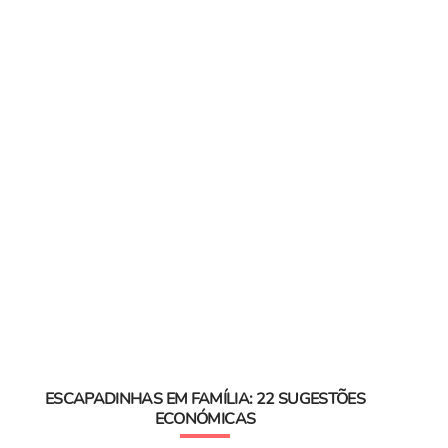
ESCAPADINHAS EM FAMÍLIA: 22 SUGESTÕES
ECONÓMICAS