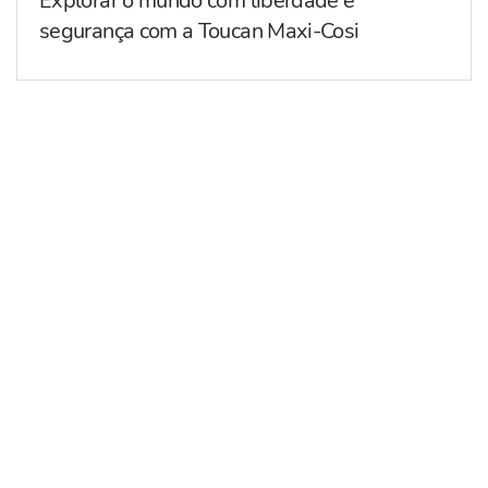
Explorar o mundo com liberdade e
segurança com a Toucan Maxi-Cosi