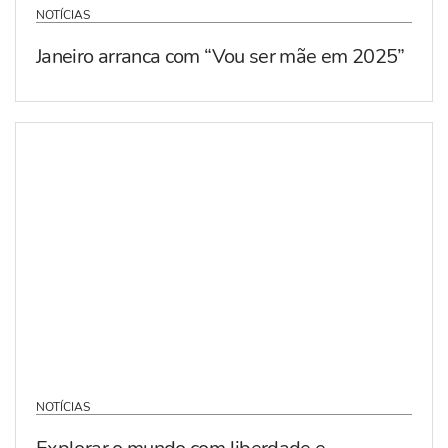
NOTÍCIAS
Janeiro arranca com “Vou ser mãe em 2025”
NOTÍCIAS