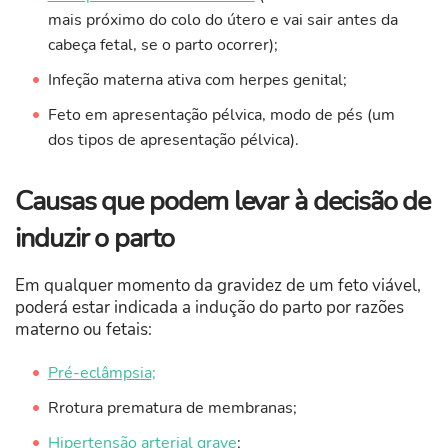
mais próximo do colo do útero e vai sair antes da
cabeça fetal, se o parto ocorrer);
Infeção materna ativa com herpes genital;
Feto em apresentação pélvica, modo de pés (um
dos tipos de apresentação pélvica).
Causas que podem levar à decisão de
induzir o parto
Em qualquer momento da gravidez de um feto viável,
poderá estar indicada a indução do parto por razões
materno ou fetais:
Pré-eclâmpsia;
Rrotura prematura de membranas;
Hipertensão arterial grave
;