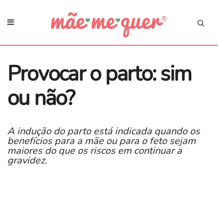
​Provocar o parto: sim
ou não?
A indução do parto está indicada quando os
benefícios para a mãe ou para o feto sejam
maiores do que os riscos em continuar a
gravidez.