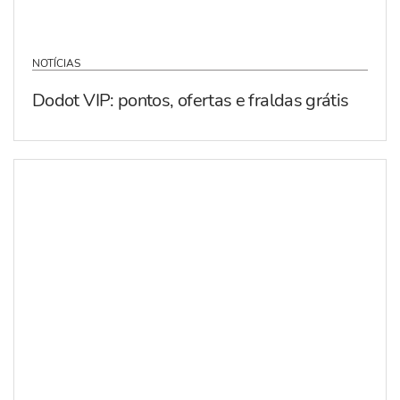
NOTÍCIAS
Dodot VIP: pontos, ofertas e fraldas grátis