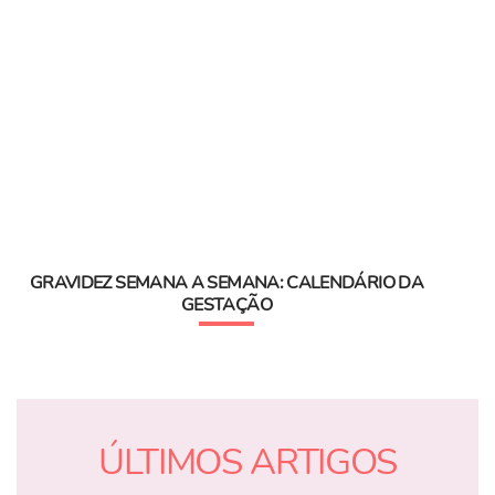
GRAVIDEZ SEMANA A SEMANA: CALENDÁRIO DA
GESTAÇÃO
ÚLTIMOS ARTIGOS