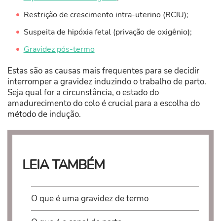
Restrição de crescimento intra-uterino (RCIU);
Suspeita de hipóxia fetal (privação de oxigênio);
Gravidez pós-termo
Estas são as causas mais frequentes para se decidir
interromper a gravidez induzindo o trabalho de parto.
Seja qual for a circunstância, o estado do
amadurecimento do colo é crucial para a escolha do
método de indução.
LEIA TAMBÉM
O que é uma gravidez de termo