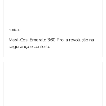
NOTÍCIAS
Maxi-Cosi Emerald 360 Pro: a revolução na
segurança e conforto