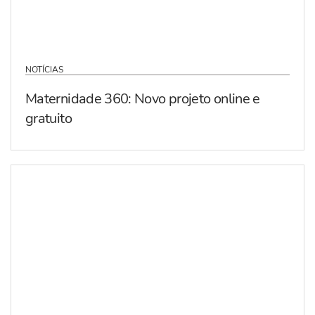
NOTÍCIAS
Maternidade 360: Novo projeto online e
gratuito