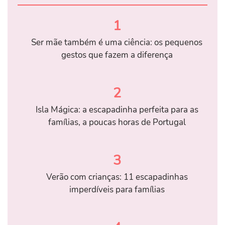
1
Ser mãe também é uma ciência: os pequenos
gestos que fazem a diferença
2
Isla Mágica: a escapadinha perfeita para as
famílias, a poucas horas de Portugal
3
Verão com crianças: 11 escapadinhas
imperdíveis para famílias