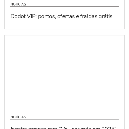
NOTÍCIAS
Dodot VIP: pontos, ofertas e fraldas grátis
NOTÍCIAS