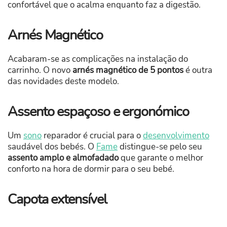
confortável que o acalma enquanto faz a digestão.
Arnés Magnético
Acabaram-se as complicações na instalação do
carrinho. O novo
arnés magnético de 5 pontos
é outra
das novidades deste modelo.
Assento espaçoso e ergonómico
Um
sono
reparador é crucial para o
desenvolvimento
saudável dos bebés. O
Fame
distingue-se pelo seu
assento amplo e almofadado
que garante o melhor
conforto na hora de dormir para o seu bebé.
Capota extensível