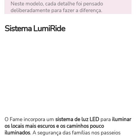
Neste modelo, cada detalhe foi pensado
deliberadamente para fazer a diferença.
Sistema LumiRide
O Fame incorpora um
sistema de luz LED
para
iluminar
os locais mais escuros e os caminhos pouco
iluminados
. A segurança das famílias nos passeios