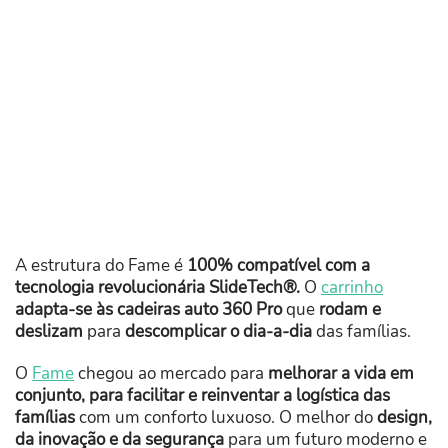
A estrutura do Fame é
100% compatível com a
tecnologia revolucionária SlideTech®.
O
carrinho
adapta-se às cadeiras auto 360 Pro
que
rodam e
deslizam
para
descomplicar o dia-a-dia
das famílias.
O
Fame
chegou ao mercado para
melhorar a vida em
conjunto, para facilitar e reinventar a logística das
famílias
com um conforto luxuoso. O melhor do
design,
da inovação e da segurança
para um futuro moderno e