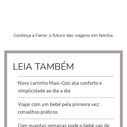
Conheça a
Fame
: o futuro das viagens em família.
LEIA TAMBÉM
Novo carrinho Maxi-Cosi alia conforto e
simplicidade ao dia a dia
Viajar com um bebé pela primeira vez:
conselhos práticos
Com quantas semanas pode o bebé sair de