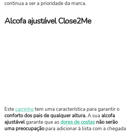
continua a ser a prioridade da marca.
Alcofa ajustável Close2Me
Este
carrinho
tem uma característica para garantir o
conforto dos pais de qualquer altura.
A sua
alcofa
ajustável
garante que as
dores de costas
não serão
uma preocupação
para adicionar à lista com a chegada