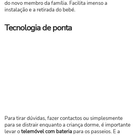
do novo membro da família. Facilita imenso a
instalação e a retirada do bebé.
Tecnologia de ponta
Para tirar dúvidas, fazer contactos ou simplesmente
para se distrair enquanto a criança dorme, é importante
levar o
telemóvel com bateria
para os passeios. E a