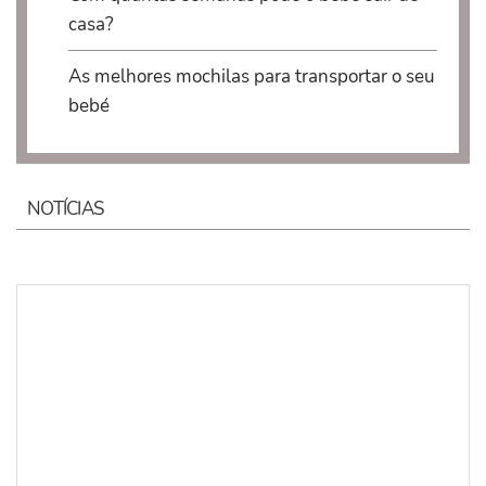
casa?
As melhores mochilas para transportar o seu
bebé
NOTÍCIAS