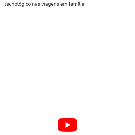
tecnológico nas viagens em família.