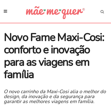
Novo Fame Maxi-Cosi:
conforto e inovação
para as viagens em
família
O novo carrinho da Maxi-Cosi alia o melhor do
design, da inovação e da segurança para
garantir as melhores viagens em família.