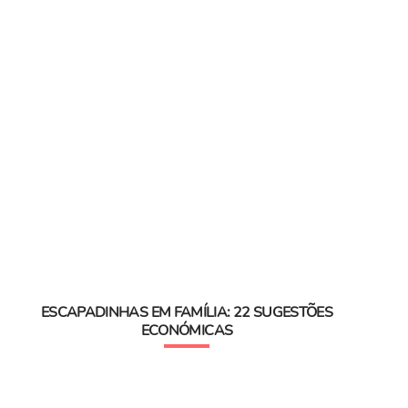
ESCAPADINHAS EM FAMÍLIA: 22 SUGESTÕES
ECONÓMICAS