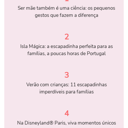
Ser mãe também é uma ciência: os pequenos
gestos que fazem a diferença
2
Isla Mágica: a escapadinha perfeita para as
famílias, a poucas horas de Portugal
3
Verão com crianças: 11 escapadinhas
imperdíveis para famílias
4
Na Disneyland® Paris, viva momentos únicos