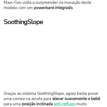
Maxi-Cosi volta a surpreender na inovação deste
modelo com um
powerbank
integrado.
SoothingSlope
Graças ao sistema SoothingSlope, agora basta puxar
uma correia na alcofa para
elevar suavemente o bebé
para uma
posição inclinada
anti-refluxo
muito