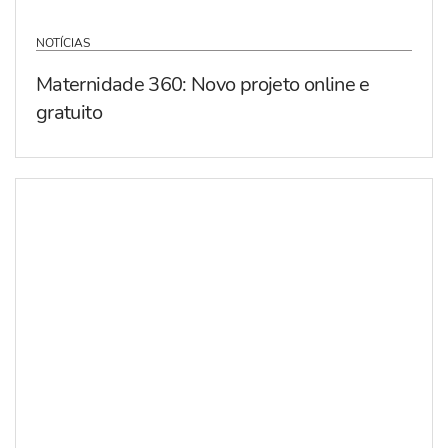
NOTÍCIAS
Maternidade 360: Novo projeto online e
gratuito