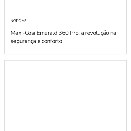
NOTÍCIAS
Maxi-Cosi Emerald 360 Pro: a revolução na
segurança e conforto