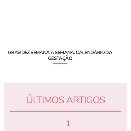
GRAVIDEZ SEMANA A SEMANA: CALENDÁRIO DA
GESTAÇÃO
ÚLTIMOS ARTIGOS
1