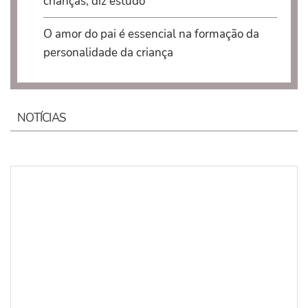
crianças, diz estudo
O amor do pai é essencial na formação da
personalidade da criança
NOTÍCIAS