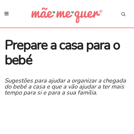
Prepare a casa para o
bebé
Sugestões para ajudar a organizar a chegada
do bebé a casa e que a vão ajudar a ter mais
tempo para si e para a sua família.