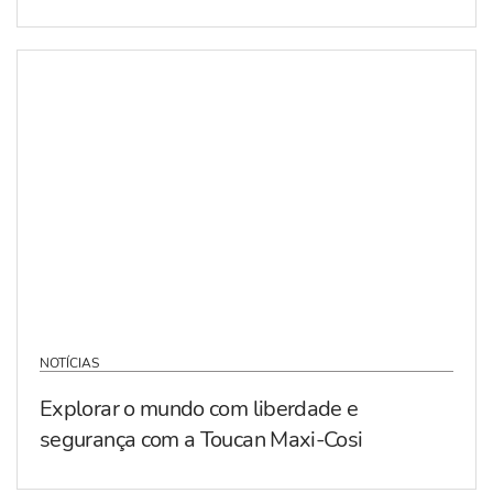
NOTÍCIAS
Explorar o mundo com liberdade e
segurança com a Toucan Maxi-Cosi