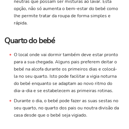
neutras que possam ser misturas ao lavar. Esta
opção, não só aumenta o bem-estar do bebé como
lhe permite tratar da roupa de forma simples e
rápida.
Quarto do bebé
O local onde vai dormir também deve estar pronto
para a sua chegada. Alguns pais preferem deitar o
bebé na alcofa durante os primeiros dias e colocá-
la no seu quarto. Isto pode facilitar a vigia noturna
do bebé enquanto se adaptam ao novo ritmo do
dia-a-dia e se estabelecem as primeiras rotinas.
Durante o dia, o bebé pode fazer as suas sestas no
seu quarto, no quarto dos pais ou noutra divisão da
casa desde que o bebé seja vigiado.