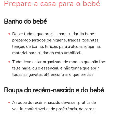
Prepare a casa para o bebé
Banho do bebé
Deixe tudo o que precisa para cuidar do bebé
preparado (artigos de higiene, fraldas, toalhitas,
lençóis de banho, lençóis para a alcofa, roupinha,
material para cuidar do coto umbilical).
Tudo deve estar organizado de modo a que não lhe
falte nada, ou o essencial, e não tenha que abrir
todas as gavetas até encontrar o que precisa.
Roupa do recém-nascido e do bebé
A roupa do recém-nascido deve ser prática de
vestir, confortável e, de preferência, de cores