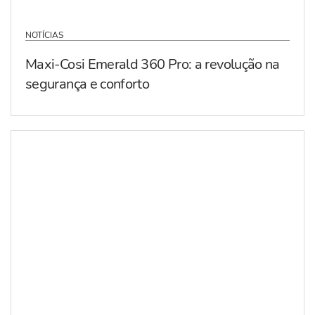
NOTÍCIAS
Maxi-Cosi Emerald 360 Pro: a revolução na
segurança e conforto