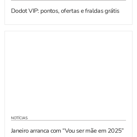
Dodot VIP: pontos, ofertas e fraldas grátis
NOTÍCIAS
Janeiro arranca com “Vou ser mãe em 2025”