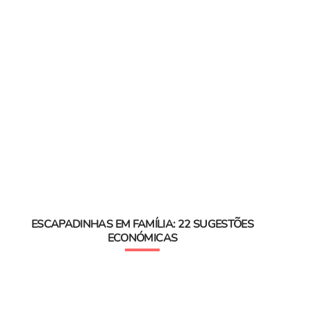
ESCAPADINHAS EM FAMÍLIA: 22 SUGESTÕES
ECONÓMICAS