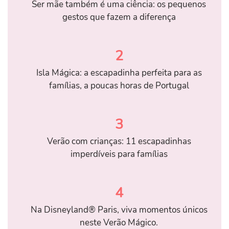
Ser mãe também é uma ciência: os pequenos
gestos que fazem a diferença
2
Isla Mágica: a escapadinha perfeita para as
famílias, a poucas horas de Portugal
3
Verão com crianças: 11 escapadinhas
imperdíveis para famílias
4
Na Disneyland® Paris, viva momentos únicos
neste Verão Mágico.