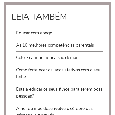
LEIA TAMBÉM
Educar com apego
As 10 melhores competências parentais
Colo e carinho nunca são demais!
Como fortalecer os laços afetivos com o seu
bebé
Está a educar os seus filhos para serem boas
pessoas?
Amor de mãe desenvolve o cérebro das