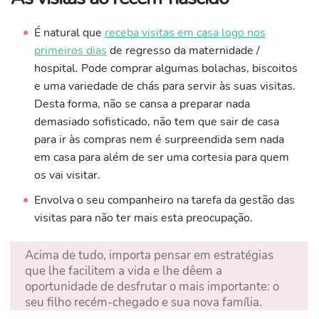
É natural que
receba visitas em casa logo nos
primeiros dias
de regresso da maternidade /
hospital. Pode comprar algumas bolachas, biscoitos
e uma variedade de chás para servir às suas visitas.
Desta forma, não se cansa a preparar nada
demasiado sofisticado, não tem que sair de casa
para ir às compras nem é surpreendida sem nada
em casa para além de ser uma cortesia para quem
os vai visitar.
Envolva o seu companheiro na tarefa da gestão das
visitas para não ter mais esta preocupação.
Acima de tudo, importa pensar em estratégias
que lhe facilitem a vida e lhe dêem a
oportunidade de desfrutar o mais importante: o
seu filho recém-chegado e sua nova família.