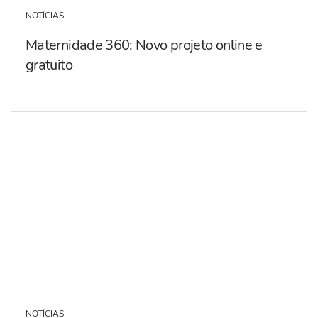
NOTÍCIAS
Maternidade 360: Novo projeto online e
gratuito
NOTÍCIAS