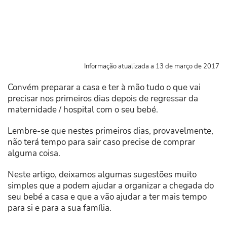
Informação atualizada a 13 de março de 2017
Convém preparar a casa e ter à mão tudo o que vai
precisar nos primeiros dias depois de regressar da
maternidade / hospital com o seu bebé.
Lembre-se que nestes primeiros dias, provavelmente,
não terá tempo para sair caso precise de comprar
alguma coisa.
Neste artigo, deixamos algumas sugestões muito
simples que a podem ajudar a organizar a chegada do
seu bebé a casa e que a vão ajudar a ter mais tempo
para si e para a sua família.