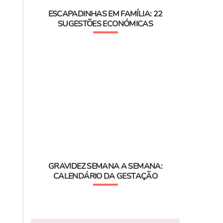
ESCAPADINHAS EM FAMÍLIA: 22
SUGESTÕES ECONÓMICAS
GRAVIDEZ SEMANA A SEMANA:
CALENDÁRIO DA GESTAÇÃO