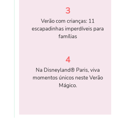
3
Verão com crianças: 11
escapadinhas imperdíveis para
famílias
4
Na Disneyland® Paris, viva
momentos únicos neste Verão
Mágico.