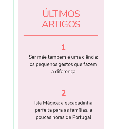
ÚLTIMOS
ARTIGOS
1
Ser mãe também é uma ciência:
os pequenos gestos que fazem
a diferença
2
Isla Mágica: a escapadinha
perfeita para as famílias, a
poucas horas de Portugal