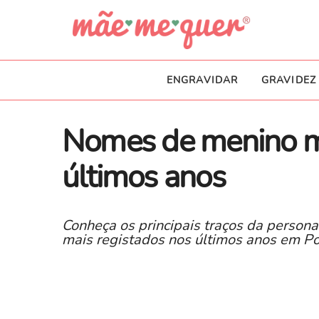
ENGRAVIDAR
GRAVIDEZ
Nomes de menino ma
últimos anos
Conheça os principais traços da perso
mais registados nos últimos anos em Po