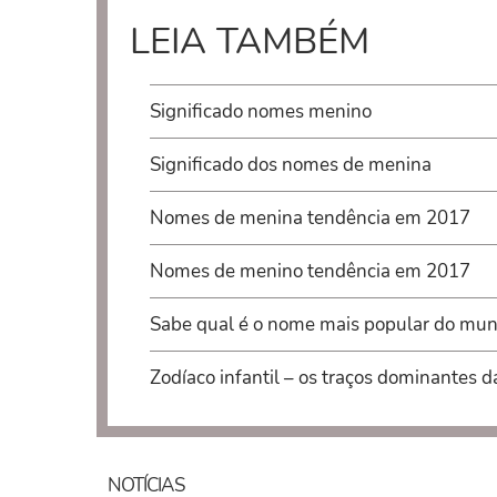
LEIA TAMBÉM
Significado nomes menino
Significado dos nomes de menina
Nomes de menina tendência em 2017
Nomes de menino tendência em 2017
Sabe qual é o nome mais popular do mu
Zodíaco infantil – os traços dominantes d
NOTÍCIAS