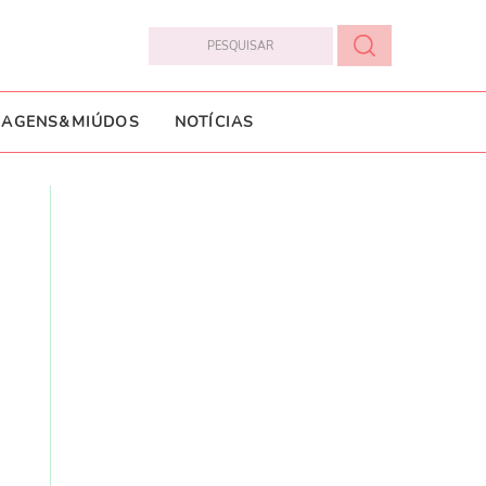
IAGENS&MIÚDOS
NOTÍCIAS