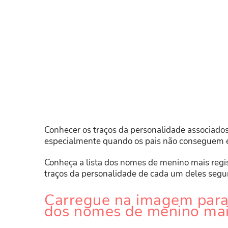
Conhecer os traços da personalidade associados
especialmente quando os pais não conseguem 
Conheça a lista dos nomes de menino mais regis
traços da personalidade de cada um deles segu
Carregue na imagem para
dos nomes de menino mai