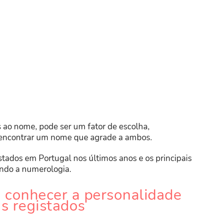
 ao nome, pode ser um fator de escolha,
encontrar um nome que agrade a ambos.
tados em Portugal nos últimos anos e os principais
ndo a numerologia.
 conhecer a personalidade
s registados