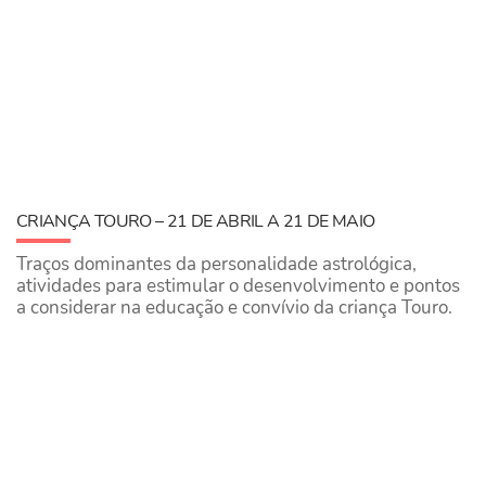
CRIANÇA TOURO – 21 DE ABRIL A 21 DE MAIO
Traços dominantes da personalidade astrológica,
atividades para estimular o desenvolvimento e pontos
a considerar na educação e convívio da criança Touro.