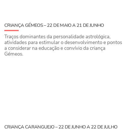
CRIANÇA GÉMEOS – 22 DE MAIO A 21 DE JUNHO
Traços dominantes da personalidade astrológica,
atividades para estimular o desenvolvimento e pontos
a considerar na educação e convívio da criança
Gémeos.
CRIANÇA CARANGUEJO – 22 DE JUNHO A 22 DE JULHO