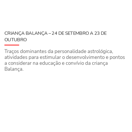
CRIANÇA BALANÇA – 24 DE SETEMBRO A 23 DE
OUTUBRO
Traços dominantes da personalidade astrológica,
atividades para estimular o desenvolvimento e pontos
a considerar na educação e convívio da criança
Balança.