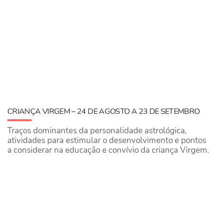
CRIANÇA VIRGEM – 24 DE AGOSTO A 23 DE SETEMBRO
Traços dominantes da personalidade astrológica,
atividades para estimular o desenvolvimento e pontos
a considerar na educação e convívio da criança Virgem.