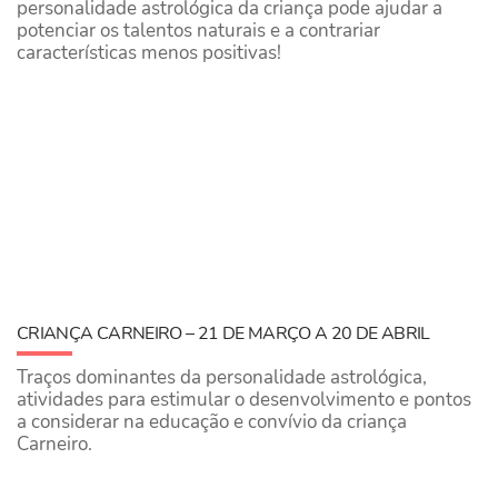
personalidade astrológica da criança pode ajudar a
potenciar os talentos naturais e a contrariar
características menos positivas!
CRIANÇA CARNEIRO – 21 DE MARÇO A 20 DE ABRIL
Traços dominantes da personalidade astrológica,
atividades para estimular o desenvolvimento e pontos
a considerar na educação e convívio da criança
Carneiro.