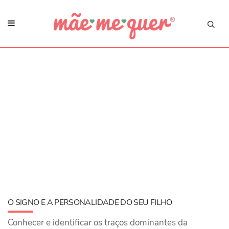
O SIGNO E A PERSONALIDADE DO SEU FILHO
Conhecer e identificar os traços dominantes da