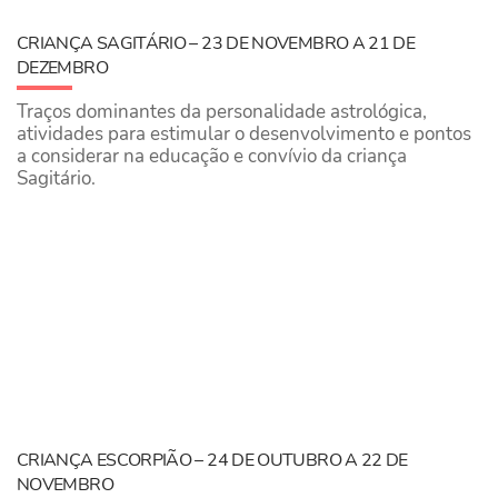
CRIANÇA SAGITÁRIO – 23 DE NOVEMBRO A 21 DE
DEZEMBRO
Traços dominantes da personalidade astrológica,
atividades para estimular o desenvolvimento e pontos
a considerar na educação e convívio da criança
Sagitário.
CRIANÇA ESCORPIÃO – 24 DE OUTUBRO A 22 DE
NOVEMBRO