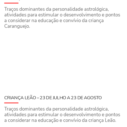
Traços dominantes da personalidade astrológica,
atividades para estimular o desenvolvimento e pontos
a considerar na educação e convívio da criança
Caranguejo.
CRIANÇA LEÃO – 23 DE JULHO A 23 DE AGOSTO
Traços dominantes da personalidade astrológica,
atividades para estimular o desenvolvimento e pontos
a considerar na educação e convívio da criança Leão.