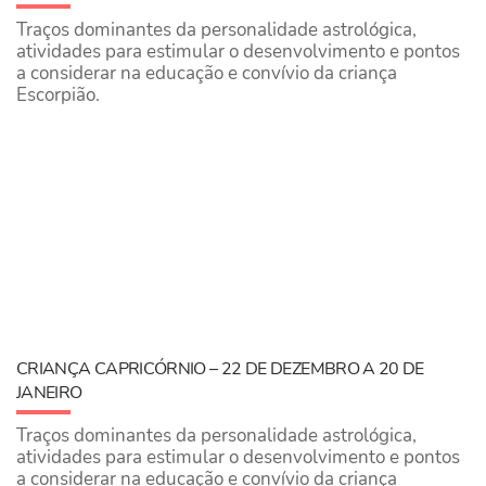
Traços dominantes da personalidade astrológica,
atividades para estimular o desenvolvimento e pontos
a considerar na educação e convívio da criança
Escorpião.
CRIANÇA CAPRICÓRNIO – 22 DE DEZEMBRO A 20 DE
JANEIRO
Traços dominantes da personalidade astrológica,
atividades para estimular o desenvolvimento e pontos
a considerar na educação e convívio da criança