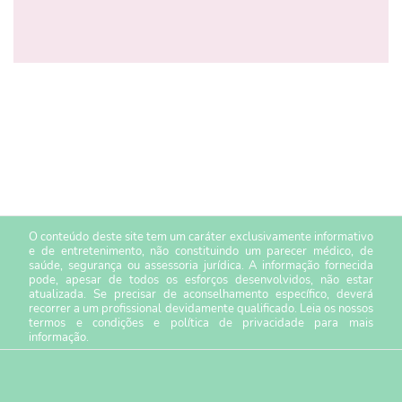
O conteúdo deste site tem um caráter exclusivamente informativo
e de entretenimento, não constituindo um parecer médico, de
saúde, segurança ou assessoria jurídica. A informação fornecida
pode, apesar de todos os esforços desenvolvidos, não estar
atualizada. Se precisar de aconselhamento específico, deverá
recorrer a um profissional devidamente qualificado. Leia os nossos
termos e condições
e
política de privacidade
para mais
informação.