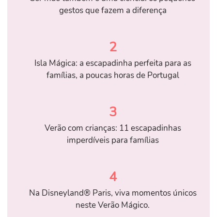
gestos que fazem a diferença
2
Isla Mágica: a escapadinha perfeita para as
famílias, a poucas horas de Portugal
3
Verão com crianças: 11 escapadinhas
imperdíveis para famílias
4
Na Disneyland® Paris, viva momentos únicos
neste Verão Mágico.