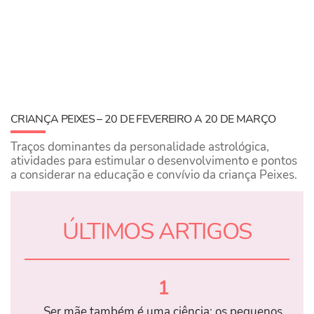
CRIANÇA PEIXES – 20 DE FEVEREIRO A 20 DE MARÇO
Traços dominantes da personalidade astrológica,
atividades para estimular o desenvolvimento e pontos
a considerar na educação e convívio da criança Peixes.
ÚLTIMOS ARTIGOS
1
Ser mãe também é uma ciência: os pequenos