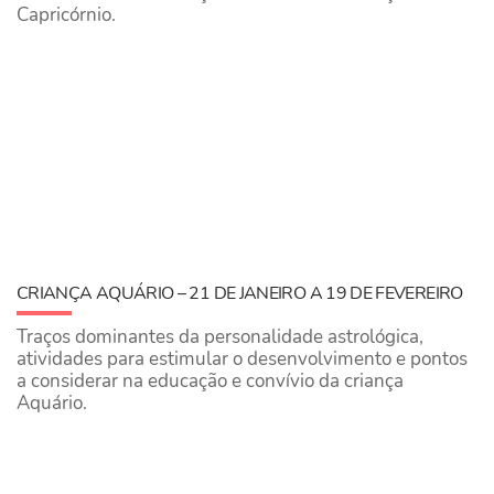
Capricórnio.
CRIANÇA AQUÁRIO – 21 DE JANEIRO A 19 DE FEVEREIRO
Traços dominantes da personalidade astrológica,
atividades para estimular o desenvolvimento e pontos
a considerar na educação e convívio da criança
Aquário.