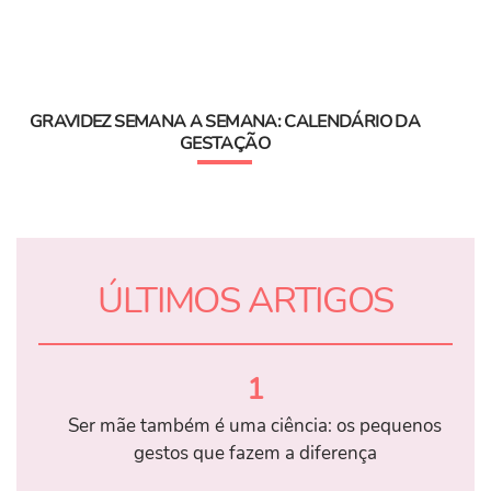
GRAVIDEZ SEMANA A SEMANA: CALENDÁRIO DA
GESTAÇÃO
ÚLTIMOS ARTIGOS
1
Ser mãe também é uma ciência: os pequenos
gestos que fazem a diferença