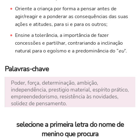
Oriente a criança por forma a pensar antes de
agir/reagir e a ponderar as consequências das suas
ações e atitudes, para si e para os outros;
Ensine a tolerância, a importância de fazer
concessões e partilhar, contrariando a inclinação
natural para o egoísmo e a predominância do “
eu
”.
Palavras-chave
Poder, força, determinação, ambição,
independência, prestigio material, espírito prático,
empreendedorismo, resistência às novidades,
solidez de pensamento.
selecione a primeira letra do nome de
menino que procura