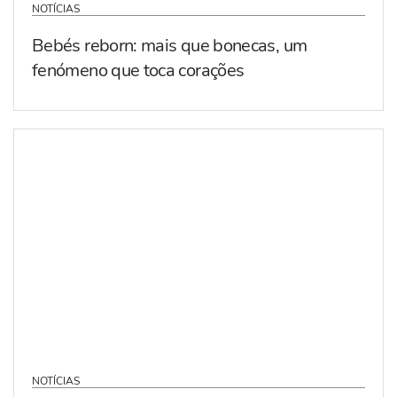
NOTÍCIAS
Bebés reborn: mais que bonecas, um
fenómeno que toca corações
NOTÍCIAS