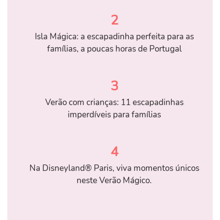
2
Isla Mágica: a escapadinha perfeita para as
famílias, a poucas horas de Portugal
3
Verão com crianças: 11 escapadinhas
imperdíveis para famílias
4
Na Disneyland® Paris, viva momentos únicos
neste Verão Mágico.