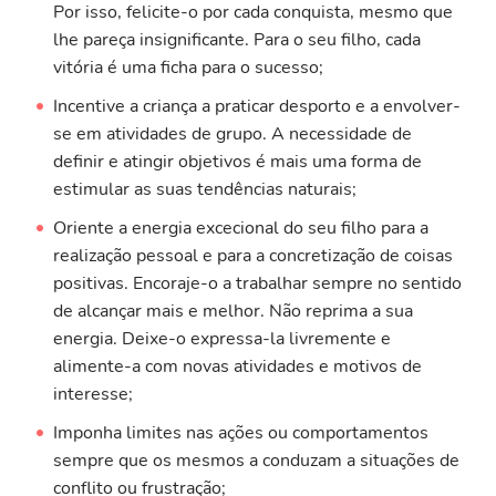
Por isso, felicite-o por cada conquista, mesmo que
lhe pareça insignificante. Para o seu filho, cada
vitória é uma ficha para o sucesso;
Incentive a criança a praticar desporto e a envolver-
se em atividades de grupo. A necessidade de
definir e atingir objetivos é mais uma forma de
estimular as suas tendências naturais;
Oriente a energia excecional do seu filho para a
realização pessoal e para a concretização de coisas
positivas. Encoraje-o a trabalhar sempre no sentido
de alcançar mais e melhor. Não reprima a sua
energia. Deixe-o expressa-la livremente e
alimente-a com novas atividades e motivos de
interesse;
Imponha limites nas ações ou comportamentos
sempre que os mesmos a conduzam a situações de
conflito ou frustração;