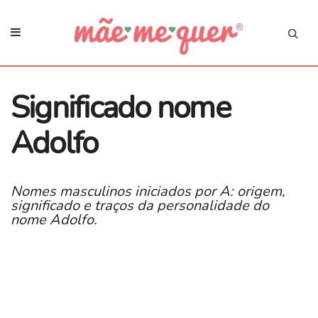
Significado nome
Adolfo
Nomes masculinos iniciados por A: origem,
significado e traços da personalidade do
nome Adolfo.