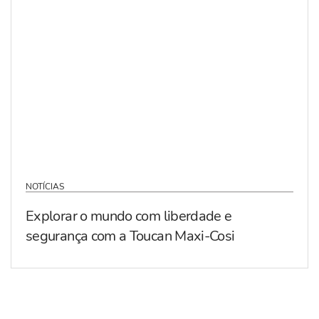
NOTÍCIAS
Explorar o mundo com liberdade e
segurança com a Toucan Maxi-Cosi