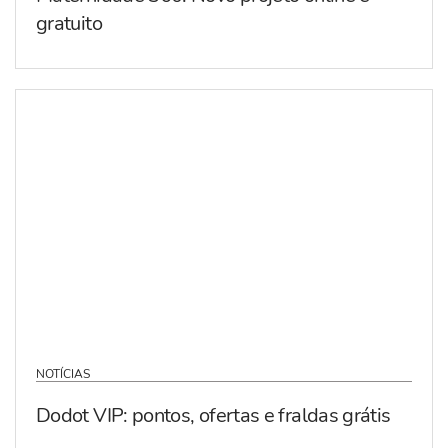
gratuito
NOTÍCIAS
Dodot VIP: pontos, ofertas e fraldas grátis