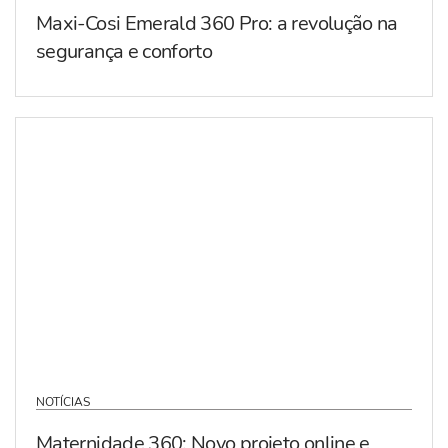
Maxi-Cosi Emerald 360 Pro: a revolução na
segurança e conforto
NOTÍCIAS
Maternidade 360: Novo projeto online e