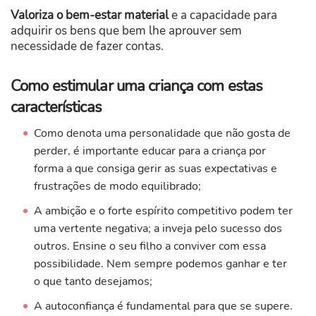
Valoriza o bem-estar material
e a capacidade para
adquirir os bens que bem lhe aprouver sem
necessidade de fazer contas.
Como estimular uma criança com estas
características
Como denota uma personalidade que não gosta de
perder, é importante educar para a criança por
forma a que consiga gerir as suas expectativas e
frustrações de modo equilibrado;
A ambição e o forte espírito competitivo podem ter
uma vertente negativa; a inveja pelo sucesso dos
outros. Ensine o seu filho a conviver com essa
possibilidade. Nem sempre podemos ganhar e ter
o que tanto desejamos;
A autoconfiança é fundamental para que se supere.