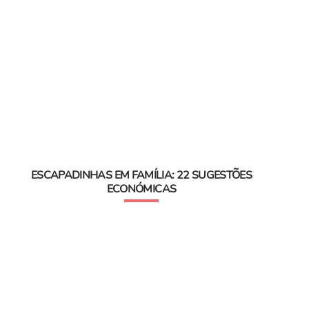
ESCAPADINHAS EM FAMÍLIA: 22 SUGESTÕES
ECONÓMICAS