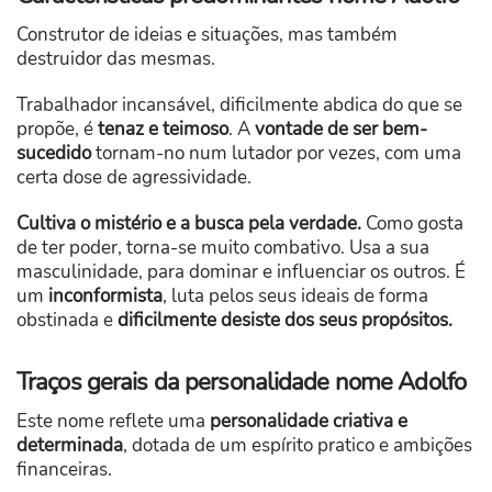
Construtor de ideias e situações, mas também
destruidor das mesmas.
Trabalhador incansável, dificilmente abdica do que se
propõe, é
tenaz e teimoso
. A
vontade de ser bem-
sucedido
tornam-no num lutador por vezes, com uma
certa dose de agressividade.
Cultiva o mistério e a busca pela verdade.
Como gosta
de ter poder, torna-se muito combativo. Usa a sua
masculinidade, para dominar e influenciar os outros. É
um
inconformista
, luta pelos seus ideais de forma
obstinada e
dificilmente desiste dos seus propósitos.
Traços gerais da personalidade nome Adolfo
Este nome reflete uma
personalidade criativa e
determinada
, dotada de um espírito pratico e ambições
financeiras.