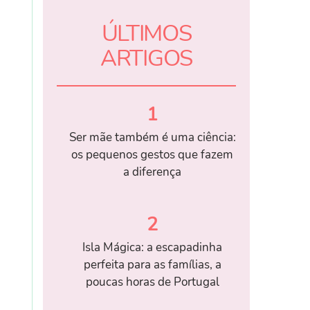
ÚLTIMOS
ARTIGOS
1
Ser mãe também é uma ciência:
os pequenos gestos que fazem
a diferença
2
Isla Mágica: a escapadinha
perfeita para as famílias, a
poucas horas de Portugal