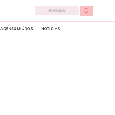
IAGENS&MIÚDOS
NOTÍCIAS