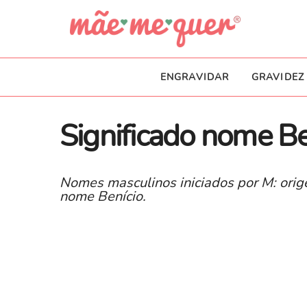
ENGRAVIDAR
GRAVIDEZ
Significado nome Be
Nomes masculinos iniciados por M: orige
nome Benício.