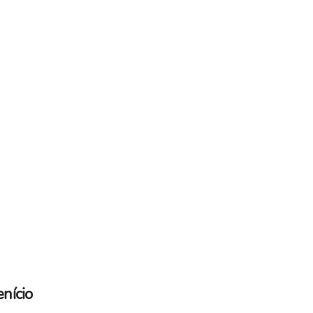
nício