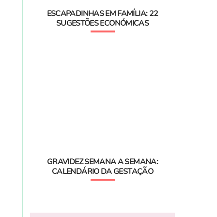
ESCAPADINHAS EM FAMÍLIA: 22
SUGESTÕES ECONÓMICAS
GRAVIDEZ SEMANA A SEMANA:
CALENDÁRIO DA GESTAÇÃO