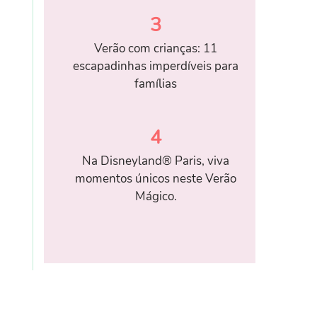
3
Verão com crianças: 11
escapadinhas imperdíveis para
famílias
4
Na Disneyland® Paris, viva
momentos únicos neste Verão
Mágico.