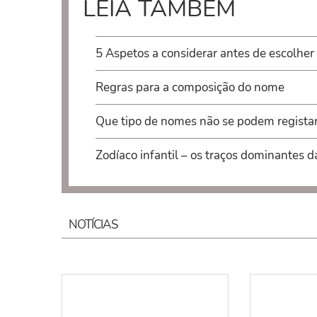
LEIA TAMBÉM
5 Aspetos a considerar antes de escolher
Regras para a composição do nome
Que tipo de nomes não se podem regista
Zodíaco infantil – os traços dominantes d
NOTÍCIAS