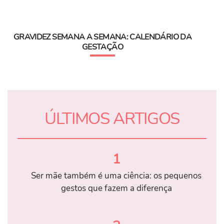
GRAVIDEZ SEMANA A SEMANA: CALENDÁRIO DA
GESTAÇÃO
ÚLTIMOS ARTIGOS
1
Ser mãe também é uma ciência: os pequenos
gestos que fazem a diferença