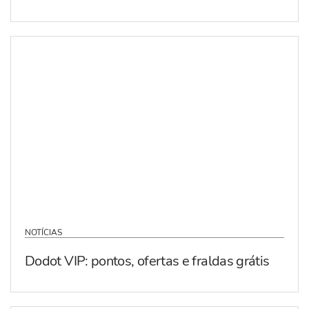
NOTÍCIAS
Dodot VIP: pontos, ofertas e fraldas grátis