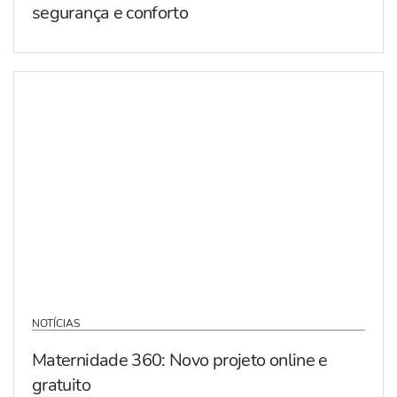
segurança e conforto
NOTÍCIAS
Maternidade 360: Novo projeto online e
gratuito