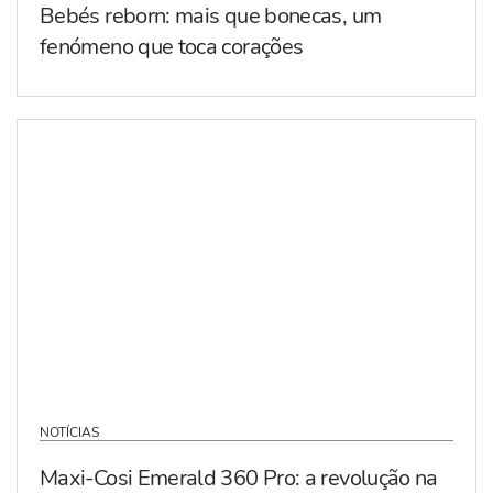
Bebés reborn: mais que bonecas, um
fenómeno que toca corações
NOTÍCIAS
Maxi-Cosi Emerald 360 Pro: a revolução na