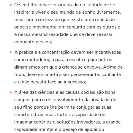
O seu filho deve ser orientado no sentido de se
inspirar e viver o seu mundo de sonho livremente,
mas com a certeza de que existe uma realidade
onde se movimenta, em conjunto com os outros e
é nessa mesma realidade que se deve realizar
enquanto pessoa;
A prática e a concentração devem ser incentivadas
como metodologia para a escola e para outros
dinamismos em que a criança se envolva. Acima de
tudo, deve ensina-la a ser perseverante, confiante
e a não desistir face ao insucesso;
A área das ciências e as causas sociais são bons
campos para o desenvolvimento da atividade do
seu filho porque lhe permite conjugar as suas
características mais fortes: a capacidade de
imaginar cenários e soluções inovadoras, a grande
capacidade mental e o desejo de ajudar ou