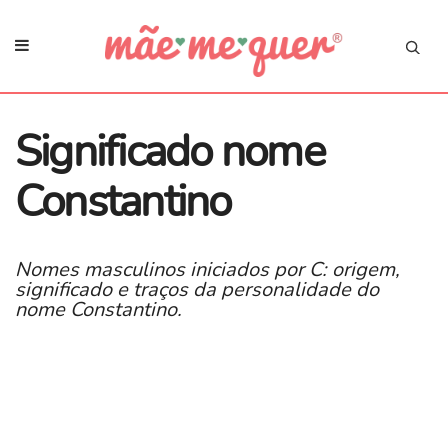
Significado nome
Constantino
Nomes masculinos iniciados por C: origem,
significado e traços da personalidade do
nome Constantino.