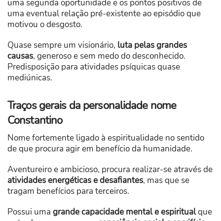
uma segunda oportunidade e os pontos positivos de
uma eventual relação pré-existente ao episódio que
motivou o desgosto.
Quase sempre um visionário,
luta pelas grandes
causas
, generoso e sem medo do desconhecido.
Predisposição para atividades psíquicas quase
mediúnicas.
Traços gerais da personalidade nome
Constantino
Nome fortemente ligado à espiritualidade no sentido
de que procura agir em benefício da humanidade.
Aventureiro e ambicioso, procura realizar-se através de
atividades energéticas e desafiantes
, mas que se
tragam benefícios para terceiros.
Possui uma
grande capacidade mental e espiritual
que