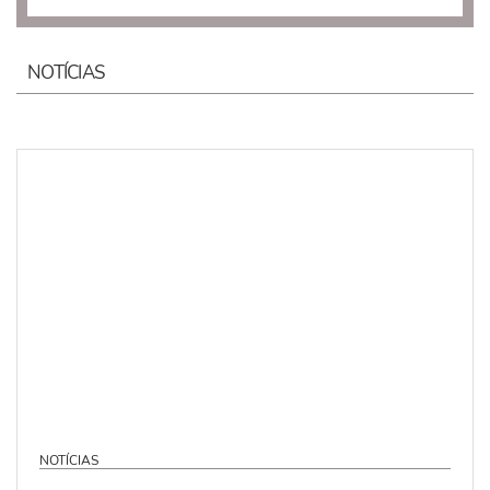
NOTÍCIAS
NOTÍCIAS