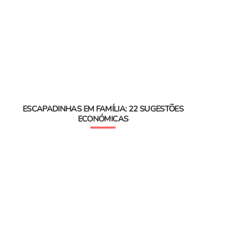
ESCAPADINHAS EM FAMÍLIA: 22 SUGESTÕES
ECONÓMICAS