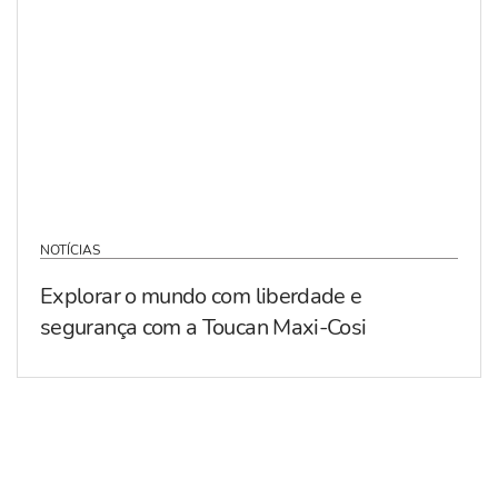
NOTÍCIAS
Explorar o mundo com liberdade e
segurança com a Toucan Maxi-Cosi