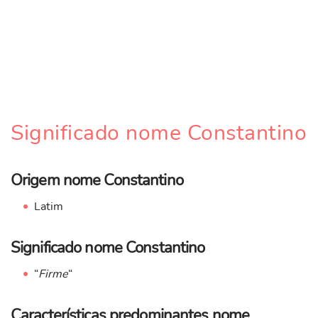
Significado nome Constantino
Origem nome Constantino
Latim
Significado nome Constantino
“
Firme
“
Características predominantes nome