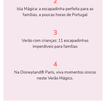
2
Isla Mágica: a escapadinha perfeita para as
famílias, a poucas horas de Portugal
3
Verão com crianças: 11 escapadinhas
imperdíveis para famílias
4
Na Disneyland® Paris, viva momentos únicos
neste Verão Mágico.