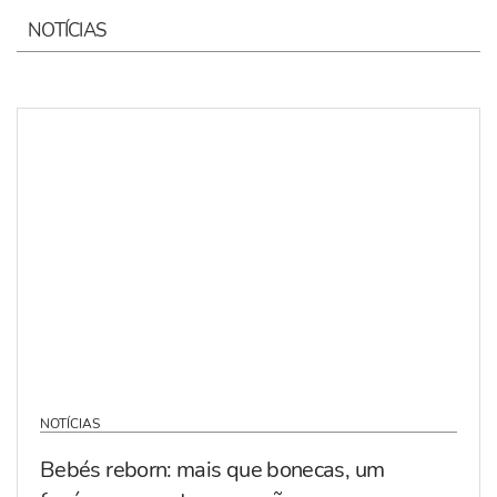
NOTÍCIAS
NOTÍCIAS
Bebés reborn: mais que bonecas, um