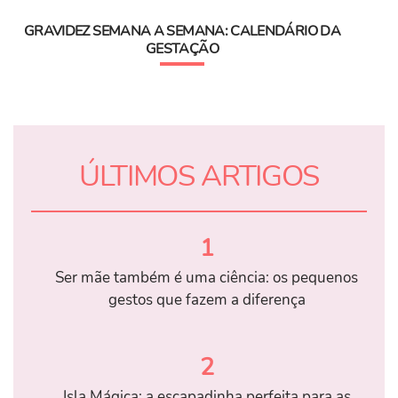
GRAVIDEZ SEMANA A SEMANA: CALENDÁRIO DA
GESTAÇÃO
ÚLTIMOS ARTIGOS
1
Ser mãe também é uma ciência: os pequenos
gestos que fazem a diferença
2
Isla Mágica: a escapadinha perfeita para as