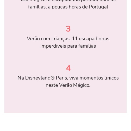
famílias, a poucas horas de Portugal
3
Verão com crianças: 11 escapadinhas
imperdíveis para famílias
4
Na Disneyland® Paris, viva momentos únicos
neste Verão Mágico.