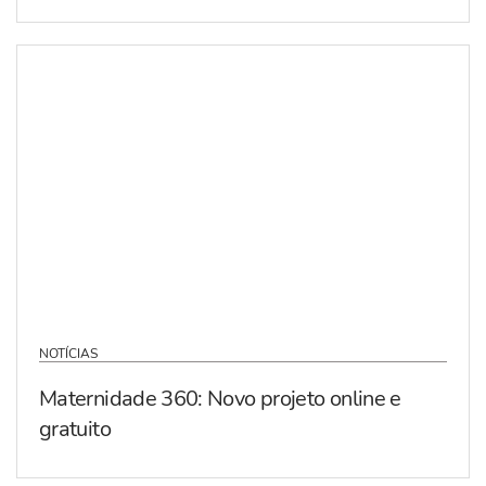
NOTÍCIAS
Maternidade 360: Novo projeto online e
gratuito