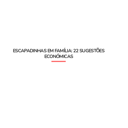
ESCAPADINHAS EM FAMÍLIA: 22 SUGESTÕES
ECONÓMICAS