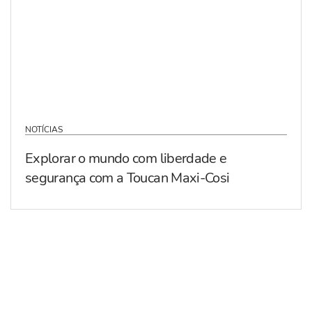
NOTÍCIAS
Explorar o mundo com liberdade e
segurança com a Toucan Maxi-Cosi