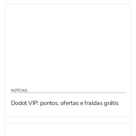
NOTÍCIAS
Dodot VIP: pontos, ofertas e fraldas grátis