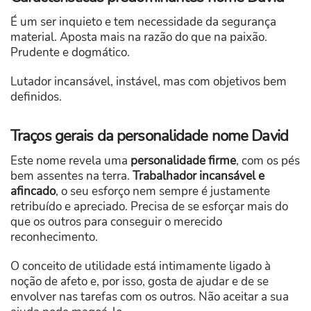
É um ser inquieto e tem necessidade da segurança
material. Aposta mais na razão do que na paixão.
Prudente e dogmático.
Lutador incansável, instável, mas com objetivos bem
definidos.
Traços gerais da personalidade nome David
Este nome revela uma
personalidade firme
, com os pés
bem assentes na terra.
Trabalhador incansável e
afincado
, o seu esforço nem sempre é justamente
retribuído e apreciado. Precisa de se esforçar mais do
que os outros para conseguir o merecido
reconhecimento.
O conceito de utilidade está intimamente ligado à
noção de afeto e, por isso, gosta de ajudar e de se
envolver nas tarefas com os outros. Não aceitar a sua