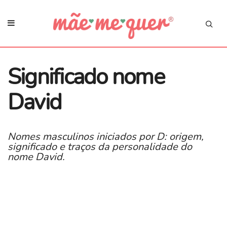
Significado nome
David
Nomes masculinos iniciados por D: origem,
significado e traços da personalidade do
nome David.