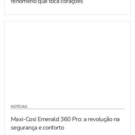
fenómeno que toca corações
NOTÍCIAS
Maxi-Cosi Emerald 360 Pro: a revolução na
segurança e conforto