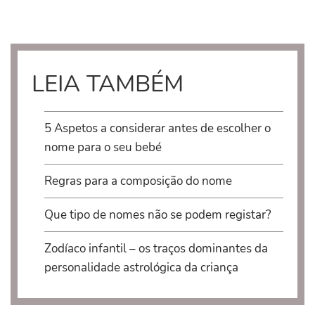
LEIA TAMBÉM
5 Aspetos a considerar antes de escolher o
nome para o seu bebé
Regras para a composição do nome
Que tipo de nomes não se podem registar?
Zodíaco infantil – os traços dominantes da
personalidade astrológica da criança