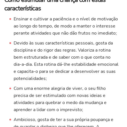
características
Ensinar e cultivar a paciência e o nível de motivação
ao longo do tempo, de modo a manter o interesse
perante atividades que não dão frutos no imediato;
Devido às suas características pessoais, gosta da
disciplina e do rigor das regras. Valoriza a rotina
bem estruturada e de saber com o que conta no
dia-a-dia. Esta rotina dá-lhe estabilidade emocional
e capacita-o para se dedicar a desenvolver as suas
potencialidades;
Com uma enorme alegria de viver, o seu filho
precisa de ser estimulado com novas ideias e
atividades para quebrar o medo da mudança e
aprender a lidar com o imprevisto;
Ambicioso, gosta de ter a sua própria poupança e
de guardar o dinheiro que lhe oferecem. A