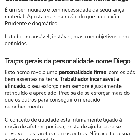
É um ser inquieto e tem necessidade da segurança
material. Aposta mais na razão do que na paixão.
Prudente e dogmático.
Lutador incansável, instável, mas com objetivos bem
definidos.
Traços gerais da personalidade nome Diego
Este nome revela uma
personalidade firme
, com os pés
bem assentes na terra.
Trabalhador incansável e
afincado
, o seu esforço nem sempre é justamente
retribuído e apreciado. Precisa de se esforçar mais do
que os outros para conseguir o merecido
reconhecimento.
O conceito de utilidade está intimamente ligado à
noção de afeto e, por isso, gosta de ajudar e de se
envolver nas tarefas com os outros. Não aceitar a sua