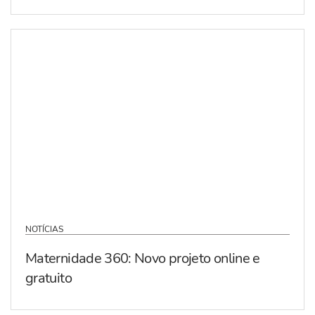
NOTÍCIAS
Maternidade 360: Novo projeto online e
gratuito