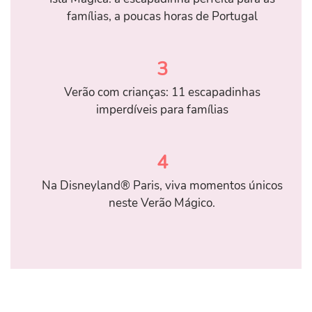
famílias, a poucas horas de Portugal
3
Verão com crianças: 11 escapadinhas
imperdíveis para famílias
4
Na Disneyland® Paris, viva momentos únicos
neste Verão Mágico.