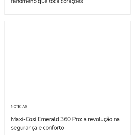
fenómeno que toca corações
NOTÍCIAS
Maxi-Cosi Emerald 360 Pro: a revolução na
segurança e conforto