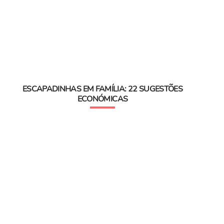
ESCAPADINHAS EM FAMÍLIA: 22 SUGESTÕES
ECONÓMICAS