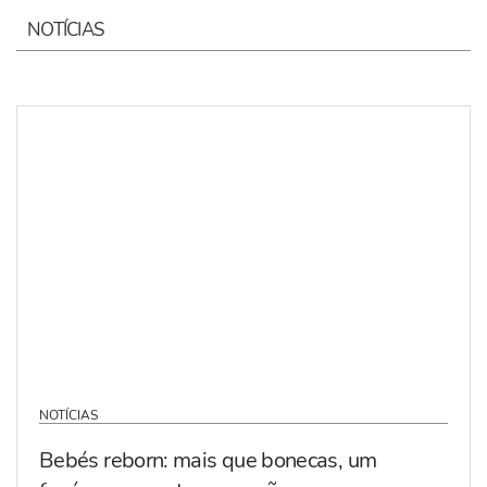
NOTÍCIAS
NOTÍCIAS
Bebés reborn: mais que bonecas, um