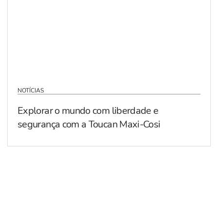
NOTÍCIAS
Explorar o mundo com liberdade e
segurança com a Toucan Maxi-Cosi