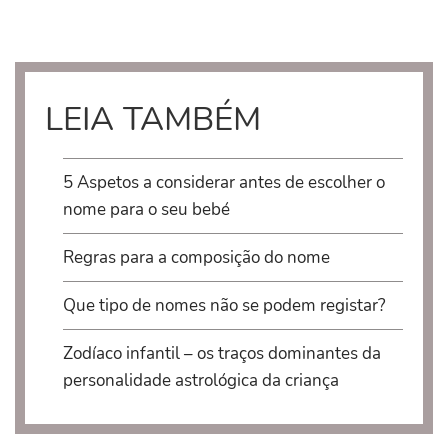
LEIA TAMBÉM
5 Aspetos a considerar antes de escolher o
nome para o seu bebé
Regras para a composição do nome
Que tipo de nomes não se podem registar?
Zodíaco infantil – os traços dominantes da
personalidade astrológica da criança