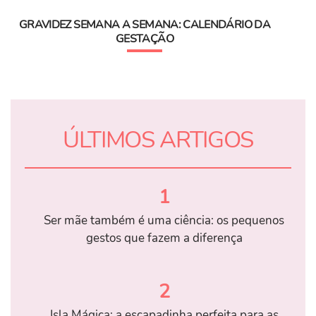
GRAVIDEZ SEMANA A SEMANA: CALENDÁRIO DA
GESTAÇÃO
ÚLTIMOS ARTIGOS
1
Ser mãe também é uma ciência: os pequenos
gestos que fazem a diferença
2
Isla Mágica: a escapadinha perfeita para as