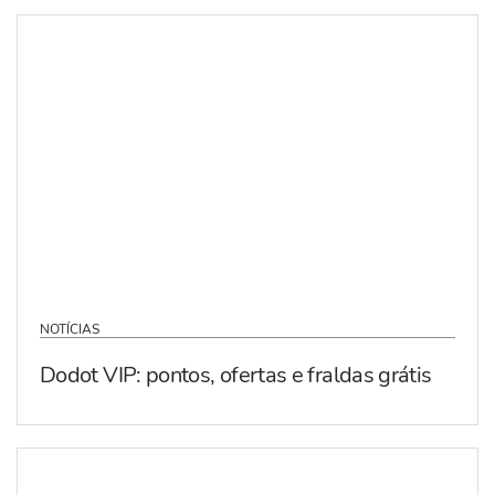
NOTÍCIAS
Dodot VIP: pontos, ofertas e fraldas grátis