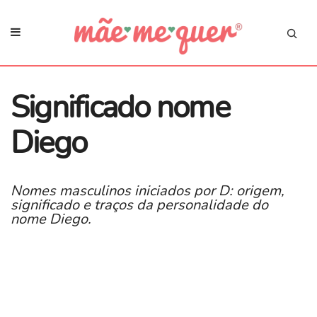
Significado nome
Diego
Nomes masculinos iniciados por D: origem,
significado e traços da personalidade do
nome Diego.