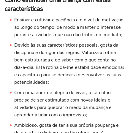
características
Ensinar e cultivar a paciência e o nível de motivação
ao longo do tempo, de modo a manter o interesse
perante atividades que não dão frutos no imediato;
Devido às suas características pessoais, gosta da
disciplina e do rigor das regras. Valoriza a rotina
bem estruturada e de saber com o que conta no
dia-a-dia. Esta rotina dá-lhe estabilidade emocional
e capacita-o para se dedicar a desenvolver as suas
potencialidades;
Com uma enorme alegria de viver, o seu filho
precisa de ser estimulado com novas ideias e
atividades para quebrar o medo da mudança e
aprender a lidar com o imprevisto;
Ambicioso, gosta de ter a sua própria poupança e
de guardar o dinheiro que lhe oferecem. A