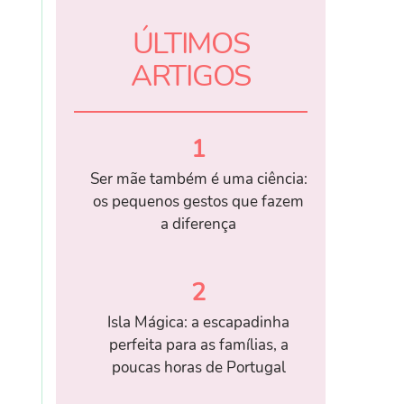
ÚLTIMOS
ARTIGOS
1
Ser mãe também é uma ciência:
os pequenos gestos que fazem
a diferença
2
Isla Mágica: a escapadinha
perfeita para as famílias, a
poucas horas de Portugal