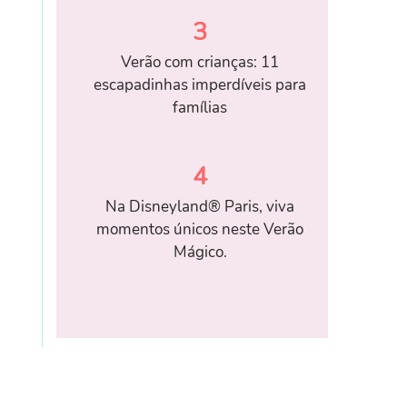
3
Verão com crianças: 11
escapadinhas imperdíveis para
famílias
4
Na Disneyland® Paris, viva
momentos únicos neste Verão
Mágico.