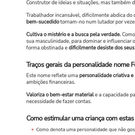
Construtor de ideias e situações, mas também 
Trabalhador incansável, dificilmente abdica do
bem-sucedido
tornam-no num lutador por vezes
Cultiva o mistério e a busca pela verdade.
Como 
sua masculinidade, para dominar e influenciar 
forma obstinada e
dificilmente desiste dos seus
Traços gerais da personalidade nome F
Este nome reflete uma
personalidade criativa 
ambições financeiras.
Valoriza o bem-estar material
e a capacidade pa
necessidade de fazer contas.
Como estimular uma criança com estas c
Como denota uma personalidade que não gosta