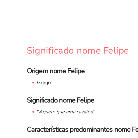
Significado nome Felipe
Origem nome Felipe
Grego
Significado nome Felipe
“
Aquele que ama cavalos
“
Características predominantes nome Fe