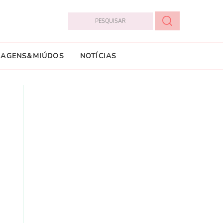
IAGENS&MIÚDOS
NOTÍCIAS