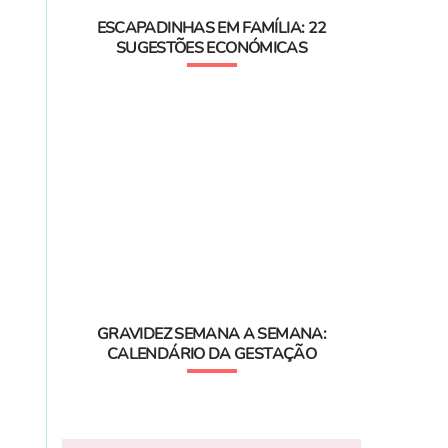
ESCAPADINHAS EM FAMÍLIA: 22
SUGESTÕES ECONÓMICAS
GRAVIDEZ SEMANA A SEMANA:
CALENDÁRIO DA GESTAÇÃO