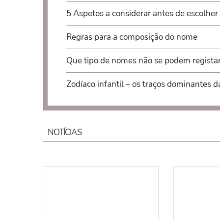
5 Aspetos a considerar antes de escolher
Regras para a composição do nome
Que tipo de nomes não se podem regista
Zodíaco infantil – os traços dominantes d
NOTÍCIAS