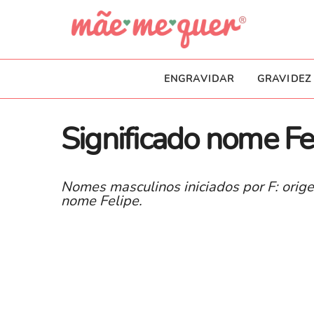
ENGRAVIDAR
GRAVIDEZ
Significado nome Fe
Nomes masculinos iniciados por F: orige
nome Felipe.