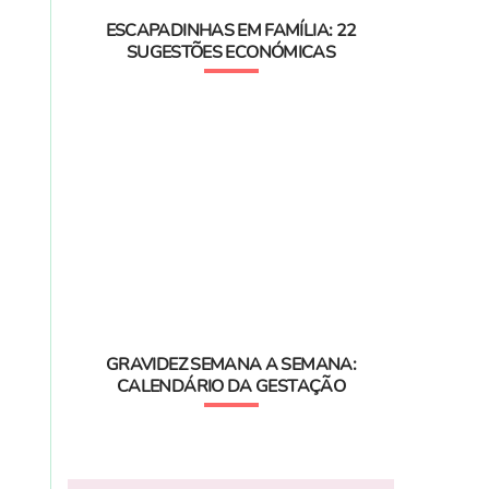
ESCAPADINHAS EM FAMÍLIA: 22
SUGESTÕES ECONÓMICAS
GRAVIDEZ SEMANA A SEMANA:
CALENDÁRIO DA GESTAÇÃO