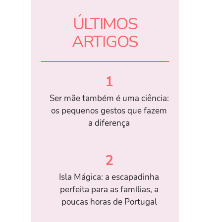
ÚLTIMOS
ARTIGOS
1
Ser mãe também é uma ciência:
os pequenos gestos que fazem
a diferença
2
Isla Mágica: a escapadinha
perfeita para as famílias, a
poucas horas de Portugal