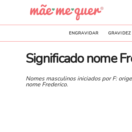
ENGRAVIDAR
GRAVIDEZ
Significado nome Fr
Nomes masculinos iniciados por F: orige
nome Frederico.