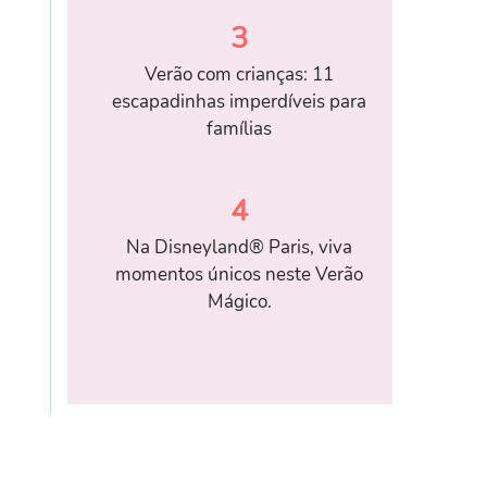
3
Verão com crianças: 11
escapadinhas imperdíveis para
famílias
4
Na Disneyland® Paris, viva
momentos únicos neste Verão
Mágico.