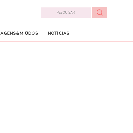
IAGENS&MIÚDOS
NOTÍCIAS