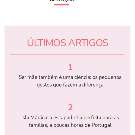
ÚLTIMOS ARTIGOS
1
Ser mãe também é uma ciência: os pequenos
gestos que fazem a diferença
2
Isla Mágica: a escapadinha perfeita para as
famílias, a poucas horas de Portugal