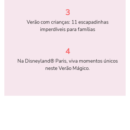
3
Verão com crianças: 11 escapadinhas
imperdíveis para famílias
4
Na Disneyland® Paris, viva momentos únicos
neste Verão Mágico.