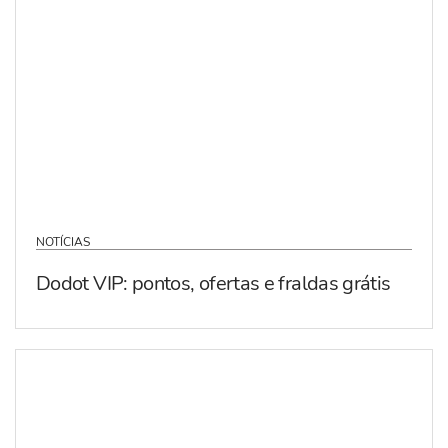
NOTÍCIAS
Dodot VIP: pontos, ofertas e fraldas grátis