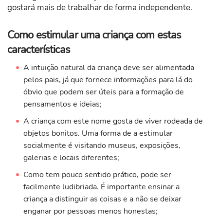
gostará mais de trabalhar de forma independente.
Como estimular uma criança com estas
características
A intuição natural da criança deve ser alimentada
pelos pais, já que fornece informações para lá do
óbvio que podem ser úteis para a formação de
pensamentos e ideias;
A criança com este nome gosta de viver rodeada de
objetos bonitos. Uma forma de a estimular
socialmente é visitando museus, exposições,
galerias e locais diferentes;
Como tem pouco sentido prático, pode ser
facilmente ludibriada. É importante ensinar a
criança a distinguir as coisas e a não se deixar
enganar por pessoas menos honestas;