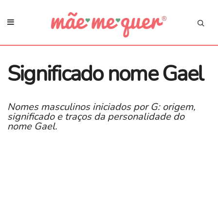
Significado nome Gael
Nomes masculinos iniciados por G: origem,
significado e traços da personalidade do
nome Gael.