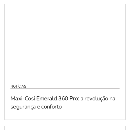
NOTÍCIAS
Maxi-Cosi Emerald 360 Pro: a revolução na
segurança e conforto