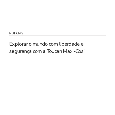
NOTÍCIAS
Explorar o mundo com liberdade e
segurança com a Toucan Maxi-Cosi