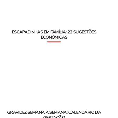
ESCAPADINHAS EM FAMÍLIA: 22 SUGESTÕES
ECONÓMICAS
GRAVIDEZ SEMANA A SEMANA: CALENDÁRIO DA
GESTAÇÃO