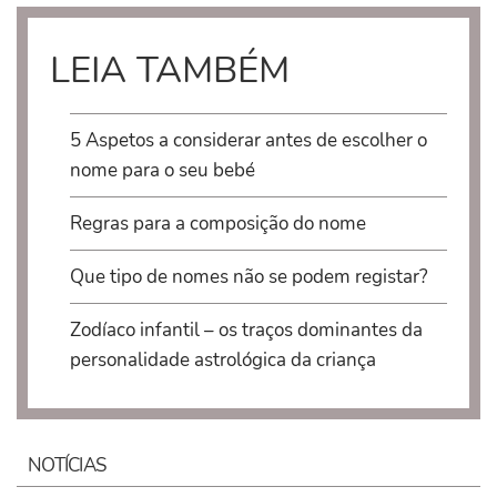
LEIA TAMBÉM
5 Aspetos a considerar antes de escolher o
nome para o seu bebé
Regras para a composição do nome
Que tipo de nomes não se podem registar?
Zodíaco infantil – os traços dominantes da
personalidade astrológica da criança
NOTÍCIAS