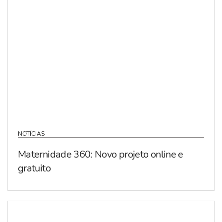
NOTÍCIAS
Maternidade 360: Novo projeto online e
gratuito