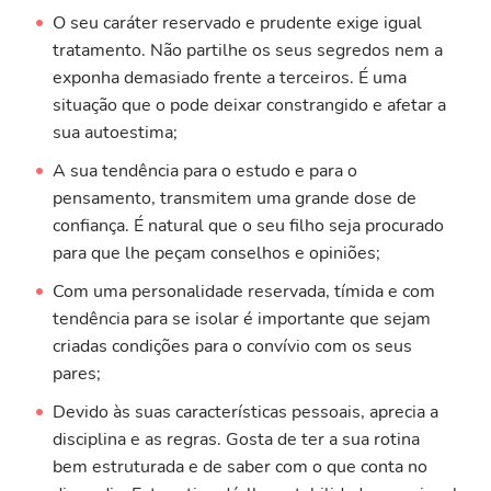
O seu caráter reservado e prudente exige igual
tratamento. Não partilhe os seus segredos nem a
exponha demasiado frente a terceiros. É uma
situação que o pode deixar constrangido e afetar a
sua autoestima;
A sua tendência para o estudo e para o
pensamento, transmitem uma grande dose de
confiança. É natural que o seu filho seja procurado
para que lhe peçam conselhos e opiniões;
Com uma personalidade reservada, tímida e com
tendência para se isolar é importante que sejam
criadas condições para o convívio com os seus
pares;
Devido às suas características pessoais, aprecia a
disciplina e as regras. Gosta de ter a sua rotina
bem estruturada e de saber com o que conta no