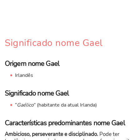
Significado nome Gael
Origem nome Gael
Irlandês
Significado nome Gael
“
Gaélico
” (habitante da atual Irlanda)
Características predominantes nome Gael
Ambicioso, perseverante e disciplinado.
Pode ter