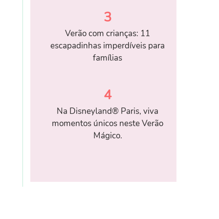
3
Verão com crianças: 11
escapadinhas imperdíveis para
famílias
4
Na Disneyland® Paris, viva
momentos únicos neste Verão
Mágico.