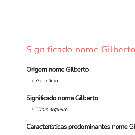
Significado nome Gilbert
Origem nome Gilberto
Germânico
Significado nome Gilberto
“
Bom arqueiro
“
Características predominantes nome Gi