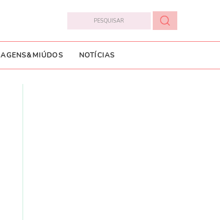
IAGENS&MIÚDOS
NOTÍCIAS