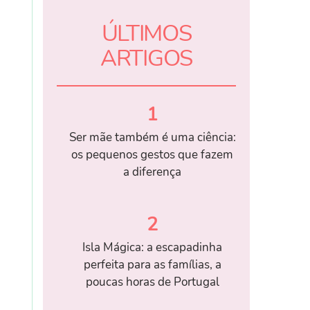
ÚLTIMOS
ARTIGOS
1
Ser mãe também é uma ciência:
os pequenos gestos que fazem
a diferença
2
Isla Mágica: a escapadinha
perfeita para as famílias, a
poucas horas de Portugal