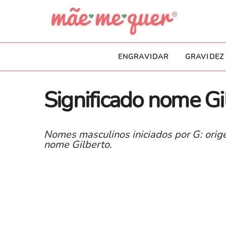
ENGRAVIDAR
GRAVIDEZ
Significado nome Gi
Nomes masculinos iniciados por G: orige
nome Gilberto.