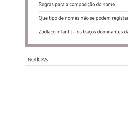
Regras para a composição do nome
Que tipo de nomes não se podem regista
Zodíaco infantil – os traços dominantes d
NOTÍCIAS