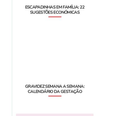
ESCAPADINHAS EM FAMÍLIA: 22
SUGESTÕES ECONÓMICAS
GRAVIDEZ SEMANA A SEMANA:
CALENDÁRIO DA GESTAÇÃO