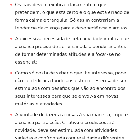
Os pais devem explicar claramente o que
pretendem, o que está certo e o que está errado de
forma calma e tranquÍla. Só assim contrariam a
tendência da criança para a desobediência e amuos;
A excessiva necessidade pela novidade implica que
a criança precise de ser ensinada a ponderar antes
de tomar determinadas atitudes e a focar-se no
essencial;
Como só gosta de saber o que lhe interessa, pode
não se dedicar a fundo aos estudos. Precisa de ser
estimulada com desafios que vão ao encontro dos
seus interesses para que se envolva em novas
matérias e atividades;
A vontade de fazer as coisas à sua maneira, impele
a criança para a ação. Criativa e predisposta à
novidade, deve ser estimulada com atividades
variadas e confrontada com realidades diferentes