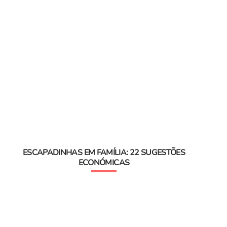
ESCAPADINHAS EM FAMÍLIA: 22 SUGESTÕES
ECONÓMICAS