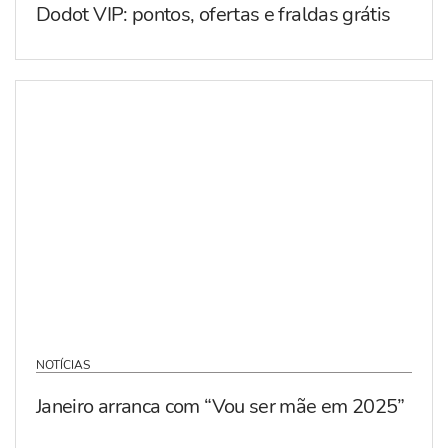
Dodot VIP: pontos, ofertas e fraldas grátis
NOTÍCIAS
Janeiro arranca com “Vou ser mãe em 2025”