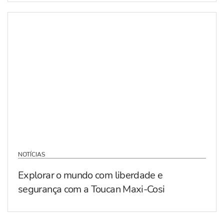
NOTÍCIAS
Explorar o mundo com liberdade e
segurança com a Toucan Maxi-Cosi