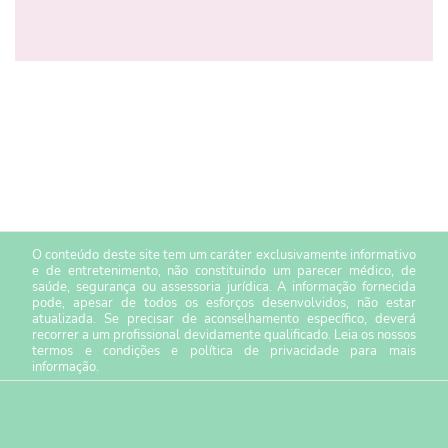
O conteúdo deste site tem um caráter exclusivamente informativo
e de entretenimento, não constituindo um parecer médico, de
saúde, segurança ou assessoria jurídica. A informação fornecida
pode, apesar de todos os esforços desenvolvidos, não estar
atualizada. Se precisar de aconselhamento específico, deverá
recorrer a um profissional devidamente qualificado. Leia os nossos
termos e condições
e
política de privacidade
para mais
informação.