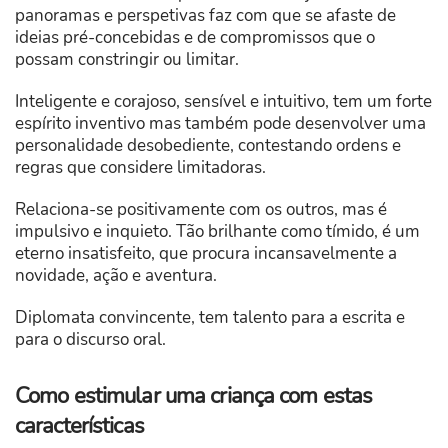
panoramas e perspetivas faz com que se afaste de
ideias pré-concebidas e de compromissos que o
possam constringir ou limitar.
Inteligente e corajoso, sensível e intuitivo, tem um forte
espírito inventivo mas também pode desenvolver uma
personalidade desobediente, contestando ordens e
regras que considere limitadoras.
Relaciona-se positivamente com os outros, mas é
impulsivo e inquieto. Tão brilhante como tímido, é um
eterno insatisfeito, que procura incansavelmente a
novidade, ação e aventura.
Diplomata convincente, tem talento para a escrita e
para o discurso oral.
Como estimular uma criança com estas
características