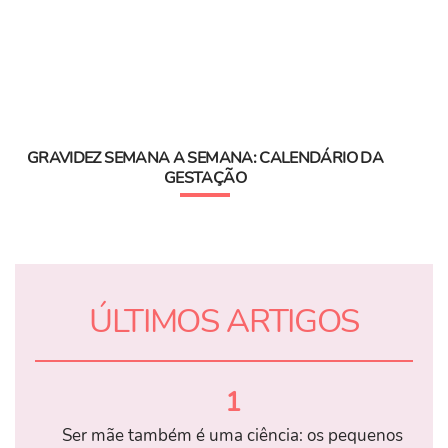
GRAVIDEZ SEMANA A SEMANA: CALENDÁRIO DA
GESTAÇÃO
ÚLTIMOS ARTIGOS
1
Ser mãe também é uma ciência: os pequenos