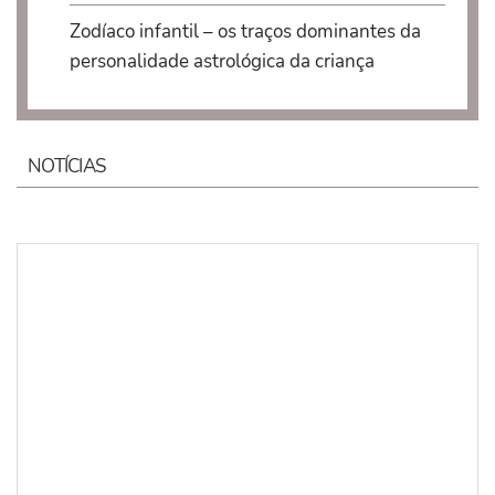
Zodíaco infantil – os traços dominantes da
personalidade astrológica da criança
NOTÍCIAS