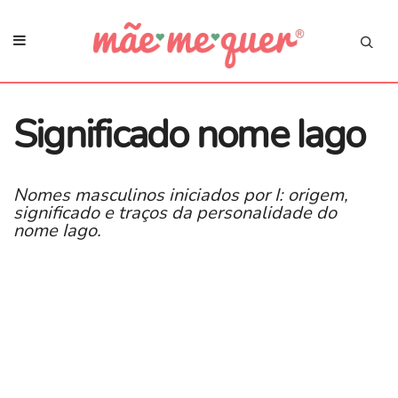
Significado nome Iago
Nomes masculinos iniciados por I: origem,
significado e traços da personalidade do
nome Iago.