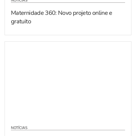
NOTÍCIAS
Maternidade 360: Novo projeto online e
gratuito
NOTÍCIAS