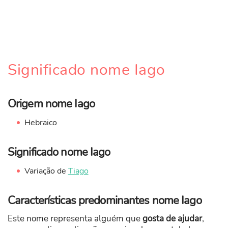
Significado nome Iago
Origem nome Iago
Hebraico
Significado nome Iago
Variação de
Tiago
Características predominantes nome Iago
Este nome representa alguém que
gosta de ajudar
,