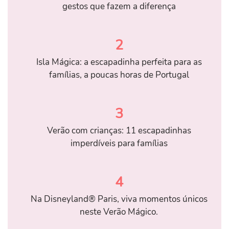
gestos que fazem a diferença
2
Isla Mágica: a escapadinha perfeita para as
famílias, a poucas horas de Portugal
3
Verão com crianças: 11 escapadinhas
imperdíveis para famílias
4
Na Disneyland® Paris, viva momentos únicos
neste Verão Mágico.