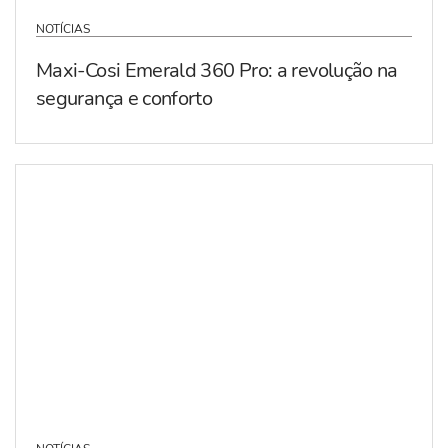
NOTÍCIAS
Maxi-Cosi Emerald 360 Pro: a revolução na
segurança e conforto