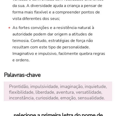
da sua. A diversidade ajuda a criança a pensar de
forma mais flexível e a compreender pontos de
vista diferentes dos seus;
As fortes convições e a resistência natural à
autoridade podem dar origem a atitudes de
teimosia. Contudo, estratégias de força não
resultam com este tipo de personalidade.
Imaginativo e impulsivo, facilmente quebra regras
e ordens.
Palavras-chave
Prontidão, impulsividade, imaginação, inquietude,
flexibilidade, liberdade, aventura, versatilidade,
inconstância, curiosidade, emoção, sensualidade.
selecione a primeira letra do nome de