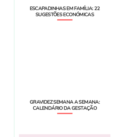
ESCAPADINHAS EM FAMÍLIA: 22
SUGESTÕES ECONÓMICAS
GRAVIDEZ SEMANA A SEMANA:
CALENDÁRIO DA GESTAÇÃO