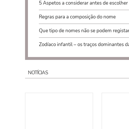
5 Aspetos a considerar antes de escolher
Regras para a composição do nome
Que tipo de nomes não se podem regista
Zodíaco infantil – os traços dominantes d
NOTÍCIAS