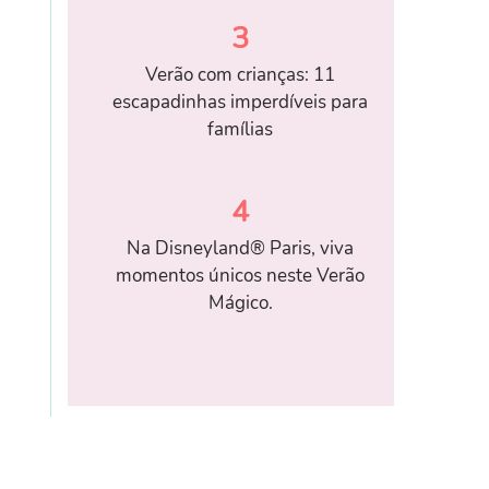
3
Verão com crianças: 11
escapadinhas imperdíveis para
famílias
4
Na Disneyland® Paris, viva
momentos únicos neste Verão
Mágico.