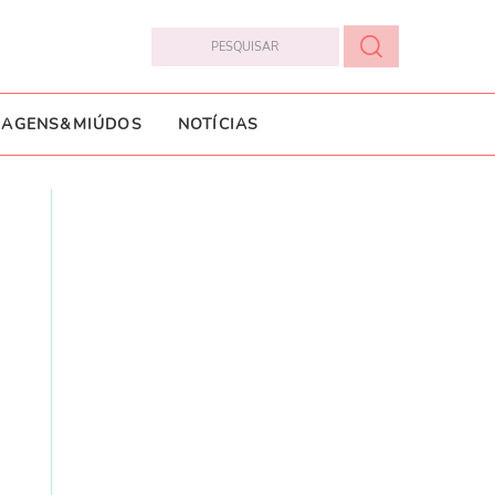
IAGENS&MIÚDOS
NOTÍCIAS