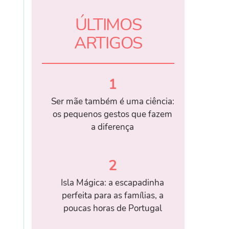
ÚLTIMOS
ARTIGOS
1
Ser mãe também é uma ciência:
os pequenos gestos que fazem
a diferença
2
Isla Mágica: a escapadinha
perfeita para as famílias, a
poucas horas de Portugal