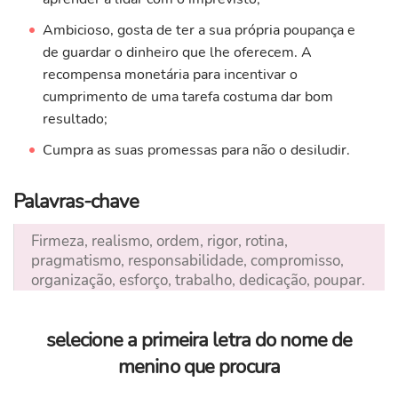
Ambicioso, gosta de ter a sua própria poupança e
de guardar o dinheiro que lhe oferecem. A
recompensa monetária para incentivar o
cumprimento de uma tarefa costuma dar bom
resultado;
Cumpra as suas promessas para não o desiludir.
Palavras-chave
Firmeza, realismo, ordem, rigor, rotina,
pragmatismo, responsabilidade, compromisso,
organização, esforço, trabalho, dedicação, poupar.
selecione a primeira letra do nome de
menino que procura