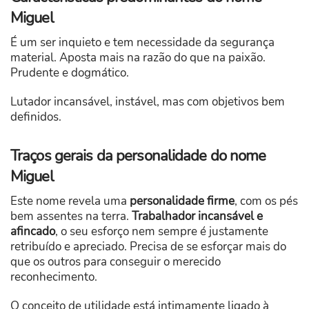
Miguel
É um ser inquieto e tem necessidade da segurança
material. Aposta mais na razão do que na paixão.
Prudente e dogmático.
Lutador incansável, instável, mas com objetivos bem
definidos.
Traços gerais da personalidade do nome
Miguel
Este nome revela uma
personalidade firme
, com os pés
bem assentes na terra.
Trabalhador incansável e
afincado
, o seu esforço nem sempre é justamente
retribuído e apreciado. Precisa de se esforçar mais do
que os outros para conseguir o merecido
reconhecimento.
O conceito de utilidade está intimamente ligado à