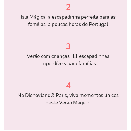
2
Isla Mágica: a escapadinha perfeita para as
famílias, a poucas horas de Portugal
3
Verão com crianças: 11 escapadinhas
imperdíveis para famílias
4
Na Disneyland® Paris, viva momentos únicos
neste Verão Mágico.