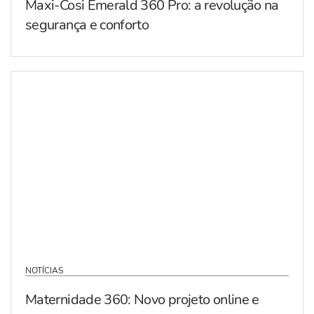
Maxi-Cosi Emerald 360 Pro: a revolução na
segurança e conforto
NOTÍCIAS
Maternidade 360: Novo projeto online e