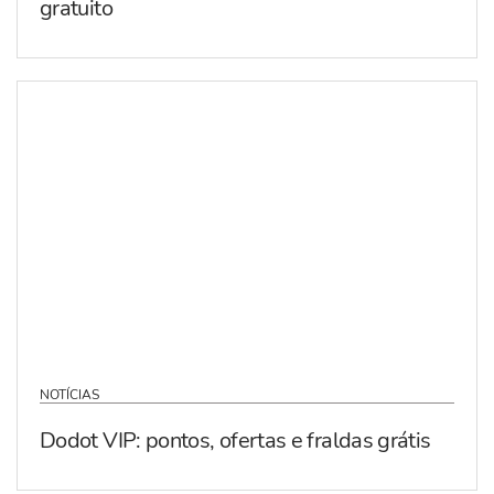
gratuito
NOTÍCIAS
Dodot VIP: pontos, ofertas e fraldas grátis