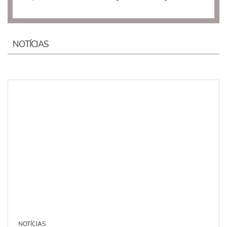
NOTÍCIAS
NOTÍCIAS