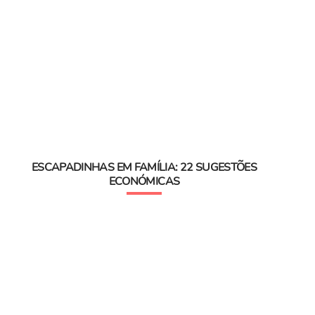
ESCAPADINHAS EM FAMÍLIA: 22 SUGESTÕES
ECONÓMICAS