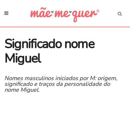
Significado nome
Miguel
Nomes masculinos iniciados por M: origem,
significado e traços da personalidade do
nome Miguel.