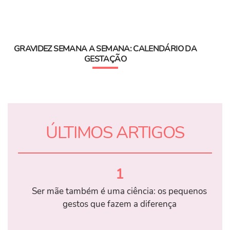
GRAVIDEZ SEMANA A SEMANA: CALENDÁRIO DA
GESTAÇÃO
ÚLTIMOS ARTIGOS
1
Ser mãe também é uma ciência: os pequenos
gestos que fazem a diferença