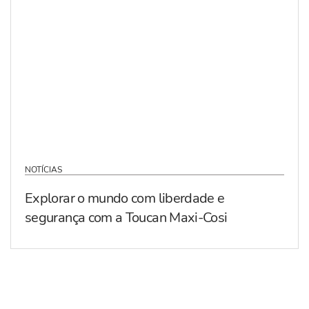
NOTÍCIAS
Explorar o mundo com liberdade e
segurança com a Toucan Maxi-Cosi