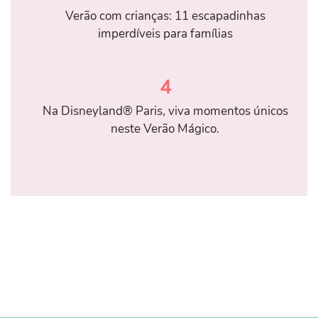
Verão com crianças: 11 escapadinhas
imperdíveis para famílias
4
Na Disneyland® Paris, viva momentos únicos
neste Verão Mágico.