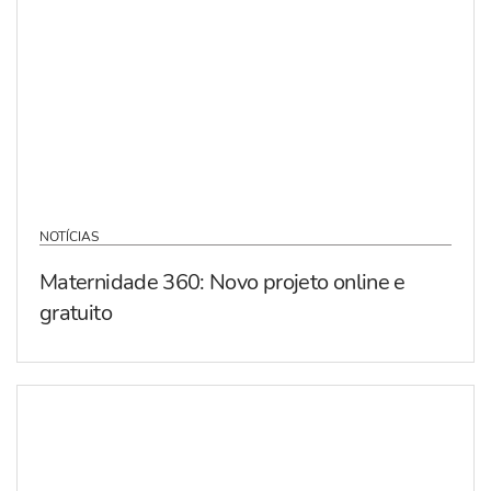
NOTÍCIAS
Maternidade 360: Novo projeto online e
gratuito