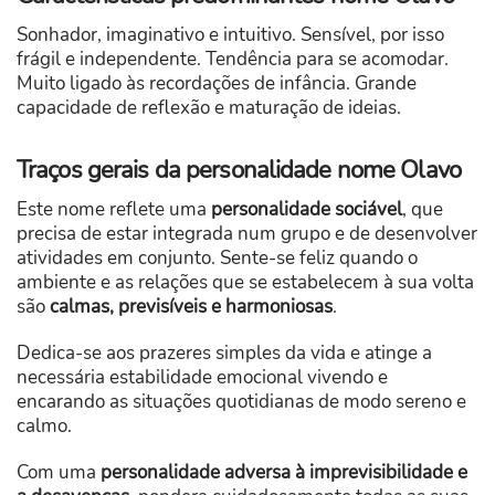
Sonhador, imaginativo e intuitivo. Sensível, por isso
frágil e independente. Tendência para se acomodar.
Muito ligado às recordações de infância. Grande
capacidade de reflexão e maturação de ideias.
Traços gerais da personalidade nome Olavo
Este nome reflete uma
personalidade sociável
, que
precisa de estar integrada num grupo e de desenvolver
atividades em conjunto. Sente-se feliz quando o
ambiente e as relações que se estabelecem à sua volta
são
calmas, previsíveis e harmoniosas
.
Dedica-se aos prazeres simples da vida e atinge a
necessária estabilidade emocional vivendo e
encarando as situações quotidianas de modo sereno e
calmo.
Com uma
personalidade adversa à imprevisibilidade e