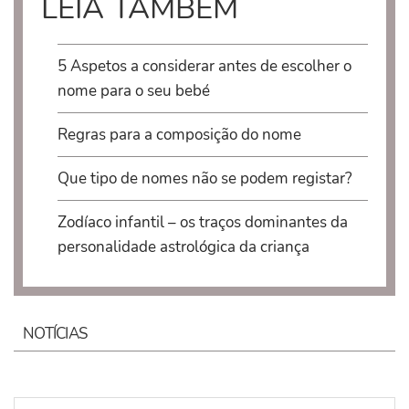
LEIA TAMBÉM
5 Aspetos a considerar antes de escolher o
nome para o seu bebé
Regras para a composição do nome
Que tipo de nomes não se podem registar?
Zodíaco infantil – os traços dominantes da
personalidade astrológica da criança
NOTÍCIAS