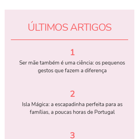
ÚLTIMOS ARTIGOS
1
Ser mãe também é uma ciência: os pequenos
gestos que fazem a diferença
2
Isla Mágica: a escapadinha perfeita para as
famílias, a poucas horas de Portugal
3