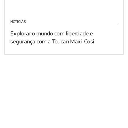
NOTÍCIAS
Explorar o mundo com liberdade e
segurança com a Toucan Maxi-Cosi