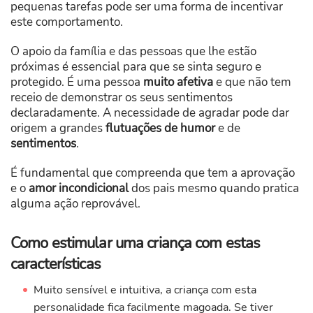
pequenas tarefas pode ser uma forma de incentivar
este comportamento.
O apoio da família e das pessoas que lhe estão
próximas é essencial para que se sinta seguro e
protegido. É uma pessoa
muito afetiva
e que não tem
receio de demonstrar os seus sentimentos
declaradamente. A necessidade de agradar pode dar
origem a grandes
flutuações de humor
e de
sentimentos
.
É fundamental que compreenda que tem a aprovação
e o
amor incondicional
dos pais mesmo quando pratica
alguma ação reprovável.
Como estimular uma criança com estas
características
Muito sensível e intuitiva, a criança com esta
personalidade fica facilmente magoada. Se tiver