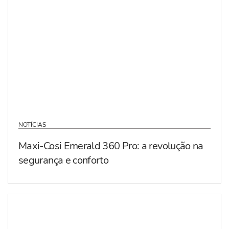
NOTÍCIAS
Maxi-Cosi Emerald 360 Pro: a revolução na
segurança e conforto