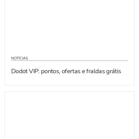
NOTÍCIAS
Dodot VIP: pontos, ofertas e fraldas grátis