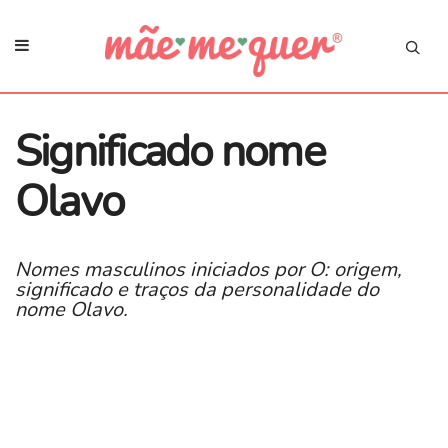
Significado nome
Olavo
Nomes masculinos iniciados por O: origem,
significado e traços da personalidade do
nome Olavo.