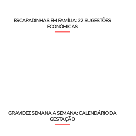
ESCAPADINHAS EM FAMÍLIA: 22 SUGESTÕES
ECONÓMICAS
GRAVIDEZ SEMANA A SEMANA: CALENDÁRIO DA
GESTAÇÃO