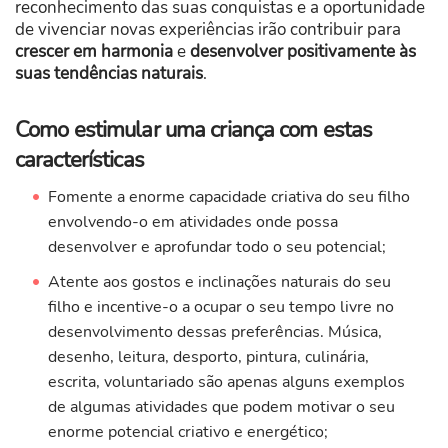
reconhecimento das suas conquistas e a oportunidade
de vivenciar novas experiências irão contribuir para
crescer em harmonia
e
desenvolver positivamente às
suas tendências naturais
.
Como estimular uma criança com estas
características
Fomente a enorme capacidade criativa do seu filho
envolvendo-o em atividades onde possa
desenvolver e aprofundar todo o seu potencial;
Atente aos gostos e inclinações naturais do seu
filho e incentive-o a ocupar o seu tempo livre no
desenvolvimento dessas preferências. Música,
desenho, leitura, desporto, pintura, culinária,
escrita, voluntariado são apenas alguns exemplos
de algumas atividades que podem motivar o seu
enorme potencial criativo e energético;