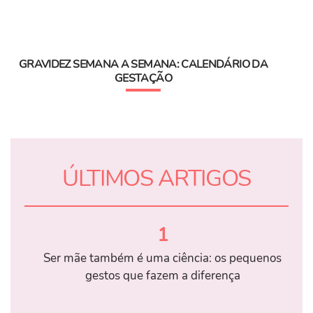
GRAVIDEZ SEMANA A SEMANA: CALENDÁRIO DA
GESTAÇÃO
ÚLTIMOS ARTIGOS
1
Ser mãe também é uma ciência: os pequenos
gestos que fazem a diferença