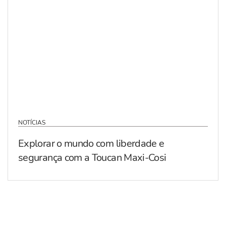
NOTÍCIAS
Explorar o mundo com liberdade e
segurança com a Toucan Maxi-Cosi