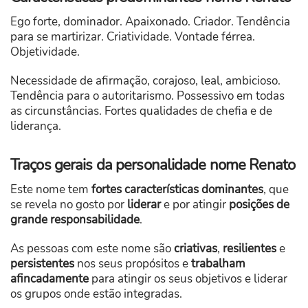
Ego forte, dominador. Apaixonado. Criador. Tendência
para se martirizar. Criatividade. Vontade férrea.
Objetividade.
Necessidade de afirmação, corajoso, leal, ambicioso.
Tendência para o autoritarismo. Possessivo em todas
as circunstâncias. Fortes qualidades de chefia e de
liderança.
Traços gerais da personalidade nome Renato
Este nome tem
fortes características dominantes
, que
se revela no gosto por
liderar
e por atingir
posições de
grande responsabilidade
.
As pessoas com este nome são
criativas
,
resilientes
e
persistentes
nos seus propósitos e
trabalham
afincadamente
para atingir os seus objetivos e liderar
os grupos onde estão integradas.