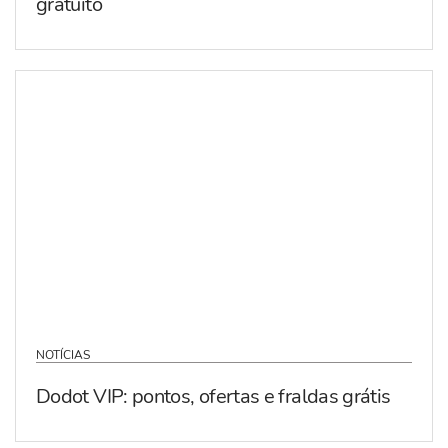
gratuito
NOTÍCIAS
Dodot VIP: pontos, ofertas e fraldas grátis