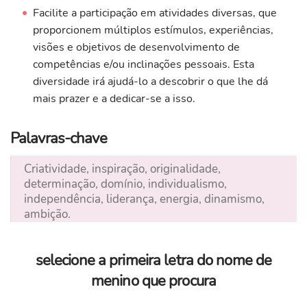
Facilite a participação em atividades diversas, que
proporcionem múltiplos estímulos, experiências,
visões e objetivos de desenvolvimento de
competências e/ou inclinações pessoais. Esta
diversidade irá ajudá-lo a descobrir o que lhe dá
mais prazer e a dedicar-se a isso.
Palavras-chave
Criatividade, inspiração, originalidade,
determinação, domínio, individualismo,
independência, liderança, energia, dinamismo,
ambição.
selecione a primeira letra do nome de
menino que procura