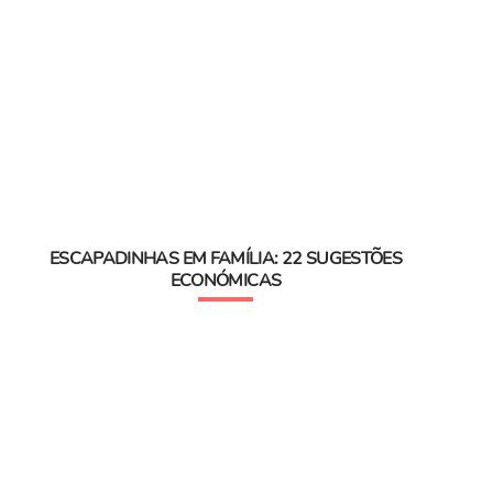
ESCAPADINHAS EM FAMÍLIA: 22 SUGESTÕES
ECONÓMICAS