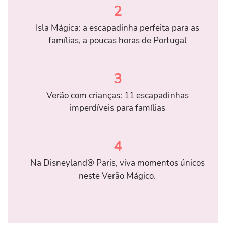
2
Isla Mágica: a escapadinha perfeita para as
famílias, a poucas horas de Portugal
3
Verão com crianças: 11 escapadinhas
imperdíveis para famílias
4
Na Disneyland® Paris, viva momentos únicos
neste Verão Mágico.