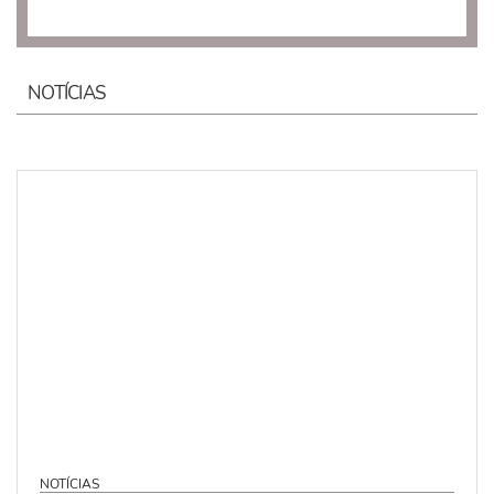
NOTÍCIAS
NOTÍCIAS