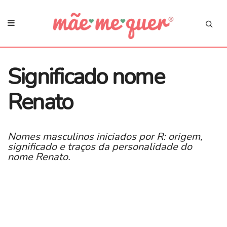
Significado nome
Renato
Nomes masculinos iniciados por R: origem,
significado e traços da personalidade do
nome Renato.