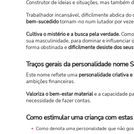
Construtor de ideias e situações, mas também 
Trabalhador incansável, dificilmente abdica do
bem-sucedido
tornam-no num lutador por vezes
Cultiva o mistério e a busca pela verdade.
Como 
sua masculinidade, para dominar e influenciar 
forma obstinada e
dificilmente desiste dos seus
Traços gerais da personalidade nome S
Este nome reflete uma
personalidade criativa 
ambições financeiras.
Valoriza o bem-estar material
e a capacidade pa
necessidade de fazer contas.
Como estimular uma criança com estas c
Como denota uma personalidade que não gosta