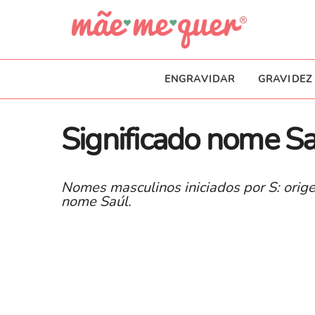
ENGRAVIDAR
GRAVIDEZ
Significado nome S
Nomes masculinos iniciados por S: orige
nome Saúl.