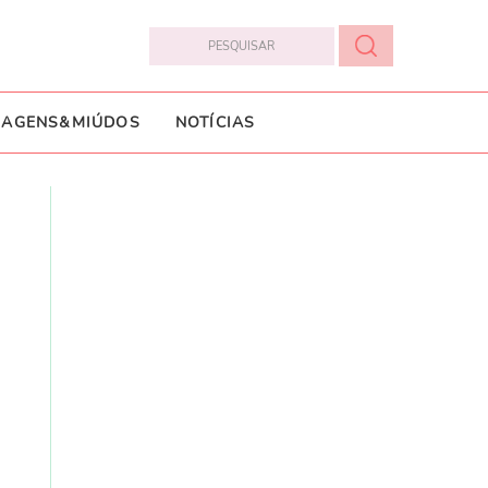
IAGENS&MIÚDOS
NOTÍCIAS