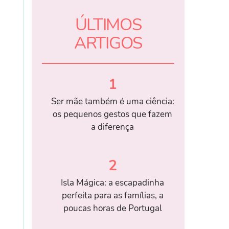
ÚLTIMOS
ARTIGOS
1
Ser mãe também é uma ciência:
os pequenos gestos que fazem
a diferença
2
Isla Mágica: a escapadinha
perfeita para as famílias, a
poucas horas de Portugal