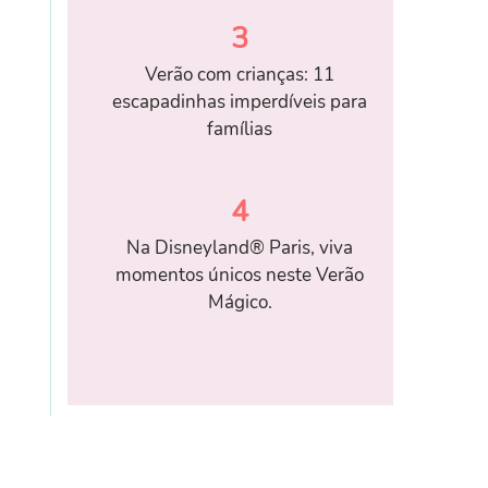
3
Verão com crianças: 11
escapadinhas imperdíveis para
famílias
4
Na Disneyland® Paris, viva
momentos únicos neste Verão
Mágico.