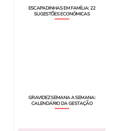
ESCAPADINHAS EM FAMÍLIA: 22
SUGESTÕES ECONÓMICAS
GRAVIDEZ SEMANA A SEMANA:
CALENDÁRIO DA GESTAÇÃO