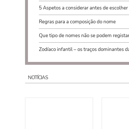
5 Aspetos a considerar antes de escolher
Regras para a composição do nome
Que tipo de nomes não se podem regista
Zodíaco infantil – os traços dominantes d
NOTÍCIAS