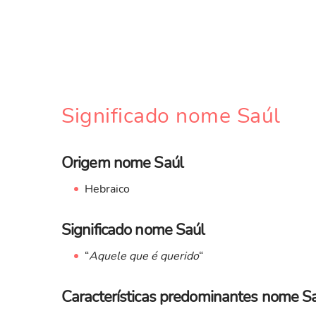
Significado nome Saúl
Origem nome Saúl
Hebraico
Significado nome Saúl
“
Aquele que é querido
“
Características predominantes nome S