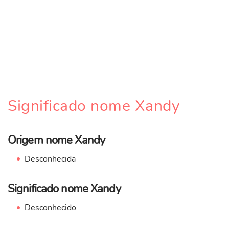
Significado nome Xandy
Origem nome Xandy
Desconhecida
Significado nome Xandy
Desconhecido