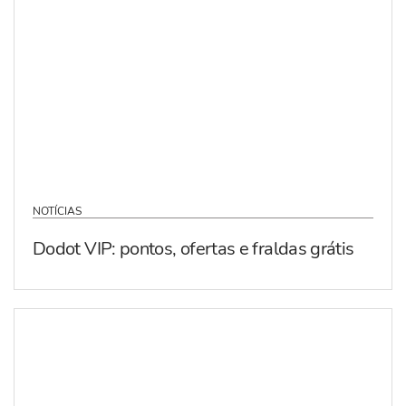
NOTÍCIAS
Dodot VIP: pontos, ofertas e fraldas grátis