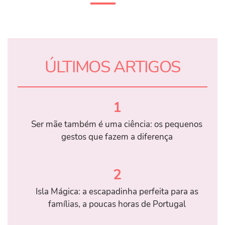
ÚLTIMOS ARTIGOS
1
Ser mãe também é uma ciência: os pequenos
gestos que fazem a diferença
2
Isla Mágica: a escapadinha perfeita para as
famílias, a poucas horas de Portugal