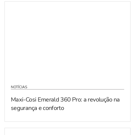
NOTÍCIAS
Maxi-Cosi Emerald 360 Pro: a revolução na
segurança e conforto