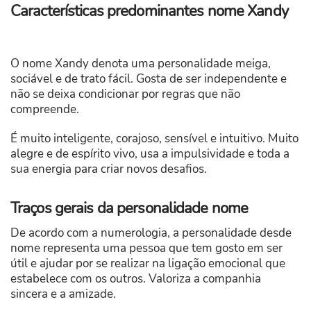
Características predominantes nome Xandy
O nome Xandy denota uma personalidade meiga,
sociável e de trato fácil. Gosta de ser independente e
não se deixa condicionar por regras que não
compreende.
É muito inteligente, corajoso, sensível e intuitivo. Muito
alegre e de espírito vivo, usa a impulsividade e toda a
sua energia para criar novos desafios.
Traços gerais da personalidade nome
De acordo com a numerologia, a personalidade desde
nome representa uma pessoa que tem gosto em ser
útil e ajudar por se realizar na ligação emocional que
estabelece com os outros. Valoriza a companhia
sincera e a amizade.