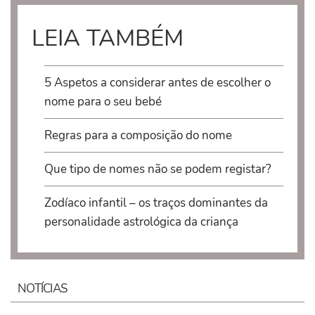
LEIA TAMBÉM
5 Aspetos a considerar antes de escolher o
nome para o seu bebé
Regras para a composição do nome
Que tipo de nomes não se podem registar?
Zodíaco infantil – os traços dominantes da
personalidade astrológica da criança
NOTÍCIAS