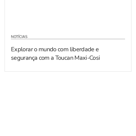
NOTÍCIAS
Explorar o mundo com liberdade e
segurança com a Toucan Maxi-Cosi