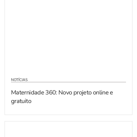
NOTÍCIAS
Maternidade 360: Novo projeto online e
gratuito