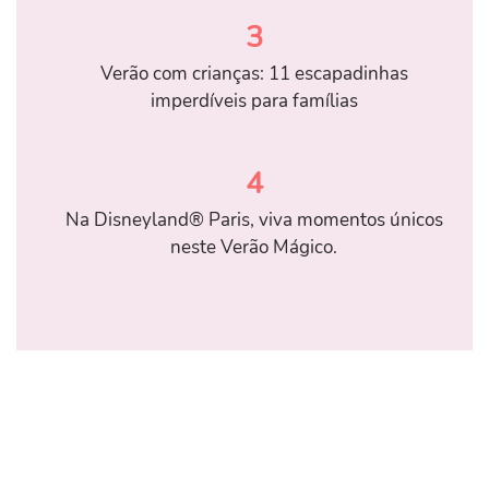
3
Verão com crianças: 11 escapadinhas
imperdíveis para famílias
4
Na Disneyland® Paris, viva momentos únicos
neste Verão Mágico.