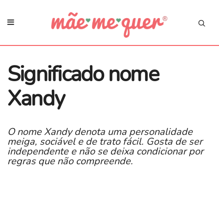
Significado nome
Xandy
O nome Xandy denota uma personalidade
meiga, sociável e de trato fácil. Gosta de ser
independente e não se deixa condicionar por
regras que não compreende.