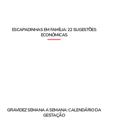
ESCAPADINHAS EM FAMÍLIA: 22 SUGESTÕES
ECONÓMICAS
GRAVIDEZ SEMANA A SEMANA: CALENDÁRIO DA
GESTAÇÃO