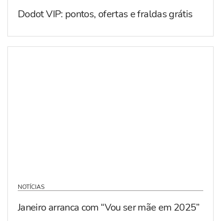
Dodot VIP: pontos, ofertas e fraldas grátis
NOTÍCIAS
Janeiro arranca com “Vou ser mãe em 2025”