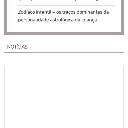
Zodíaco infantil – os traços dominantes da
personalidade astrológica da criança
NOTÍCIAS