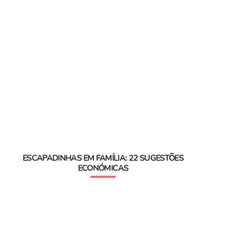
ESCAPADINHAS EM FAMÍLIA: 22 SUGESTÕES
ECONÓMICAS