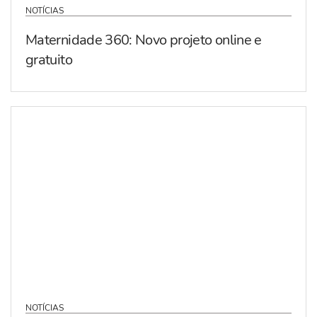
NOTÍCIAS
Maternidade 360: Novo projeto online e
gratuito
NOTÍCIAS