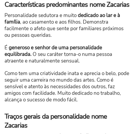
Características predominantes nome Zacarias
Personalidade sedutora e muito
dedicado ao lar e à
família
, ao casamento e aos filhos. Demonstra
facilmente o afeto que sente por familiares próximos
ou pessoas queridas.
É
generoso e senhor de uma personalidade
equilibrada.
O seu caráter torna-o numa pessoa
atraente e naturalmente sensual.
Como tem uma criatividade inata e aprecia o belo, pode
seguir uma carreira no mundo das artes. Como é
sensível e atento às necessidades dos outros, faz
amigos com facilidade. Muito dedicado no trabalho,
alcança o sucesso de modo fácil.
Traços gerais da personalidade nome
Zacarias