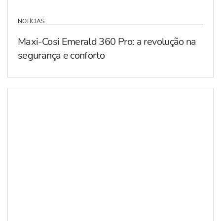
NOTÍCIAS
Maxi-Cosi Emerald 360 Pro: a revolução na
segurança e conforto