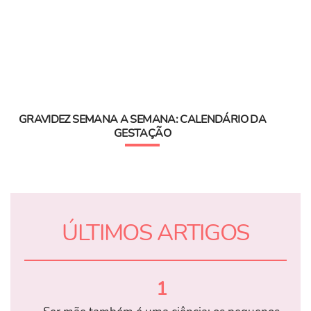
GRAVIDEZ SEMANA A SEMANA: CALENDÁRIO DA
GESTAÇÃO
ÚLTIMOS ARTIGOS
1