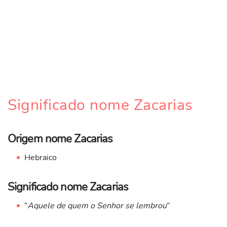
Significado nome Zacarias
Origem nome Zacarias
Hebraico
Significado nome Zacarias
“
Aquele de quem o Senhor se lembrou
“