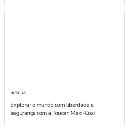
NOTÍCIAS
Explorar o mundo com liberdade e
segurança com a Toucan Maxi-Cosi