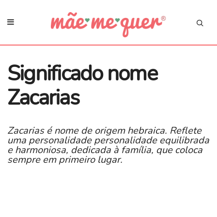
Significado nome
Zacarias
Zacarias é nome de origem hebraica. Reflete
uma personalidade personalidade equilibrada
e harmoniosa, dedicada à família, que coloca
sempre em primeiro lugar.