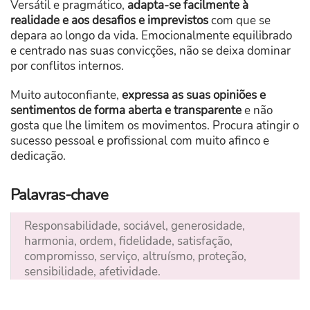
Versátil e pragmático,
adapta-se facilmente à
realidade e aos desafios e imprevistos
com que se
depara ao longo da vida. Emocionalmente equilibrado
e centrado nas suas convicções, não se deixa dominar
por conflitos internos.
Muito autoconfiante,
expressa as suas opiniões e
sentimentos de forma aberta e transparente
e não
gosta que lhe limitem os movimentos. Procura atingir o
sucesso pessoal e profissional com muito afinco e
dedicação.
Palavras-chave
Responsabilidade, sociável, generosidade,
harmonia, ordem, fidelidade, satisfação,
compromisso, serviço, altruísmo, proteção,
sensibilidade, afetividade.