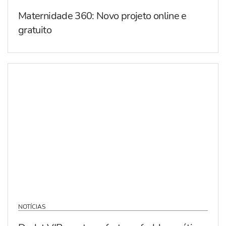
Maternidade 360: Novo projeto online e
gratuito
NOTÍCIAS