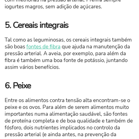
iogurtes magros, sem adição de açúcares.
5. Cereais integrais
Tal como as leguminosas, os cereais integrais também
são boas
fontes de fibra
que ajuda na manutenção da
pressão arterial. A aveia, por exemplo, para além da
fibra é também uma boa fonte de potássio, juntando
assim vários benefícios.
6. Peixe
Entre os alimentos contra tensão alta encontram-se o
peixe e os ovos. Para além de serem alimentos muito
importantes numa alimentação saudável, são fontes
de proteína completa e de boa qualidade e também de
fósforo, dois nutrientes implicados no controlo da
pressão arterial (e ainda antes, na prevenção da