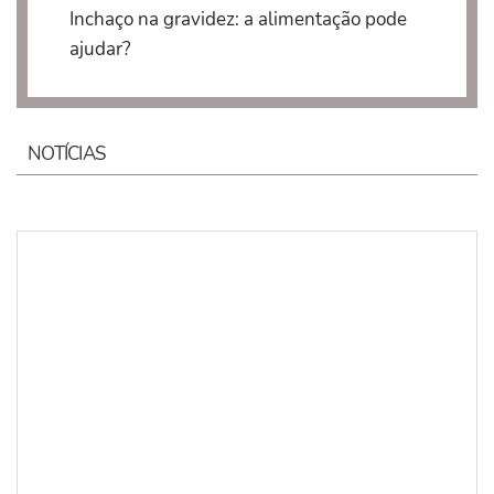
Inchaço na gravidez: a alimentação pode
ajudar?
NOTÍCIAS