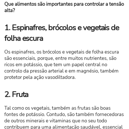
Que alimentos são importantes para controlar a tensão
alta?
1. Espinafres, brócolos e vegetais de
folha escura
Os espinafres, os brócolos e vegetais de folha escura
são essenciais, porque, entre muitos nutrientes, são
ricos em potássio, que tem um papel central no
controlo da pressão arterial e em magnésio, também
protetor pela ação vasodiltadora.
2. Fruta
Tal como os vegetais, também as frutas são boas
fontes de potássio. Contudo, são também fornecedoras
de outros minerais e vitaminas que no seu todo
contribuem para uma alimentação saudável, essencial