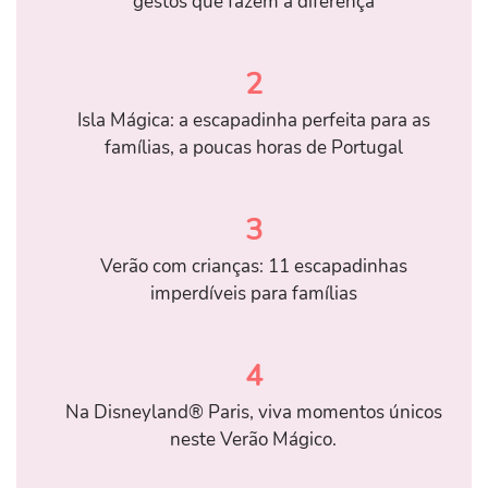
gestos que fazem a diferença
2
Isla Mágica: a escapadinha perfeita para as
famílias, a poucas horas de Portugal
3
Verão com crianças: 11 escapadinhas
imperdíveis para famílias
4
Na Disneyland® Paris, viva momentos únicos
neste Verão Mágico.