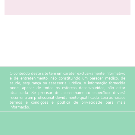
O conteúdo deste site tem um caráter exclusivamente informativo
e de entretenimento, não constituindo um parecer médico, de
saúde, segurança ou assessoria jurídica. A informação fornecida
pode, apesar de todos os esforços desenvolvidos, não estar
atualizada. Se precisar de aconselhamento específico, deverá
recorrer a um profissional devidamente qualificado. Leia os nossos
termos e condições
e
política de privacidade
para mais
informação.