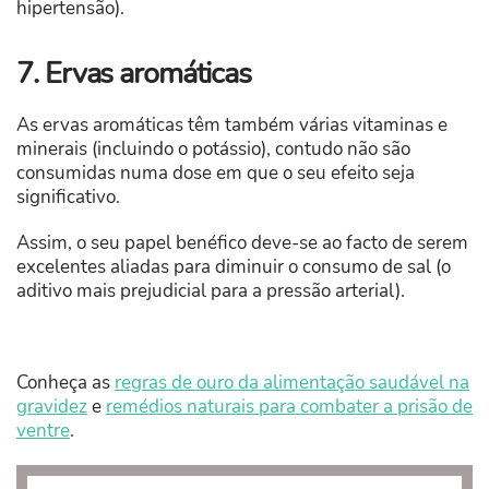
hipertensão).
7. Ervas aromáticas
As ervas aromáticas têm também várias vitaminas e
minerais (incluindo o potássio), contudo não são
consumidas numa dose em que o seu efeito seja
significativo.
Assim, o seu papel benéfico deve-se ao facto de serem
excelentes aliadas para diminuir o consumo de sal (o
aditivo mais prejudicial para a pressão arterial).
Conheça as
regras de ouro da alimentação saudável na
gravidez
e
remédios naturais para combater a prisão de
ventre
.