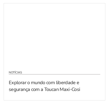
NOTÍCIAS
Explorar o mundo com liberdade e
segurança com a Toucan Maxi-Cosi