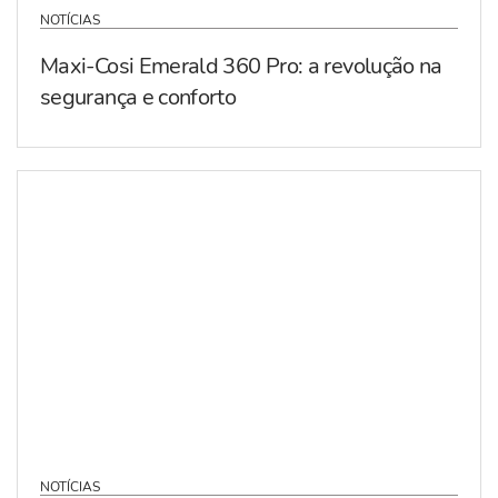
NOTÍCIAS
Maxi-Cosi Emerald 360 Pro: a revolução na
segurança e conforto
NOTÍCIAS