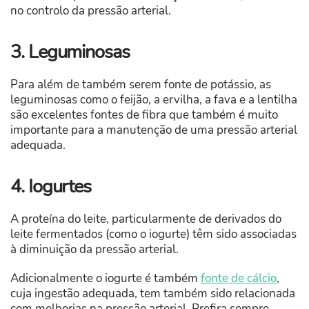
no controlo da pressão arterial.
3. Leguminosas
Para além de também serem fonte de potássio, as
leguminosas como o feijão, a ervilha, a fava e a lentilha
são excelentes fontes de fibra que também é muito
importante para a manutenção de uma pressão arterial
adequada.
4. Iogurtes
A proteína do leite, particularmente de derivados do
leite fermentados (como o iogurte) têm sido associadas
à diminuição da pressão arterial.
Adicionalmente o iogurte é também
fonte de cálcio
,
cuja ingestão adequada, tem também sido relacionada
com melhorias na pressão arterial. Prefira sempre