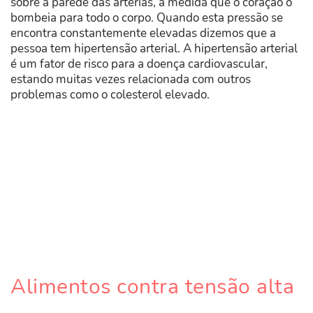
sobre a parede das artérias, à medida que o coração o
bombeia para todo o corpo. Quando esta pressão se
encontra constantemente elevadas dizemos que a
pessoa tem hipertensão arterial. A hipertensão arterial
é um fator de risco para a doença cardiovascular,
estando muitas vezes relacionada com outros
problemas como o colesterol elevado.
Alimentos contra tensão alta