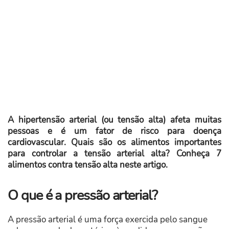
A hipertensão arterial (ou tensão alta) afeta muitas
pessoas e é um fator de risco para doença
cardiovascular. Quais são os alimentos importantes
para controlar a tensão arterial alta? Conheça 7
alimentos contra tensão alta neste artigo.
O que é a pressão arterial?
A pressão arterial é uma força exercida pelo sangue