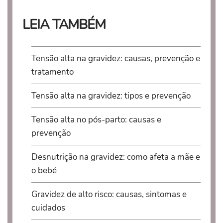
LEIA TAMBÉM
Tensão alta na gravidez: causas, prevenção e
tratamento
Tensão alta na gravidez: tipos e prevenção
Tensão alta no pós-parto: causas e
prevenção
Desnutrição na gravidez: como afeta a mãe e
o bebé
Gravidez de alto risco: causas, sintomas e
cuidados