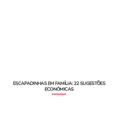
ESCAPADINHAS EM FAMÍLIA: 22 SUGESTÕES
ECONÓMICAS