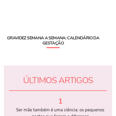
GRAVIDEZ SEMANA A SEMANA: CALENDÁRIO DA
GESTAÇÃO
ÚLTIMOS ARTIGOS
1
Ser mãe também é uma ciência: os pequenos