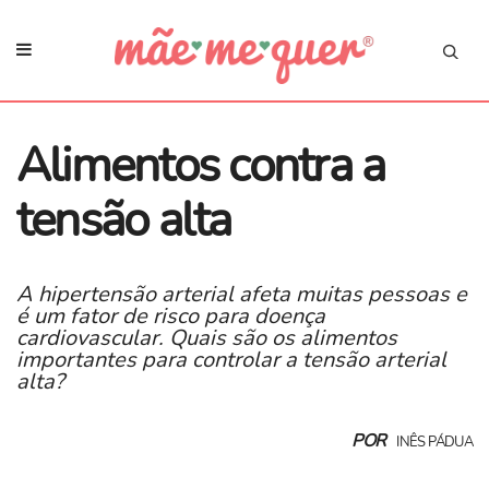
Alimentos contra a
tensão alta
A hipertensão arterial afeta muitas pessoas e
é um fator de risco para doença
cardiovascular. Quais são os alimentos
importantes para controlar a tensão arterial
alta?
POR
INÊS PÁDUA