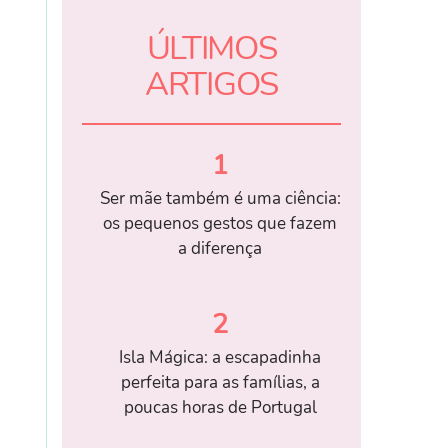
ÚLTIMOS
ARTIGOS
1
Ser mãe também é uma ciência:
os pequenos gestos que fazem
a diferença
2
Isla Mágica: a escapadinha
perfeita para as famílias, a
poucas horas de Portugal