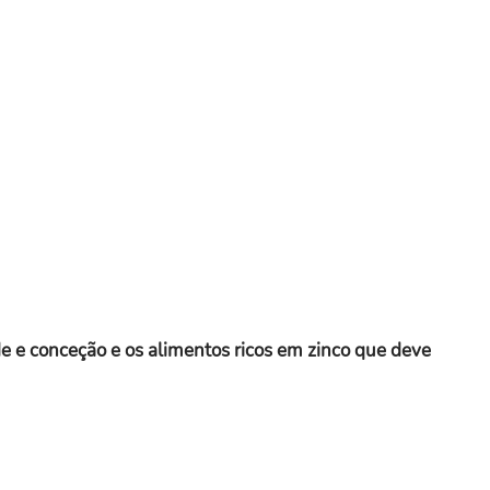
de e conceção e os alimentos ricos em zinco que deve