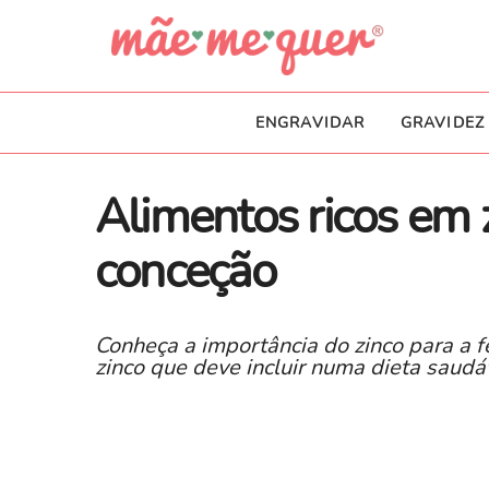
ENGRAVIDAR
GRAVIDEZ
Alimentos ricos em 
conceção
Conheça a importância do zinco para a f
zinco que deve incluir numa dieta saudáv