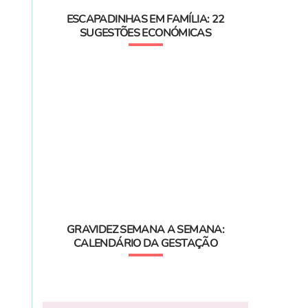
ESCAPADINHAS EM FAMÍLIA: 22
SUGESTÕES ECONÓMICAS
GRAVIDEZ SEMANA A SEMANA:
CALENDÁRIO DA GESTAÇÃO