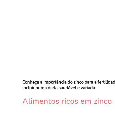
Conheça a importância do zinco para a fertilida
incluir numa dieta saudável e variada
.
Alimentos ricos em zinco