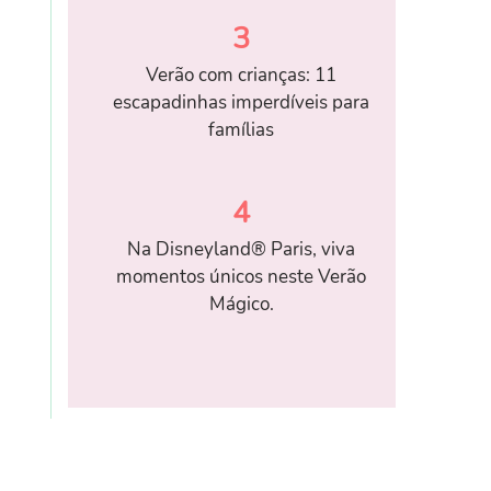
3
Verão com crianças: 11
escapadinhas imperdíveis para
famílias
4
Na Disneyland® Paris, viva
momentos únicos neste Verão
Mágico.