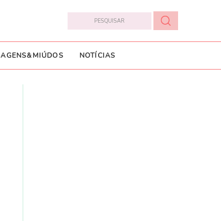
IAGENS&MIÚDOS
NOTÍCIAS