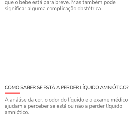
que o bebé está para breve. Mas também pode
significar alguma complicação obstétrica.
COMO SABER SE ESTÁ A PERDER LÍQUIDO AMNIÓTICO?
A análise da cor, o odor do líquido e o exame médico
ajudam a perceber se está ou não a perder líquido
amniótico.