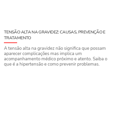
TENSÃO ALTA NA GRAVIDEZ: CAUSAS, PREVENÇÃO E
TRATAMENTO
A tensão alta na gravidez não significa que possam
aparecer complicações mas implica um
acompanhamento médico próximo e atento. Saiba o
que é a hipertensão e como prevenir problemas.