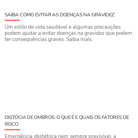
SAIBA COMO EVITAR AS DOENÇAS NA GRAVIDEZ
Um estilo de vida saudável e algumas precauções
podem ajudar a evitar doenças na gravidez que podem
ter consequências graves. Saiba mais.
DISTÓCIA DE OMBROS: O QUE É E QUAIS OS FATORES DE
RISCO
Emergência obstétrica nem sempre previsível, a