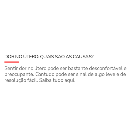
DOR NO ÚTERO: QUAIS SÃO AS CAUSAS?
Sentir dor no útero pode ser bastante desconfortável e
preocupante. Contudo pode ser sinal de algo leve e de
resolução fácil. Saiba tudo aqui.