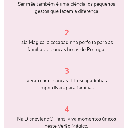
Ser mãe também é uma ciência: os pequenos
gestos que fazem a diferença
2
Isla Mágica: a escapadinha perfeita para as
famílias, a poucas horas de Portugal
3
Verão com crianças: 11 escapadinhas
imperdíveis para famílias
4
Na Disneyland® Paris, viva momentos únicos
neste Verão Mágico.