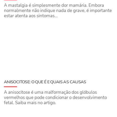
A mastalgia é simplesmente dor mamária. Embora
normalmente não indique nada de grave, é importante
estar atenta aos sintomas…
ANISOCITOSE: O QUE É E QUAIS AS CAUSAS
A anisocitose é uma malformação dos glóbulos
vermelhos que pode condicionar o desenvolvimento
fetal. Saiba mais no artigo.