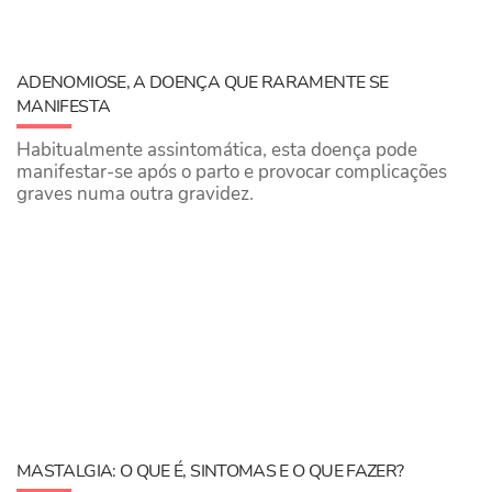
ADENOMIOSE, A DOENÇA QUE RARAMENTE SE
MANIFESTA
Habitualmente assintomática, esta doença pode
manifestar-se após o parto e provocar complicações
graves numa outra gravidez.
MASTALGIA: O QUE É, SINTOMAS E O QUE FAZER?