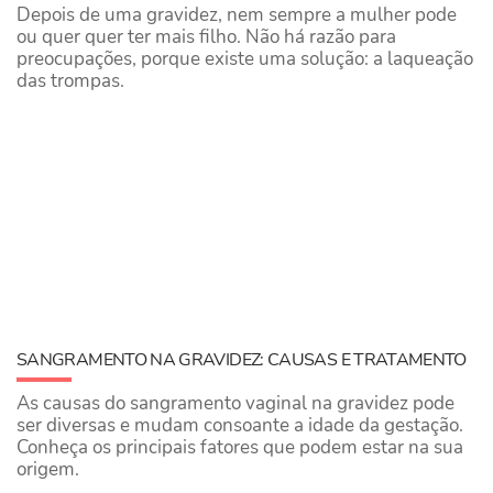
Depois de uma gravidez, nem sempre a mulher pode
ou quer quer ter mais filho. Não há razão para
preocupações, porque existe uma solução: a laqueação
das trompas.
SANGRAMENTO NA GRAVIDEZ: CAUSAS E TRATAMENTO
As causas do sangramento vaginal na gravidez pode
ser diversas e mudam consoante a idade da gestação.
Conheça os principais fatores que podem estar na sua
origem.