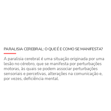
PARALISIA CEREBRAL: O QUE É E COMO SE MANIFESTA?
​A paralisia cerebral é uma situação originada por uma
lesão no cérebro, que se manifesta por perturbações
motoras, às quais se podem associar perturbações
sensoriais e percetivas, alterações na comunicação e,
por vezes, deficiência mental.