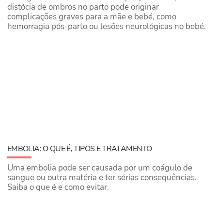
distócia de ombros no parto pode originar
complicações graves para a mãe e bebé, como
hemorragia pós-parto ou lesões neurológicas no bebé.
EMBOLIA: O QUE É, TIPOS E TRATAMENTO
Uma embolia pode ser causada por um coágulo de
sangue ou outra matéria e ter sérias consequências.
Saiba o que é e como evitar.