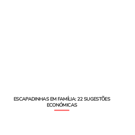
ESCAPADINHAS EM FAMÍLIA: 22 SUGESTÕES
ECONÓMICAS