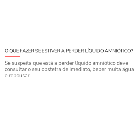
O QUE FAZER SE ESTIVER A PERDER LÍQUIDO AMNIÓTICO?
Se suspeita que está a perder líquido amniótico deve
consultar o seu obstetra de imediato, beber muita água
e repousar.