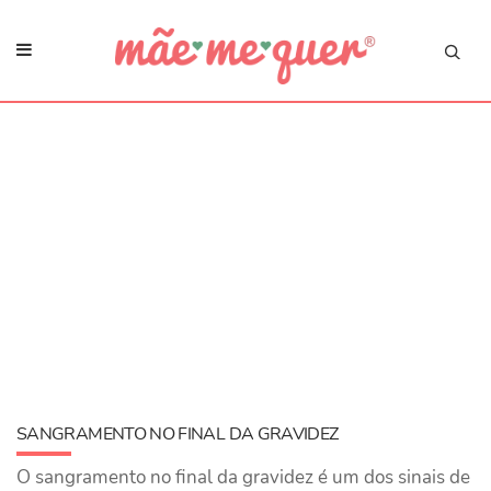
SANGRAMENTO NO FINAL DA GRAVIDEZ
O sangramento no final da gravidez é um dos sinais de