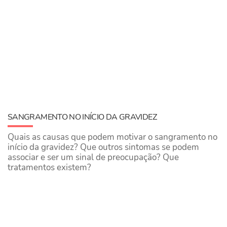
SANGRAMENTO NO INÍCIO DA GRAVIDEZ
Quais as causas que podem motivar o sangramento no
início da gravidez? Que outros sintomas se podem
associar e ser um sinal de preocupação? Que
tratamentos existem?