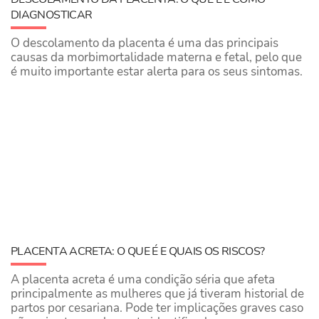
DIAGNOSTICAR
O descolamento da placenta é uma das principais
causas da morbimortalidade materna e fetal, pelo que
é muito importante estar alerta para os seus sintomas.
PLACENTA ACRETA: O QUE É E QUAIS OS RISCOS?
A placenta acreta é uma condição séria que afeta
principalmente as mulheres que já tiveram historial de
partos por cesariana. Pode ter implicações graves caso