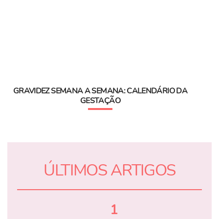
GRAVIDEZ SEMANA A SEMANA: CALENDÁRIO DA
GESTAÇÃO
ÚLTIMOS ARTIGOS
1