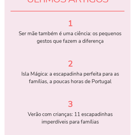
1
Ser mãe também é uma ciência: os pequenos
gestos que fazem a diferença
2
Isla Mágica: a escapadinha perfeita para as
famílias, a poucas horas de Portugal
3
Verão com crianças: 11 escapadinhas
imperdíveis para famílias