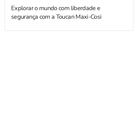
Explorar o mundo com liberdade e
segurança com a Toucan Maxi-Cosi