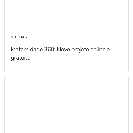
NOTÍCIAS
Maternidade 360: Novo projeto online e
gratuito