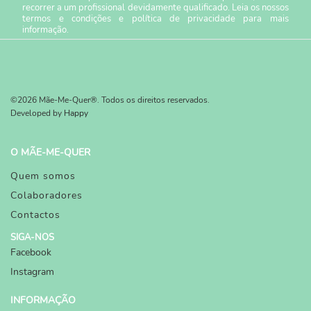
recorrer a um profissional devidamente qualificado. Leia os nossos
termos e condições
e
política de privacidade
para mais
informação.
©2026 Mãe-Me-Quer®. Todos os direitos reservados.
Developed by
Happy
O MÃE-ME-QUER
Quem somos
Colaboradores
Contactos
SIGA-NOS
Facebook
Instagram
INFORMAÇÃO