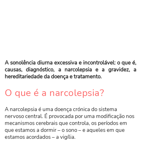
A sonolência diurna excessiva e incontrolável: o que é,
causas, diagnóstico, a narcolepsia e a gravidez, a
hereditariedade da doença e tratamento.
O que é a narcolepsia?
A narcolepsia é uma doença crónica do sistema
nervoso central. É provocada por uma modificação nos
mecanismos cerebrais que controla, os períodos em
que estamos a dormir – o sono – e aqueles em que
estamos acordados – a vigília.