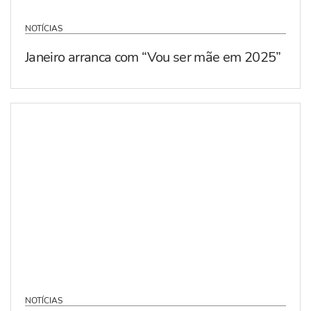
NOTÍCIAS
Janeiro arranca com “Vou ser mãe em 2025”
NOTÍCIAS