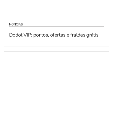
NOTÍCIAS
Dodot VIP: pontos, ofertas e fraldas grátis