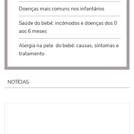
Doenças mais comuns nos infantários
Saúde do bebé: incómodos e doenças dos 0
aos 6 meses
Alergia na pele do bebé: causas, sintomas e
tratamento
NOTÍCIAS