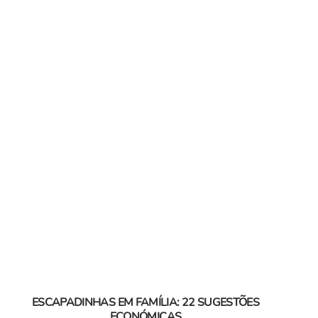
ESCAPADINHAS EM FAMÍLIA: 22 SUGESTÕES
ECONÓMICAS