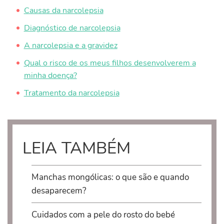
Causas da narcolepsia
Diagnóstico de narcolepsia
A narcolepsia e a gravidez
Qual o risco de os meus filhos desenvolverem a
minha doença?
Tratamento da narcolepsia
LEIA TAMBÉM
Manchas mongólicas: o que são e quando
desaparecem?
Cuidados com a pele do rosto do bebé