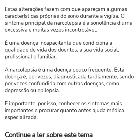
Estas alterações fazem com que apareçam algumas
características próprias do sono durante a vigília. O
sintoma principal da narcolepsia é a sonolência diurna
excessiva e muitas vezes incontrolável.
É uma doença incapacitante que condiciona a
qualidade de vida dos doentes, a sua vida social,
profissional e familiar.
A narcolepsia é uma doença pouco frequente. Esta
doença é, por vezes, diagnosticada tardiamente, sendo
por vezes confundida com outras doenças, como
depressão ou epilepsia.
É importante, por isso, conhecer os sintomas mais
importantes e procurar quanto antes ajuda médica
especializada.
Continue a ler sobre este tema