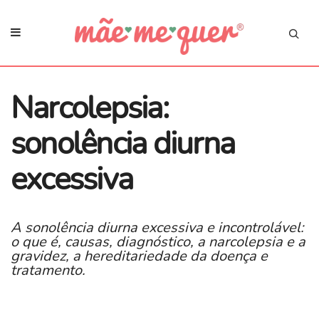
Narcolepsia:
sonolência diurna
excessiva
A sonolência diurna excessiva e incontrolável:
o que é, causas, diagnóstico, a narcolepsia e a
gravidez, a hereditariedade da doença e
tratamento.