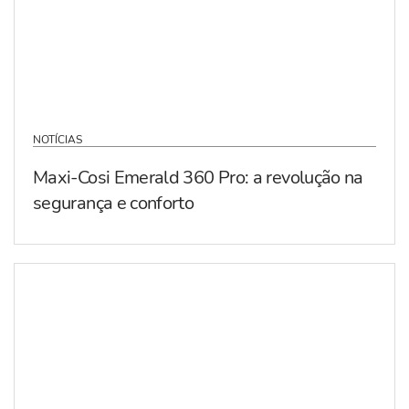
NOTÍCIAS
Maxi-Cosi Emerald 360 Pro: a revolução na
segurança e conforto