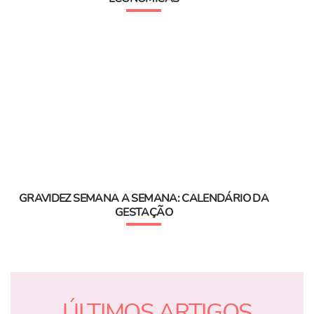
GRAVIDEZ SEMANA A SEMANA: CALENDÁRIO DA
GESTAÇÃO
ÚLTIMOS ARTIGOS