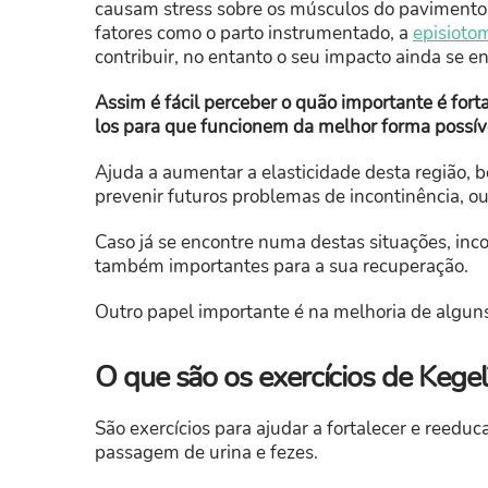
causam stress sobre os músculos do pavimento 
fatores como o parto instrumentado, a
episioto
contribuir, no entanto o seu impacto ainda se e
Assim é fácil perceber o quão importante é for
los para que funcionem da melhor forma possív
Ajuda a aumentar a elasticidade desta região,
prevenir futuros problemas de incontinência, ou
Caso já se encontre numa destas situações, inco
também importantes para a sua recuperação.
Outro papel importante é na melhoria de algun
O que são os exercícios de Kegel
São exercícios para ajudar a fortalecer e reeduc
passagem de urina e fezes.