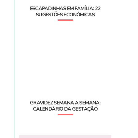
ESCAPADINHAS EM FAMÍLIA: 22
SUGESTÕES ECONÓMICAS
GRAVIDEZ SEMANA A SEMANA:
CALENDÁRIO DA GESTAÇÃO