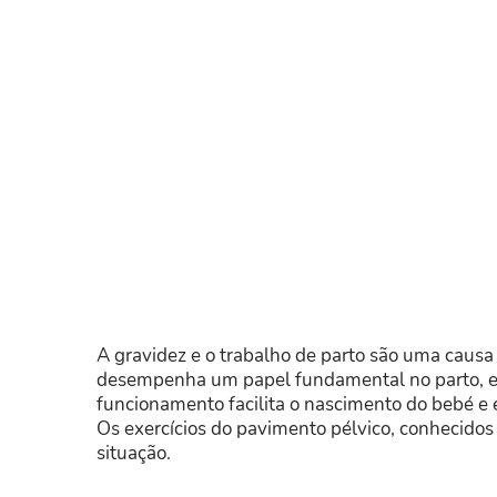
A gravidez e o trabalho de parto são uma causa
desempenha um papel fundamental no parto, e 
funcionamento facilita o nascimento do bebé e
Os exercícios do pavimento pélvico, conhecidos 
situação.