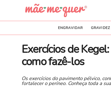
ENGRAVIDAR
GRAVIDEZ
Exercícios de Kegel
como fazê-los
Os exercícios do pavimento pélvico, con
fortalecer o períneo. Conheça toda a su