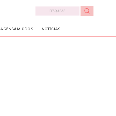
IAGENS&MIÚDOS
NOTÍCIAS