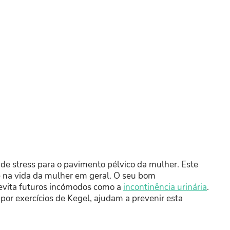
 de stress para o pavimento pélvico da mulher. Este
na vida da mulher em geral. O seu bom
 evita futuros incómodos como a
incontinência urinária
.
por exercícios de Kegel, ajudam a prevenir esta