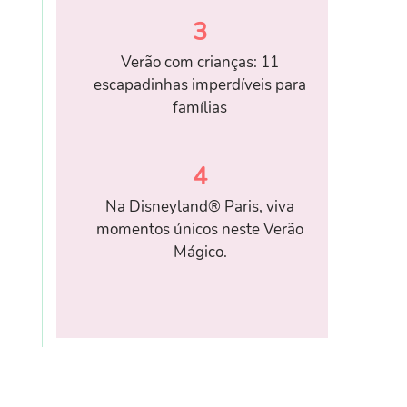
3
Verão com crianças: 11
escapadinhas imperdíveis para
famílias
4
Na Disneyland® Paris, viva
momentos únicos neste Verão
Mágico.