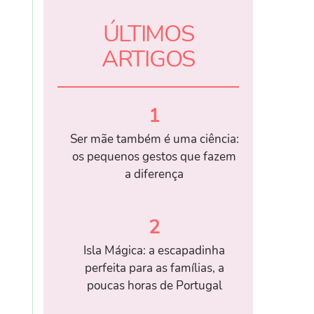
ÚLTIMOS
ARTIGOS
1
Ser mãe também é uma ciência:
os pequenos gestos que fazem
a diferença
2
Isla Mágica: a escapadinha
perfeita para as famílias, a
poucas horas de Portugal