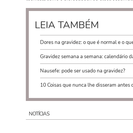
LEIA TAMBÉM
Dores na gravidez: o que é normal e o qu
Gravidez semana a semana: calendário d
Nausefe: pode ser usado na gravidez?
10 Coisas que nunca lhe disseram antes 
NOTÍCIAS